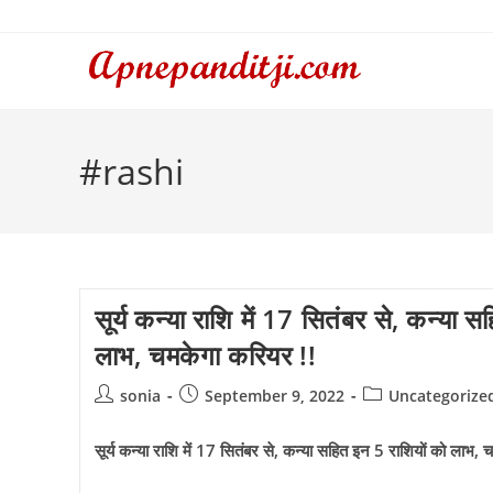
Skip
to
content
#rashi
सूर्य कन्या राशि में 17 सितंबर से, कन्या 
लाभ, चमकेगा करियर !!
Post
Post
Post
sonia
September 9, 2022
Uncategorize
author:
published:
category:
सूर्य कन्या राशि में 17 सितंबर से, कन्या सहित इन 5 राशियों को लाभ,