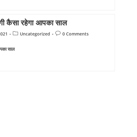
गी कैसा रहेगा आपका साल
Post
Post
2021
Uncategorized
0 Comments
category:
comments:
आपका साल