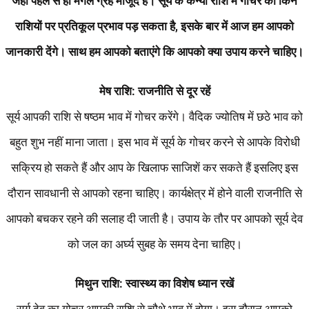
जहां पहले से ही मंगल ग्रह मौजूद हैं। सूर्य के कन्या राशि मे गोचर का किन
राशियों पर प्रतिकूल प्रभाव पड़ सकता है, इसके बार में आज हम आपको
जानकारी देंगे। साथ हम आपको बताएंगे कि आपको क्या उपाय करने चाहिए।
मेष राशि: राजनीति से दूर रहें
सूर्य आपकी राशि से षष्ठम भाव में गोचर करेंगे। वैदिक ज्योतिष में छठे भाव को
बहुत शुभ नहीं माना जाता। इस भाव में सूर्य के गोचर करने से आपके विरोधी
सक्रिय हो सकते हैं और आप के खिलाफ साजिशें कर सकते हैं इसलिए इस
दौरान सावधानी से आपको रहना चाहिए। कार्यक्षेत्र में होने वाली राजनीति से
आपको बचकर रहने की सलाह दी जाती है। उपाय के तौर पर आपको सूर्य देव
को जल का अर्घ्य सुबह के समय देना चाहिए।
मिथुन राशि: स्वास्थ्य का विशेष ध्यान रखें