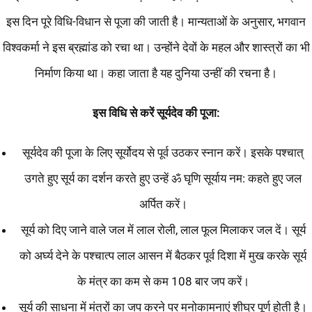
इस दिन पूरे विधि-विधान से पूजा की जाती है। मान्यताओं के अनुसार, भगवान
विश्वकर्मा ने इस ब्रह्मांड को रचा था। उन्होंने देवों के महल और शास्त्रों का भी
निर्माण किया था। कहा जाता है यह दुनिया उन्हीं की रचना है।
इस विधि से करें सूर्यदेव की पूजा:
सूर्यदेव की पूजा के लिए सूर्योदय से पूर्व उठकर स्नान करें। इसके पश्चात्
उगते हुए सूर्य का दर्शन करते हुए उन्हें ॐ घृणि सूर्याय नम: कहते हुए जल
अर्पित करें।
सूर्य को दिए जाने वाले जल में लाल रोली, लाल फूल मिलाकर जल दें। सूर्य
को अर्घ्य देने के पश्चात्प लाल आसन में बैठकर पूर्व दिशा में मुख करके सूर्य
के मंत्र का कम से कम 108 बार जप करें।
सूर्य की साधना में मंत्रों का जप करने पर मनोकामनाएं शीघ्र पूर्ण होती है।