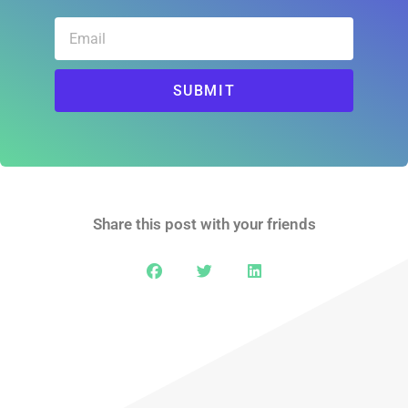
SUBMIT
Share this post with your friends