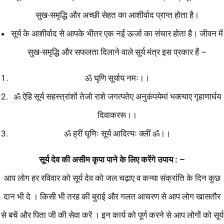
सुख-समृद्धि और अच्छी सेहत का आशीर्वाद प्राप्त होता है।
सूर्य के आशीर्वाद से आपके भीतर एक नई ऊर्जा का संचार होता है। जीवन में
सुख-समृद्धि और सफलता दिलाने वाले सूर्य मंत्र इस प्रकार हैं –
ॐ घृणि सूर्याय नमः।।
ॐ ऐहि सूर्य सहस्त्रांशों तेजो राशे जगत्पतेए अनुकंपयेमां भक्त्याए गृहाणार्घय
दिवाकररू।।
ॐ ह्रीं घृणिः सूर्य आदित्यः क्लीं ॐ।।
सूर्य देव की असीम कृपा पाने के लिए करेंगे उपाय : –
आप लोग हर रविवार को सूर्य देव को जल चढ़ाए व कन्या संक्रांति के दिन कुछ
दान भी दे । किसी भी तरह की बुराई और गलत आचरण से आप लोग खासतौर
से बचें और पिता जी की सेवा करें । इन कार्य को पूर्ण करने से आप लोगों को सूर्य