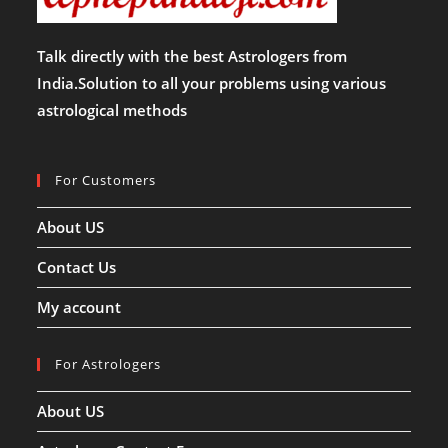
Talk directly with the best Astrologers from
India.Solution to all your problems using various
astrological methods
For Customers
About US
Contact Us
My account
For Astrologers
About US