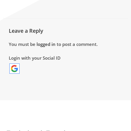
Leave a Reply
You must be
logged in
to post a comment.
Login with your Social ID