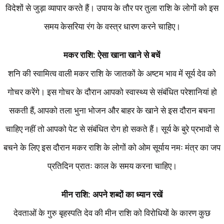
विदेशों से जुड़ा व्यापार करते हैं। उपाय के तौर पर तुला राशि के लोगों को इस
समय केसरिया रंग के वस्त्र धारण करने चाहिए।
मकर राशि: ऐसा खाना खाने से बचें
शनि की स्वामित्व वाली मकर राशि के जातकों के अष्टम भाव में सूर्य देव को
गोचर करेंगे। इस गोचर के दौरान आपको स्वास्थ्य से संबंधित परेशानियां हो
सकती हैं, आपको तला भुना भोजन और बाहर के खाने से इस दौरान बचना
चाहिए नहीं तो आपको पेट से संबंधित रोग हो सकते हैं। सूर्य के बुरे प्रभावों से
बचने के लिए इस दौरान मकर राशि के लोगों को ओम सूर्याय नमः मंत्र का जप
प्रतिदिन प्रातः काल के समय करना चाहिए।
मीन राशि: अपने शब्दों का ध्यान रखें
देवताओं के गुरु बृहस्पति देव की मीन राशि को विरोधियों के कारण कुछ