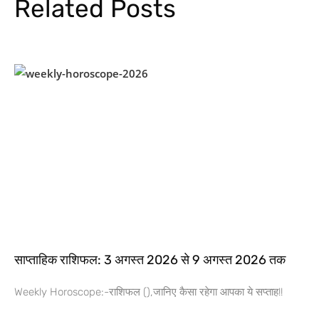
Related Posts
साप्ताहिक राशिफल: 3 अगस्त 2026 से 9 अगस्त 2026 तक
Weekly Horoscope:-राशिफल (),जानिए कैसा रहेगा आपका ये सप्ताह!!