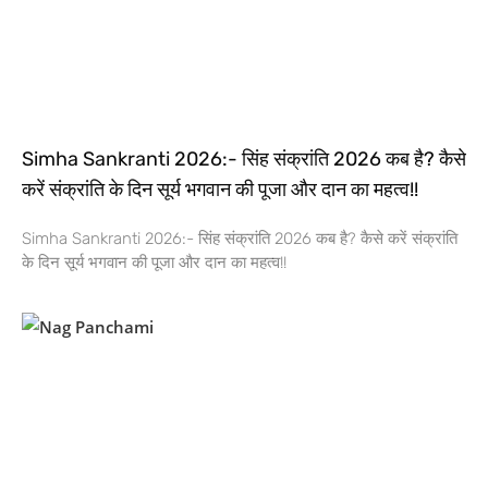
Simha Sankranti 2026:- सिंह संक्रांति 2026 कब है? कैसे
करें संक्रांति के दिन सूर्य भगवान की पूजा और दान का महत्व!!
Simha Sankranti 2026:- सिंह संक्रांति 2026 कब है? कैसे करें संक्रांति
के दिन सूर्य भगवान की पूजा और दान का महत्व!!