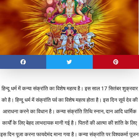
हिन्दू धर्म में कन्या संक्रांति का विशेष महत्व है। इस साल 17 सितंबर शुक्रवार
को है। हिन्दू धर्म में संक्रांति पर्व का विशेष महत्व होता है। इस दिन सूर्य देव की
आराधना करने का विधान है। कन्या संक्रांति तिथि स्नान, दान आदि धार्मिक
कार्यों के लिए बेहद लाभदायक मानी गई है। पितरों की आत्मा की शांति के लिए
इस दिन पूजा करना फायदेमंद माना गया है। कन्या संक्रांति पर विश्वकर्मा पूजन