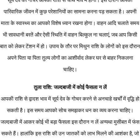
सूर्य देव का गोचर आपकी राशि से चौथे भाव में होगा। इस दौरान आपको
पारिवारिक जीवन में कुछ परेशानियों का सामना करना पड़ सकता है। अपनी
माता के स्वास्थ्य का आपको विशेष ध्यान रखना होगा। वाहन आदि चलाते समय
भी सावधानी बरतें और ऐसी स्थिति में वाहन बिल्कुल ना चलाएं, जब आप किसी
बात को लेकर टेंशन में हो। उपाय के तौर पर मिथुन राशि के लोगों को इस दौरान
अपने पिता या पिता तुल्य लोगों का आशीर्वाद लेकर घर से बाहर निकलना
चाहिए।
तुला राशि: जल्दबाजी में कोई फैसला न लें
आपकी राशि से द्वादश भाव में सूर्य देव के गोचर करने से अनचाहे खर्चों में वृद्धि हो
सकती है। इस समय आपको सोच समझकर धन का व्यय करना चाहिए।
जल्दबाजी में आकर कोई भी बड़ा फैसला इस दौरान न लें अन्यथा मुसीबत में फंस
सकते हैं। हालांकि इस राशि की उन जातकों को लाभ मिलने की आशंका है, जो