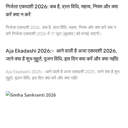
निर्जला एकादशी 2026: कब है, व्रत विधि, महत्व, नियम और क्या
करें क्या न करें
निर्जला एकादशी 2026: कब है, व्रत विधि, महत्व, नियम और क्या करें क्या न
करें निर्जला एकादशी 2026 में 17 जून (बुधवार) को मनाई जाएगी।
Aja Ekadashi 2026:- आने वाली है अजा एकादशी 2026,
जाने क्या है शुभ मुहूर्त, पूजन विधि, इस दिन क्या करें और क्या नहीं!!
Aja Ekadashi 2025:- आने वाली है अजा एकादशी 2025, जाने क्या है शुभ
मुहूर्त, पूजन विधि, इस दिन क्या करें और क्या नहीं!!