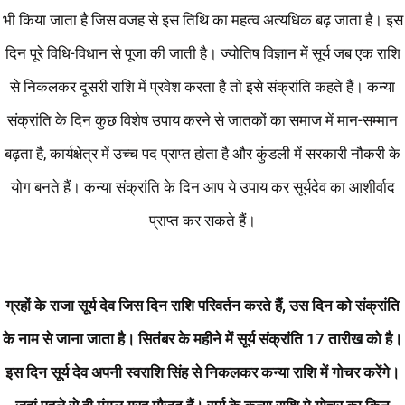
भी किया जाता है जिस वजह से इस तिथि का महत्व अत्यधिक बढ़ जाता है। इस
दिन पूरे विधि-विधान से पूजा की जाती है। ज्योतिष विज्ञान में सूर्य जब एक राशि
से निकलकर दूसरी राशि में प्रवेश करता है तो इसे संक्रांति कहते हैं। कन्या
संक्रांति के दिन कुछ विशेष उपाय करने से जातकों का समाज में मान-सम्मान
बढ़ता है, कार्यक्षेत्र में उच्च पद प्राप्त होता है और कुंडली में सरकारी नौकरी के
योग बनते हैं। कन्या संक्रांति के दिन आप ये उपाय कर सूर्यदेव का आशीर्वाद
प्राप्त कर सकते हैं।
ग्रहों के राजा सूर्य देव जिस दिन राशि परिवर्तन करते हैं, उस दिन को संक्रांति
के नाम से जाना जाता है। सितंबर के महीने में सूर्य संक्रांति 17 तारीख को है।
इस दिन सूर्य देव अपनी स्वराशि सिंह से निकलकर कन्या राशि में गोचर करेंगे।