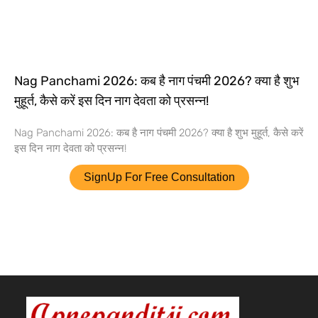
Nag Panchami 2026: कब है नाग पंचमी 2026? क्या है शुभ
मुहूर्त, कैसे करें इस दिन नाग देवता को प्रसन्न!
Nag Panchami 2026: कब है नाग पंचमी 2026? क्या है शुभ मुहूर्त, कैसे करें
इस दिन नाग देवता को प्रसन्न!
SignUp For Free Consultation