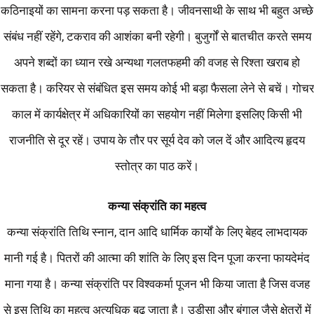
कठिनाइयों का सामना करना पड़ सकता है। जीवनसाथी के साथ भी बहुत अच्छे
संबंध नहीं रहेंगे, टकराव की आशंका बनी रहेगी। बुजुर्गों से बातचीत करते समय
अपने शब्दों का ध्यान रखे अन्यथा गलतफहमी की वजह से रिश्ता खराब हो
सकता है। करियर से संबंधित इस समय कोई भी बड़ा फैसला लेने से बचें। गोचर
काल में कार्यक्षेत्र में अधिकारियों का सहयोग नहीं मिलेगा इसलिए किसी भी
राजनीति से दूर रहें। उपाय के तौर पर सूर्य देव को जल दें और आदित्य हृदय
स्तोत्र का पाठ करें।
कन्या संक्रांति का महत्व
कन्या संक्रांति तिथि स्नान, दान आदि धार्मिक कार्यों के लिए बेहद लाभदायक
मानी गई है। पितरों की आत्मा की शांति के लिए इस दिन पूजा करना फायदेमंद
माना गया है। कन्या संक्रांति पर विश्वकर्मा पूजन भी किया जाता है जिस वजह
से इस तिथि का महत्व अत्यधिक बढ़ जाता है। उड़ीसा और बंगाल जैसे क्षेत्रों में