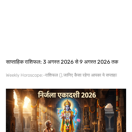
साप्ताहिक राशिफल: 3 अगस्त 2026 से 9 अगस्त 2026 तक
Weekly Horoscope:-राशिफल (),जानिए कैसा रहेगा आपका ये सप्ताह!!