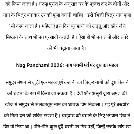
को किया जाता है। गरुड़ पुराण के अनुसार घर के प्रवेश द्वार के दोनों ओर
नाग के चित्र बनाकर उनकी पूजा करनी चाहिए। इसे ‘भित्ती चित्र नाग पूजा
‘ भी कहा जाता है। महिलाएं इस दिन ब्राह्मणों को लड्डू और खीर जैसे
मिष्ठान के साथ भोजन प्रसादी कराती हैं। ऐसा ही भोजन सांपों और सपेरे
को भी चढ़ाया जाता है।
Nag Panchami 2026: नाग पंचमी पर्व पर दूध का महत्व
समुद्र मंथन से जुड़ी एक महत्वपूर्ण कहानी का जिक्र नागों को दूध पिलाने
की घटना के रूप में किया जा सकता है। देवों और असुरों द्वारा अमृत की
खोज में समुद्र से अलकातूम नाम का घातक विष निकला। यह पूरे ब्रह्मांड
को मिटा देने की शक्ति रखता है। ब्रह्मांड को बचाने के लिए भगवान शिव ने
विष पी लिया था। पीते-पीते कुछ बूंदें धरती पर गिर पड़ीं, जिन्हें उसके सांप खा