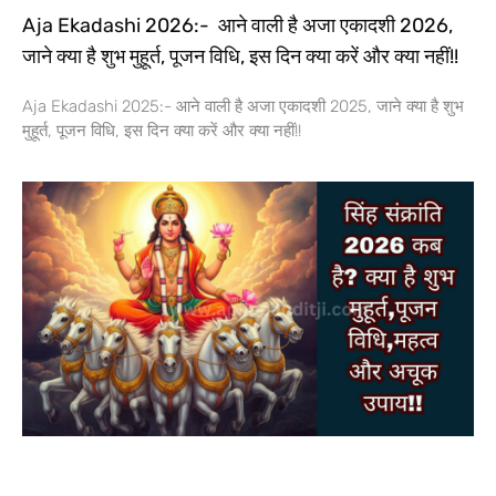
Aja Ekadashi 2026:- आने वाली है अजा एकादशी 2026,
जाने क्या है शुभ मुहूर्त, पूजन विधि, इस दिन क्या करें और क्या नहीं!!
Aja Ekadashi 2025:- आने वाली है अजा एकादशी 2025, जाने क्या है शुभ
मुहूर्त, पूजन विधि, इस दिन क्या करें और क्या नहीं!!