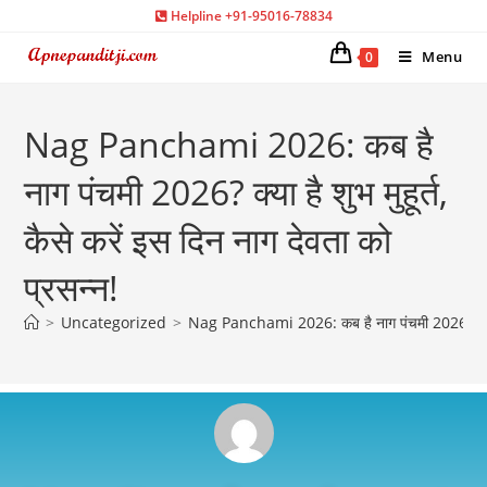
Helpline +91-95016-78834
Menu
0
Nag Panchami 2026: कब है
नाग पंचमी 2026? क्या है शुभ मुहूर्त,
कैसे करें इस दिन नाग देवता को
प्रसन्न!
>
Uncategorized
>
Nag Panchami 2026: कब है नाग पंचमी 2026? क्या है श