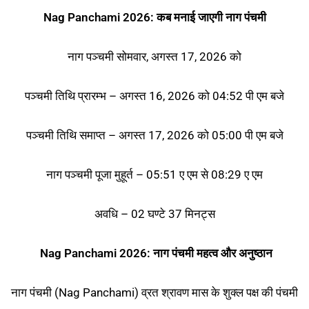
Nag Panchami 2026: कब मनाई जाएगी नाग पंचमी
नाग पञ्चमी सोमवार, अगस्त 17, 2026 को
पञ्चमी तिथि प्रारम्भ – अगस्त 16, 2026 को 04:52 पी एम बजे
पञ्चमी तिथि समाप्त – अगस्त 17, 2026 को 05:00 पी एम बजे
नाग पञ्चमी पूजा मुहूर्त – 05:51 ए एम से 08:29 ए एम
अवधि – 02 घण्टे 37 मिनट्स
Nag Panchami 2026: नाग पंचमी महत्व और अनुष्ठान
नाग पंचमी (Nag Panchami) व्रत श्रावण मास के शुक्ल पक्ष की पंचमी