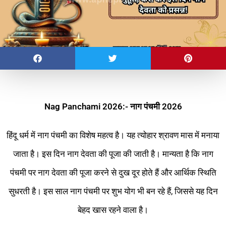
Nag Panchami 2026:- नाग पंचमी 2026
हिंदू धर्म में नाग पंचमी का विशेष महत्व है। यह त्योहार श्रावण मास में मनाया
जाता है। इस दिन नाग देवता की पूजा की जाती है। मान्यता है कि नाग
पंचमी पर नाग देवता की पूजा करने से दुख दूर होते हैं और आर्थिक स्थिति
सुधरती है। इस साल नाग पंचमी पर शुभ योग भी बन रहे हैं, जिससे यह दिन
बेहद खास रहने वाला है।