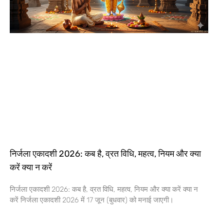
निर्जला एकादशी 2026: कब है, व्रत विधि, महत्व, नियम और क्या
करें क्या न करें
निर्जला एकादशी 2026: कब है, व्रत विधि, महत्व, नियम और क्या करें क्या न
करें निर्जला एकादशी 2026 में 17 जून (बुधवार) को मनाई जाएगी।