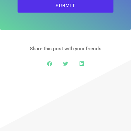
SUBMIT
Share this post with your friends