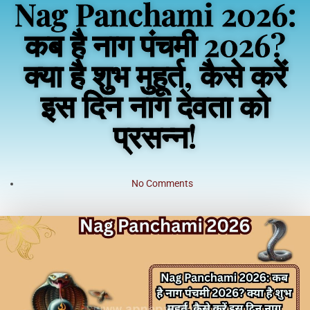
Nag Panchami 2026:
कब है नाग पंचमी 2026?
क्या है शुभ मुहूर्त, कैसे करें
इस दिन नाग देवता को
प्रसन्न!
No Comments