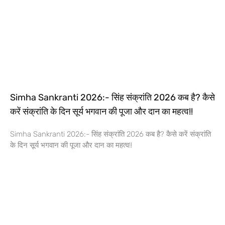
Simha Sankranti 2026:- सिंह संक्रांति 2026 कब है? कैसे
करें संक्रांति के दिन सूर्य भगवान की पूजा और दान का महत्व!!
Simha Sankranti 2026:- सिंह संक्रांति 2026 कब है? कैसे करें संक्रांति
के दिन सूर्य भगवान की पूजा और दान का महत्व!!