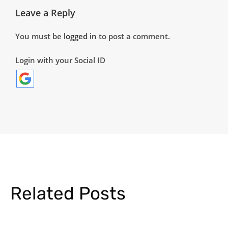
Leave a Reply
You must be
logged in
to post a comment.
Login with your Social ID
Related Posts