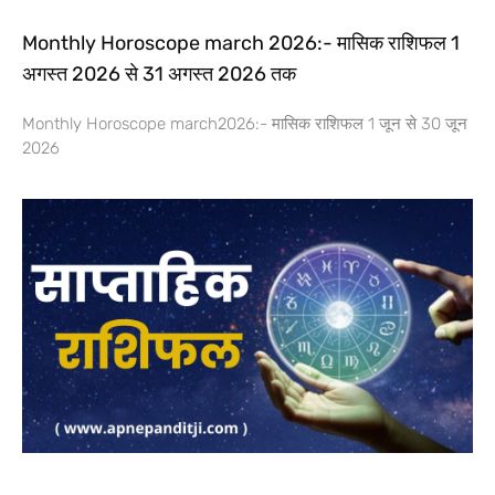
Monthly Horoscope march 2026:- मासिक राशिफल 1
अगस्त 2026 से 31 अगस्त 2026 तक
Monthly Horoscope march2026:- मासिक राशिफल 1 जून से 30 जून
2026