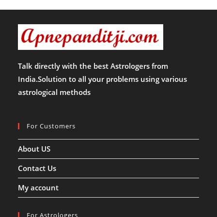
Talk directly with the best Astrologers from
India.Solution to all your problems using various
astrological methods
For Customers
About US
Contact Us
My account
For Astrologers