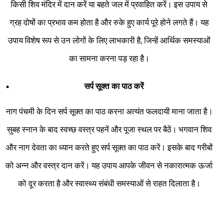
किसी शिव मंदिर में दान करें या बहते जल में प्रवाहित करें। इस उपाय से
ग्रह दोषों का प्रभाव कम होता है और रुके हुए कार्य पूरे होने लगते हैं। यह
उपाय विशेष रूप से उन लोगों के लिए लाभकारी है, जिन्हें आर्थिक समस्याओं
का सामना करना पड़ रहा है।
सर्प सूक्त का पाठ करें
नाग पंचमी के दिन सर्प सूक्त का पाठ करना अत्यंत फलदायी माना जाता है।
सुबह स्नान के बाद स्वच्छ वस्त्र पहनें और पूजा स्थल पर बैठें। भगवान शिव
और नाग देवता का ध्यान करते हुए सर्प सूक्त का पाठ करें। इसके बाद गरीबों
को अन्न और वस्त्र दान करें। यह उपाय आपके जीवन से नकारात्मक ऊर्जा
को दूर करता है और स्वास्थ्य संबंधी समस्याओं से राहत दिलाता है।