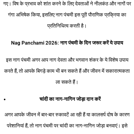
गए। विष के प्रभाव को शांत करने के लिए देवताओं ने नीलकंठ और नागों पर
गंगा अभिषेक किया, इसलिए नाग पंचमी इस पूरी पौराणिक प्रक्रिया का
प्रतिनिधित्व करती है।
Nag Panchami 2026: नाग पंचमी के दिन जरूर करें ये उपाय
इस नाग पंचमी अगर आप नाग देवता और भगवान शंकर के ये विशेष उपाय
करते हैं, तो आपके बिगड़े काम भी बन सकते हैं और जीवन में सकारात्मकता
ला सकते हैं।
चांदी का नाग-नागिन जोड़ा दान करें
अगर आपके जीवन में बार-बार रुकावटें आ रही हैं या कालसर्प दोष के कारण
परेशानियां हैं, तो नाग पंचमी पर चांदी का नाग-नागिन जोड़ा बनवाएं। इसे