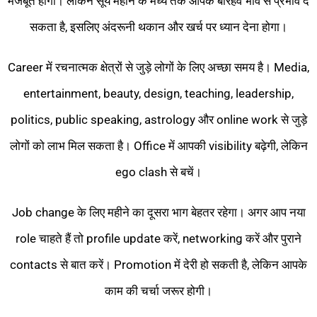
मजबूत होगी। लेकिन सूर्य महीने के मध्य तक आपके बारहवें भाव से प्रभाव दे
सकता है, इसलिए अंदरूनी थकान और खर्च पर ध्यान देना होगा।
Career में रचनात्मक क्षेत्रों से जुड़े लोगों के लिए अच्छा समय है। Media,
entertainment, beauty, design, teaching, leadership,
politics, public speaking, astrology और online work से जुड़े
लोगों को लाभ मिल सकता है। Office में आपकी visibility बढ़ेगी, लेकिन
ego clash से बचें।
Job change के लिए महीने का दूसरा भाग बेहतर रहेगा। अगर आप नया
role चाहते हैं तो profile update करें, networking करें और पुराने
contacts से बात करें। Promotion में देरी हो सकती है, लेकिन आपके
काम की चर्चा जरूर होगी।