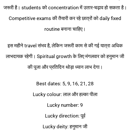
जरूरी है। students को concentration में उतार-चढ़ाव हो सकता है।
Competitive exams की तैयारी कर रहे छात्रों को daily fixed
routine बनाना चाहिए।
इस महीने travel संभव है, लेकिन जरूरी काम से की गई यात्रा अधिक
लाभदायक रहेगी। Spiritual growth के लिए मंगलवार को हनुमान जी
की पूजा और प्रतिदिन थोड़ा ध्यान लाभ देगा।
Best dates: 5, 9, 16, 21, 28
Lucky colour: लाल और हल्का पीला
Lucky number: 9
Lucky direction: पूर्व
Lucky deity: हनुमान जी