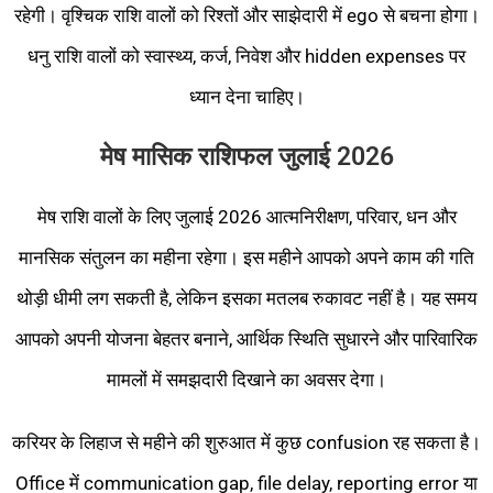
रहेगी। वृश्चिक राशि वालों को रिश्तों और साझेदारी में ego से बचना होगा।
धनु राशि वालों को स्वास्थ्य, कर्ज, निवेश और hidden expenses पर
ध्यान देना चाहिए।
मेष मासिक राशिफल जुलाई 2026
मेष राशि वालों के लिए जुलाई 2026 आत्मनिरीक्षण, परिवार, धन और
मानसिक संतुलन का महीना रहेगा। इस महीने आपको अपने काम की गति
थोड़ी धीमी लग सकती है, लेकिन इसका मतलब रुकावट नहीं है। यह समय
आपको अपनी योजना बेहतर बनाने, आर्थिक स्थिति सुधारने और पारिवारिक
मामलों में समझदारी दिखाने का अवसर देगा।
करियर के लिहाज से महीने की शुरुआत में कुछ confusion रह सकता है।
Office में communication gap, file delay, reporting error या