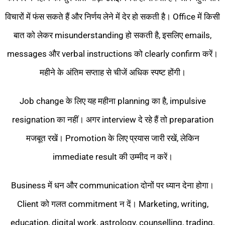
विचारों में फंस सकते हैं और निर्णय लेने में देर हो सकती है। Office में किसी
बात को लेकर misunderstanding हो सकती है, इसलिए emails,
messages और verbal instructions को clearly confirm करें।
महीने के अंतिम सप्ताह से चीजें अधिक स्पष्ट होंगी।
Job change के लिए यह महीना planning का है, impulsive
resignation का नहीं। अगर interview दे रहे हैं तो preparation
मजबूत रखें। Promotion के लिए प्रयास जारी रखें, लेकिन
immediate result की उम्मीद न करें।
Business में धन और communication दोनों पर ध्यान देना होगा।
Client को गलत commitment न दें। Marketing, writing,
education, digital work, astrology, counselling, trading,