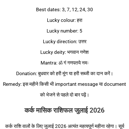
Best dates: 3, 7, 12, 24, 30
Lucky colour: हरा
Lucky number: 5
Lucky direction: उत्तर
Lucky deity: भगवान गणेश
Mantra: ॐ गं गणपतये नमः
Donation: बुधवार को हरी मूंग या हरी सब्जी का दान करें।
Remedy: इस महीने किसी भी important message या document
को भेजने से पहले दो बार पढ़ें।
कर्क मासिक राशिफल जुलाई 2026
कर्क राशि वालों के लिए जुलाई 2026 अत्यंत महत्वपूर्ण महीना रहेगा। सूर्य