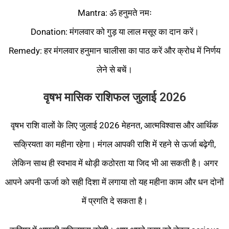
Mantra: ॐ हनुमते नमः
Donation: मंगलवार को गुड़ या लाल मसूर का दान करें।
Remedy: हर मंगलवार हनुमान चालीसा का पाठ करें और क्रोध में निर्णय
लेने से बचें।
वृषभ मासिक राशिफल जुलाई 2026
वृषभ राशि वालों के लिए जुलाई 2026 मेहनत, आत्मविश्वास और आर्थिक
सक्रियता का महीना रहेगा। मंगल आपकी राशि में रहने से ऊर्जा बढ़ेगी,
लेकिन साथ ही स्वभाव में थोड़ी कठोरता या जिद भी आ सकती है। अगर
आपने अपनी ऊर्जा को सही दिशा में लगाया तो यह महीना काम और धन दोनों
में प्रगति दे सकता है।