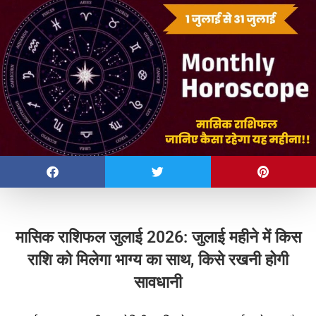
मासिक राशिफल जुलाई 2026: जुलाई महीने में किस
राशि को मिलेगा भाग्य का साथ, किसे रखनी होगी
सावधानी