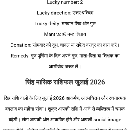
Lucky number: 2
Lucky direction: उत्तर-पश्चिम
Lucky deity: भगवान शिव और गुरु
Mantra: ॐ नमः शिवाय
Donation: सोमवार को दूध, चावल या सफेद वस्त्र का दान करें।
Remedy: गुरु पूर्णिमा के दिन अपने गुरु, माता-पिता या शिक्षक का
आशीर्वाद जरूर लें।
सिंह मासिक राशिफल जुलाई 2026
सिंह राशि वालों के लिए जुलाई 2026 आकर्षण, आत्मचिंतन और रचनात्मक
बदलाव का महीना रहेगा। शुक्र आपकी राशि में आने से व्यक्तित्व में चमक
बढ़ेगी। लोग आपकी ओर आकर्षित होंगे और आपकी social image