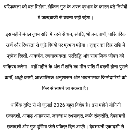
परिपक्वता को बल मिलेगा, लेकिन गुरु के अस्त प्रभाव के कारण बड़े निर्णयों
में जल्दबाजी से बचना सही रहेगा।
इस महीने मंगल वृषभ राशि में रहने से धन, संपत्ति, भोजन, वाणी, पारिवारिक
खर्च और स्थिरता से जुड़े विषयों पर प्रभाव पड़ेगा। शुक्र का सिंह राशि में
प्रवेश रिश्तों, आकर्षण, रचनात्मकता, प्रसिद्धि और सामाजिक जीवन को
सक्रिय करेगा। वहीं महीने के अंत में शनि का मीन राशि में वक्री होना पुराने
कर्मों, अधूरे कामों, आध्यात्मिक अनुशासन और भावनात्मक जिम्मेदारियों को
फिर से सामने ला सकता है।
धार्मिक दृष्टि से भी जुलाई 2026 बहुत विशेष है। इस महीने योगिनी
एकादशी, आषाढ़ अमावस्या, जगन्नाथ रथयात्रा, कर्क संक्रांति, देवशयनी
एकादशी और गुरु पूर्णिमा जैसे पवित्र दिन आएंगे। देवशयनी एकादशी से