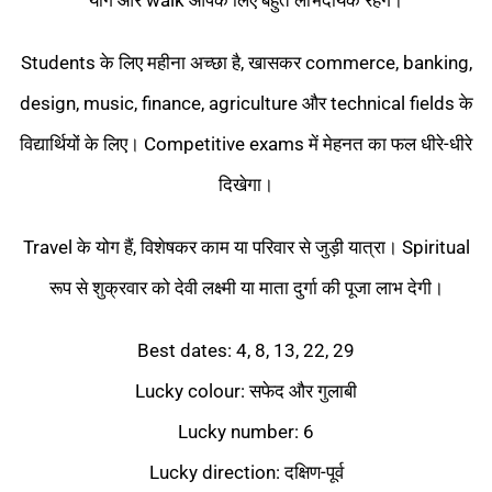
योग और walk आपके लिए बहुत लाभदायक रहेंगे।
Students के लिए महीना अच्छा है, खासकर commerce, banking,
design, music, finance, agriculture और technical fields के
विद्यार्थियों के लिए। Competitive exams में मेहनत का फल धीरे-धीरे
दिखेगा।
Travel के योग हैं, विशेषकर काम या परिवार से जुड़ी यात्रा। Spiritual
रूप से शुक्रवार को देवी लक्ष्मी या माता दुर्गा की पूजा लाभ देगी।
Best dates: 4, 8, 13, 22, 29
Lucky colour: सफेद और गुलाबी
Lucky number: 6
Lucky direction: दक्षिण-पूर्व