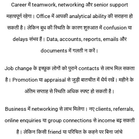
Career में teamwork, networking और senior support
महत्वपूर्ण रहेगा। Office में आपकी analytical ability की सराहना हो
सकती है। लेकिन बुध की स्थिति के कारण शुरुआत में confusion या
delays संभव हैं। Data, accounts, reports, emails और
documents में गलती न करें।
Job change के इच्छुक लोगों को पुराने contacts से लाभ मिल सकता
है। Promotion या appraisal से जुड़ी बातचीत में धैर्य रखें। महीने के
अंतिम सप्ताह से स्थिति अधिक स्पष्ट हो सकती है।
Business में networking से लाभ मिलेगा। नए clients, referrals,
online enquiries या group connections से income बढ़ सकती
है। लेकिन किसी friend या परिचित के कहने पर बिना जांचे