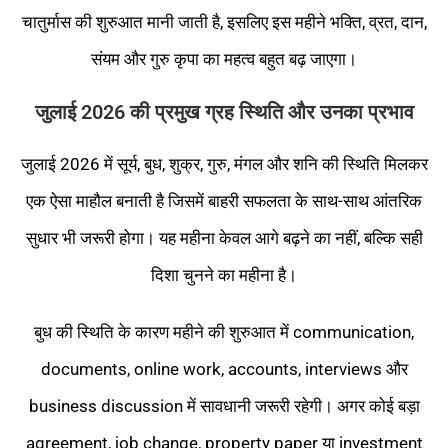
चातुर्मास की शुरुआत मानी जाती है, इसलिए इस महीने भक्ति, व्रत, दान,
संयम और गुरु कृपा का महत्व बहुत बढ़ जाएगा।
जुलाई 2026 की प्रमुख ग्रह स्थिति और उनका प्रभाव
जुलाई 2026 में सूर्य, बुध, शुक्र, गुरु, मंगल और शनि की स्थिति मिलकर
एक ऐसा माहौल बनाती है जिसमें बाहरी सफलता के साथ-साथ आंतरिक
सुधार भी जरूरी होगा। यह महीना केवल आगे बढ़ने का नहीं, बल्कि सही
दिशा चुनने का महीना है।
बुध की स्थिति के कारण महीने की शुरुआत में communication,
documents, online work, accounts, interviews और
business discussion में सावधानी जरूरी रहेगी। अगर कोई बड़ा
agreement, job change, property paper या investment