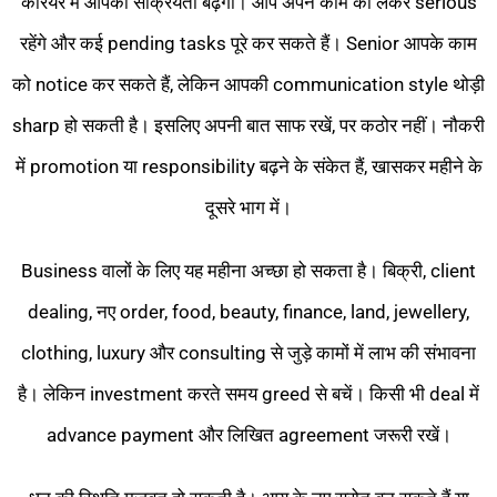
करियर में आपकी सक्रियता बढ़ेगी। आप अपने काम को लेकर serious
रहेंगे और कई pending tasks पूरे कर सकते हैं। Senior आपके काम
को notice कर सकते हैं, लेकिन आपकी communication style थोड़ी
sharp हो सकती है। इसलिए अपनी बात साफ रखें, पर कठोर नहीं। नौकरी
में promotion या responsibility बढ़ने के संकेत हैं, खासकर महीने के
दूसरे भाग में।
Business वालों के लिए यह महीना अच्छा हो सकता है। बिक्री, client
dealing, नए order, food, beauty, finance, land, jewellery,
clothing, luxury और consulting से जुड़े कामों में लाभ की संभावना
है। लेकिन investment करते समय greed से बचें। किसी भी deal में
advance payment और लिखित agreement जरूरी रखें।