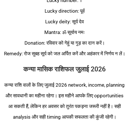
Lucky number: 1
Lucky direction: पूर्व
Lucky deity: सूर्य देव
Mantra: ॐ सूर्याय नमः
Donation: रविवार को गेहूं या गुड़ का दान करें।
Remedy: रोज सुबह सूर्य को जल अर्पित करें और अहंकार में निर्णय न लें।
कन्या मासिक राशिफल जुलाई 2026
कन्या राशि वालों के लिए जुलाई 2026 network, income, planning
और सावधानी का महीना रहेगा। इस महीने आपके लिए opportunities
आ सकती हैं, लेकिन हर अवसर को तुरंत पकड़ना जरूरी नहीं है। सही
analysis और सही timing आपकी सफलता की कुंजी रहेगी।