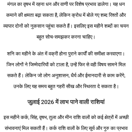
मंगल का वृषभ में रहना धन और वाणी पर विशेष प्रभाव डालेगा। यह धन
कमाने की क्षमता बढ़ा सकता है, लेकिन क्रोध में बोले गए शब्द रिश्तों और
व्यापार दोनों को नुकसान पहुंचा सकते हैं। इसलिए इस महीने शब्दों का चयन
बहुत सोच-समझकर करना चाहिए।
शनि का महीने के अंत में वक्री होना पुराने कार्यों की समीक्षा करवाएगा।
जिन लोगों ने जिम्मेदारियों को टाला है, उन्हें फिर से वही विषय सामने मिल
सकते हैं। लेकिन जो लोग अनुशासन, धैर्य और ईमानदारी से काम करेंगे,
उनके लिए यह समय बहुत गहरी सीख और स्थिरता दे सकता है।
जुलाई 2026 में लाभ पाने वाली राशियां
इस महीने कर्क, सिंह, वृषभ, तुला और मीन राशि वालों को कई क्षेत्रों में अच्छी
संभावनाएं मिल सकती हैं। कर्क राशि वालों के लिए सूर्य और गुरु का प्रभाव