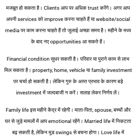
मजबूत हो सकता है। Clients आप पर अधिक trust करेंगे। अगर आप
अपनी services को improve करना चाहते हैं या website/social
media पर काम करना चाहते हैं तो जुलाई अच्छा समय है। महीने के मध्य
के बाद नए opportunities आ सकते हैं।
Financial condition सुधर सकती है। परिवार या पुराने काम से लाभ
मिल सकता है। property, home, vehicle या family investment
पर चर्चा हो सकती है। लेकिन गुरु के अस्त प्रभाव के कारण बड़े
investment में जल्दबाजी न करें। सलाह लेकर निर्णय लें।
Family life इस महीने केंद्र में रहेगी। माता-पिता, spouse, बच्चों और
घर से जुड़े मामलों में आप emotional रहेंगे। Married life में निकटता
बढ़ सकती है, लेकिन मूड swings से बचना होगा। Love life में