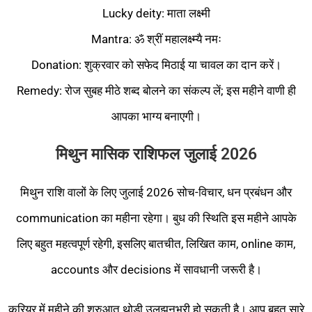
Lucky deity: माता लक्ष्मी
Mantra: ॐ श्रीं महालक्ष्म्यै नमः
Donation: शुक्रवार को सफेद मिठाई या चावल का दान करें।
Remedy: रोज सुबह मीठे शब्द बोलने का संकल्प लें; इस महीने वाणी ही
आपका भाग्य बनाएगी।
मिथुन मासिक राशिफल जुलाई 2026
मिथुन राशि वालों के लिए जुलाई 2026 सोच-विचार, धन प्रबंधन और
communication का महीना रहेगा। बुध की स्थिति इस महीने आपके
लिए बहुत महत्वपूर्ण रहेगी, इसलिए बातचीत, लिखित काम, online काम,
accounts और decisions में सावधानी जरूरी है।
करियर में महीने की शुरुआत थोड़ी उलझनभरी हो सकती है। आप बहुत सारे