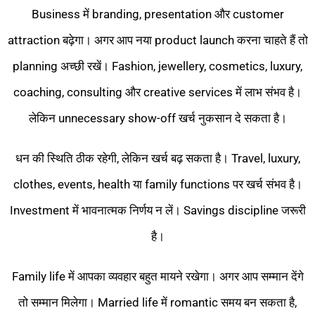
Business में branding, presentation और customer
attraction बढ़ेगा। अगर आप नया product launch करना चाहते हैं तो
planning अच्छी रखें। Fashion, jewellery, cosmetics, luxury,
coaching, consulting और creative services में लाभ संभव है।
लेकिन unnecessary show-off खर्च नुकसान दे सकता है।
धन की स्थिति ठीक रहेगी, लेकिन खर्च बढ़ सकता है। Travel, luxury,
clothes, events, health या family functions पर खर्च संभव है।
Investment में भावनात्मक निर्णय न लें। Savings discipline जरूरी
है।
Family life में आपका व्यवहार बहुत मायने रखेगा। अगर आप सम्मान देंगे
तो सम्मान मिलेगा। Married life में romantic समय बन सकता है,