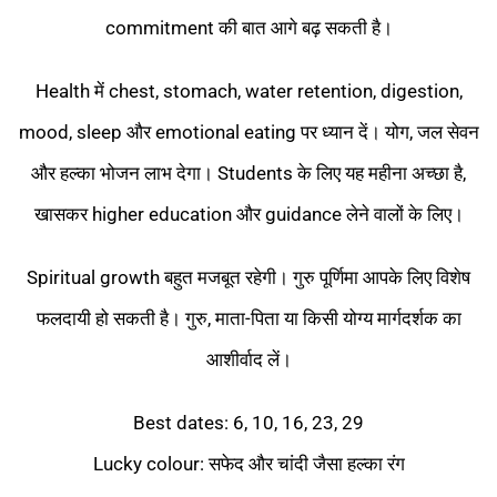
commitment की बात आगे बढ़ सकती है।
Health में chest, stomach, water retention, digestion,
mood, sleep और emotional eating पर ध्यान दें। योग, जल सेवन
और हल्का भोजन लाभ देगा। Students के लिए यह महीना अच्छा है,
खासकर higher education और guidance लेने वालों के लिए।
Spiritual growth बहुत मजबूत रहेगी। गुरु पूर्णिमा आपके लिए विशेष
फलदायी हो सकती है। गुरु, माता-पिता या किसी योग्य मार्गदर्शक का
आशीर्वाद लें।
Best dates: 6, 10, 16, 23, 29
Lucky colour: सफेद और चांदी जैसा हल्का रंग