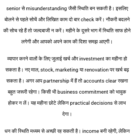
senior से misunderstanding जैसी स्थिति बन सकती है। इसलिए
बोलने से पहले सोचें और लिखित काम दो बार check करें। नौकरी बदलने
की सोच रहे हैं तो जल्दबाजी न करें। महीने के दूसरे भाग में स्थिति साफ होने
लगेगी और आपको अपने काम की दिशा समझ आएगी।
व्यापार करने वालों के लिए जुलाई खर्च और investment का महीना हो
सकता है। नए माल, stock, marketing या renovation पर खर्च बढ़
सकता है। अगर आप partnership में हैं तो accounts clear रखना
बहुत जरूरी रहेगा। किसी भी business commitment को भावुक
होकर न लें। यह महीना छोटे लेकिन practical decisions से लाभ
देगा।
धन की स्थिति मध्यम से अच्छी रह सकती है। income बनी रहेगी, लेकिन