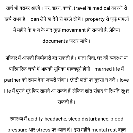
खर्च भी बराबर आएंगे। घर, वाहन, बच्चों, travel या medical कारणों से
खर्च संभव है। loan लेने या देने से पहले सोचें। property से जुड़े मामलों
में महीने के मध्य के बाद कुछ movement हो सकती है, लेकिन
documents जरूर जांचें।
परिवार में आपकी जिम्मेदारी बढ़ सकती है। माता-पिता, घर की व्यवस्था या
पारिवारिक चर्चा में आपकी भूमिका महत्वपूर्ण होगी। married life में
partner को समय देना जरूरी रहेगा। छोटी बातों पर गुस्सा न करें। love
life में पुराने मुद्दे फिर सामने आ सकते हैं, लेकिन शांत संवाद से स्थिति सुधर
सकती है।
स्वास्थ्य में acidity, headache, sleep disturbance, blood
pressure और stress पर ध्यान दें। इस महीने mental rest बहुत