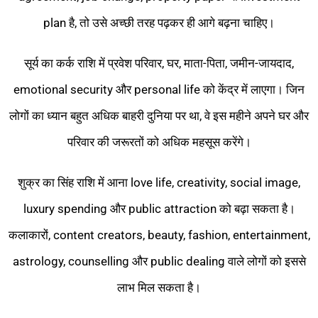
plan है, तो उसे अच्छी तरह पढ़कर ही आगे बढ़ना चाहिए।
सूर्य का कर्क राशि में प्रवेश परिवार, घर, माता-पिता, जमीन-जायदाद,
emotional security और personal life को केंद्र में लाएगा। जिन
लोगों का ध्यान बहुत अधिक बाहरी दुनिया पर था, वे इस महीने अपने घर और
परिवार की जरूरतों को अधिक महसूस करेंगे।
शुक्र का सिंह राशि में आना love life, creativity, social image,
luxury spending और public attraction को बढ़ा सकता है।
कलाकारों, content creators, beauty, fashion, entertainment,
astrology, counselling और public dealing वाले लोगों को इससे
लाभ मिल सकता है।