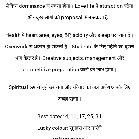
लेकिन dominance से बचना होगा। Love life में attraction बढ़ेगा
और कुछ लोगों को proposal मिल सकता है।
Health में heart area, eyes, BP, acidity और sleep पर ध्यान दें।
Overwork से थकान हो सकती है। Students के लिए महीने का दूसरा
भाग बेहतर है। Creative subjects, management और
competitive preparation वालों को लाभ होगा।
Spiritual रूप से सूर्य उपासना और रविवार को जल अर्पण आपके लिए
अच्छा रहेगा।
Best dates: 4, 11, 17, 25, 31
Lucky colour: सुनहरा और नारंगी