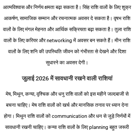
आत्मविश्वास और निर्णय क्षमता बढ़ा सकता है। सिंह राशि वालों के लिए शुक्र
आकर्षण, सामाजिक सम्मान और रचनात्मक अवसर दे सकता है। वृषभ राशि
वालों के लिए मंगल मेहनत और आर्थिक सक्रियता बढ़ा सकता है। तुला राशि
वालों के लिए करियर और networking में अवसर बन सकते हैं। मीन राशि
वालों के लिए शनि की उपस्थिति जीवन को गंभीरता से देखने और दिशा
सुधारने का अवसर देगी।
जुलाई 2026 में सावधानी रखने वाली राशियां
मेष, मिथुन, कन्या, वृश्चिक और धनु राशि वालों को इस महीने जल्दबाजी से
बचना चाहिए। मेष राशि वालों को खर्च और मानसिक तनाव पर ध्यान देना
होगा। मिथुन राशि वालों को communication और धन से जुड़े निर्णयों में
सावधानी रखनी चाहिए। कन्या राशि वालों के लिए planning बहुत जरूरी