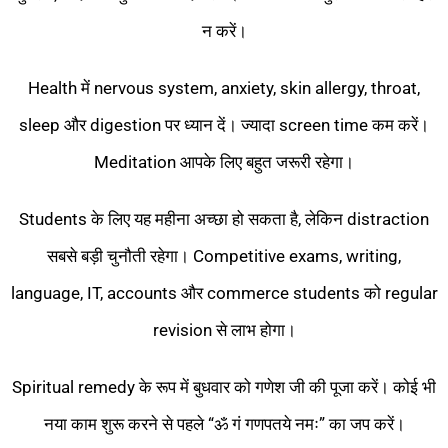
न करें।
Health में nervous system, anxiety, skin allergy, throat,
sleep और digestion पर ध्यान दें। ज्यादा screen time कम करें।
Meditation आपके लिए बहुत जरूरी रहेगा।
Students के लिए यह महीना अच्छा हो सकता है, लेकिन distraction
सबसे बड़ी चुनौती रहेगा। Competitive exams, writing,
language, IT, accounts और commerce students को regular
revision से लाभ होगा।
Spiritual remedy के रूप में बुधवार को गणेश जी की पूजा करें। कोई भी
नया काम शुरू करने से पहले “ॐ गं गणपतये नमः” का जप करें।