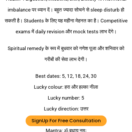
imbalance पर ध्यान दें। बहुत ज्यादा सोचने से sleep disturb हो
सकती है। Students के लिए यह महीना मेहनत का है। Competitive
exams में daily revision और mock tests लाभ देंगे।
Spiritual remedy के रूप में बुधवार को गणेश पूजा और शनिवार को
गरीबों की सेवा लाभ देगी।
Best dates: 5, 12, 18, 24, 30
Lucky colour: हरा और हल्का नीला
Lucky number: 5
Lucky direction: उत्तर
Lucky deity: भगवान गणेश
SignUp For Free Consultation
Mantra: ॐ बुधाय नमः