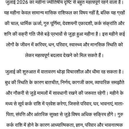
जुलाई 2026 का महीना ज्योतिषीय दृष्टि से बहुत महत्वपूर्ण रहने वाला है।
यह महीना केवल सामान्य मासिक राशिफल का विषय नहीं है, बल्कि यह ग्रहों
की चाल, धार्मिक ऊर्जा, गुरु पूर्णिमा, देवशयनी एकादशी, कर्क संक्रांति और
शनि की वक्री गति जैसे बड़े प्रभावों से जुड़ा हुआ महीना है। इस महीने कई
लोगों के जीवन में करियर, धन, परिवार, स्वास्थ्य और मानसिक स्थिति को
लेकर महत्वपूर्ण बदलाव देखने को मिल सकते हैं।
जुलाई की शुरुआत में वातावरण थोड़ा विचारशील और धीमा रह सकता है।
बुध की स्थिति के कारण बातचीत, निर्णय, कागजी काम, व्यापारिक समझौते
और नौकरी से जुड़े मामलों में सावधानी रखने की जरूरत रहेगी। महीने के
मध्य से सूर्य कर्क राशि में प्रवेश करेगा, जिससे परिवार, घर, भावनाएं, माता-
पिता, संपत्ति और आंतरिक सुरक्षा से जुड़े विषय अधिक सक्रिय होंगे। गुरु
कर्क राशि में होने के कारण आध्यात्मिकता, ज्ञान, परिवार और भावनात्मक