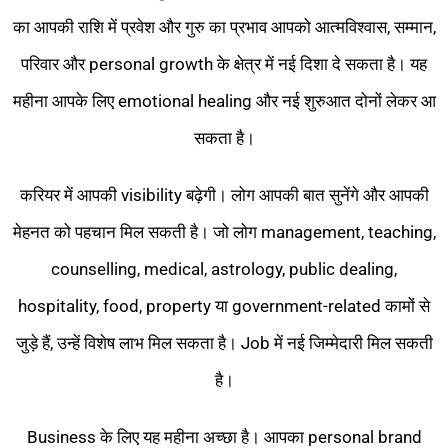
का आपकी राशि में प्रवेश और गुरु का प्रभाव आपको आत्मविश्वास, सम्मान,
परिवार और personal growth के क्षेत्र में नई दिशा दे सकता है। यह
महीना आपके लिए emotional healing और नई शुरुआत दोनों लेकर आ
सकता है।
करियर में आपकी visibility बढ़ेगी। लोग आपकी बात सुनेंगे और आपकी
मेहनत को पहचान मिल सकती है। जो लोग management, teaching,
counselling, medical, astrology, public dealing,
hospitality, food, property या government-related कामों से
जुड़े हैं, उन्हें विशेष लाभ मिल सकता है। Job में नई जिम्मेदारी मिल सकती
है।
Business के लिए यह महीना अच्छा है। आपका personal brand