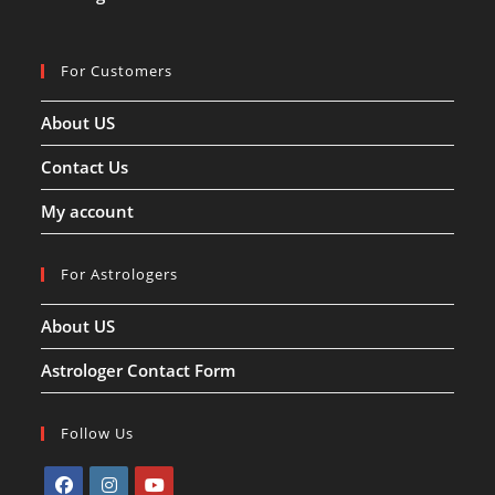
For Customers
About US
Contact Us
My account
For Astrologers
About US
Astrologer Contact Form
Follow Us