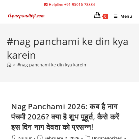
Skip
Helpline +91-95016-78834
to
Menu
0
content
#nag panchami ke din kya
karein
>
#nag panchami ke din kya karein
Nag Panchami 2026: कब है नाग
पंचमी 2026? क्या है शुभ मुहूर्त, कैसे करें
इस दिन नाग देवता को प्रसन्न!
Post
Post
Post
Nupur
February 2, 2026
Uncategorized