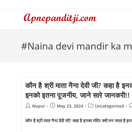
Skip
to
content
#Naina devi mandir ka 
कौन है श्री माता नैना देवी जी? कहा है इनक
इनको इतना पूजनीय, जाने सारे जानकरी!!
Post
Post
Post
P
Nupur
May 23, 2024
Uncategorized
author:
published:
category:
c
कौन है श्री माता नैना देवी जी? कहा है इनका मंदिर क्यों मन जाता है 