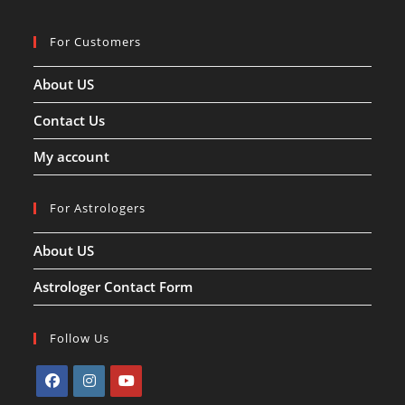
For Customers
About US
Contact Us
My account
For Astrologers
About US
Astrologer Contact Form
Follow Us