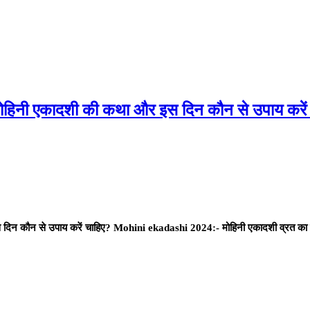
ै मोहिनी एकादशी की कथा और इस दिन कौन से उपाय करें
स दिन कौन से उपाय करें चाहिए? Mohini ekadashi 2024:- मोहिनी एकादशी व्रत का श