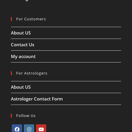
For Customers
About US
Contact Us
My account
For Astrologers
About US
Astrologer Contact Form
Follow Us