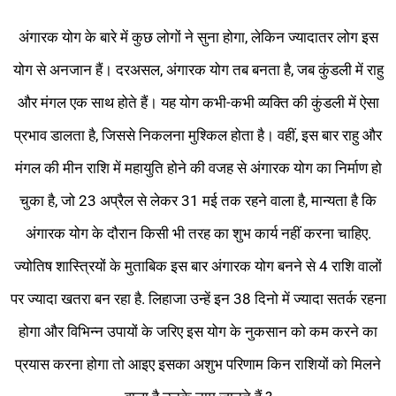
अंगारक योग के बारे में कुछ लोगों ने सुना होगा, लेकिन ज्यादातर लोग इस
योग से अनजान हैं। दरअसल, अंगारक योग तब बनता है, जब कुंडली में राहु
और मंगल एक साथ होते हैं। यह योग कभी-कभी व्यक्ति की कुंडली में ऐसा
प्रभाव डालता है, जिससे निकलना मुश्किल होता है। वहीं, इस बार राहु और
मंगल की मीन राशि में महायुति होने की वजह से अंगारक योग का निर्माण हो
चुका है, जो 23 अप्रैल से लेकर 31 मई तक रहने वाला है, मान्यता है कि
अंगारक योग के दौरान किसी भी तरह का शुभ कार्य नहीं करना चाहिए.
ज्योतिष शास्त्रियों के मुताबिक इस बार अंगारक योग बनने से 4 राशि वालों
पर ज्यादा खतरा बन रहा है. लिहाजा उन्हें इन 38 दिनो में ज्यादा सतर्क रहना
होगा और विभिन्न उपायों के जरिए इस योग के नुकसान को कम करने का
प्रयास करना होगा तो आइए इसका अशुभ परिणाम किन राशियों को मिलने