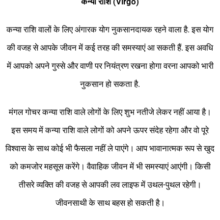
कन्या राशि (Virgo)
कन्या राशि वालों के लिए अंगारक योग नुकसानदायक रहने वाला है. इस योग
की वजह से आपके जीवन में कई तरह की समस्याएं आ सकती हैं. इस अवधि
में आपको अपने गुस्से और वाणी पर नियंत्रण रखना होगा वरना आपको भारी
नुकसान हो सकता है.
मंगल गोचर कन्या राशि वाले लोगों के लिए शुभ नतीजे लेकर नहीं आया है।
इस समय में कन्या राशि वाले लोगों को अपने ऊपर संदेह रहेगा और वो पूरे
विश्वास के साथ कोई भी फैसला नहीं ले पाएंगे। आप भावानात्मक रूप से खुद
को कमजोर महसूस करेंगे। वैवाहिक जीवन में भी समस्याएं आएंगी। किसी
तीसरे व्यक्ति की वजह से आपकी लव लाइफ में उथल-पुथल रहेगी।
जीवनसाथी के साथ बहस हो सकती है।