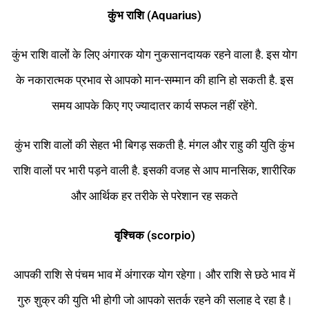
कुंभ राशि (Aquarius)
कुंभ राशि वालों के लिए अंगारक योग नुकसानदायक रहने वाला है. इस योग
के नकारात्मक प्रभाव से आपको मान-सम्मान की हानि हो सकती है. इस
समय आपके किए गए ज्यादातर कार्य सफल नहीं रहेंगे.
कुंभ राशि वालों की सेहत भी बिगड़ सकती है. मंगल और राहु की युति कुंभ
राशि वालों पर भारी पड़ने वाली है. इसकी वजह से आप मानसिक, शारीरिक
और आर्थिक हर तरीके से परेशान रह सकते
वृश्चिक (scorpio)
आपकी राशि से पंचम भाव में अंगारक योग रहेगा। और राशि से छठे भाव में
गुरु शुक्र की युति भी होगी जो आपको सतर्क रहने की सलाह दे रहा है।