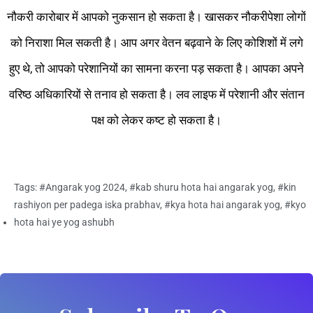
नौकरी कारोबार में आपको नुकसान हो सकता है। खासकर नौकरीपेशा लोगों
को निराशा मिल सकती है। आप अगर वेतन बढ़वाने के लिए कोशिशों में लगे
हुए थे, तो आपको परेशानियों का सामना करना पड़ सकता है। आपका अपने
वरिष्ठ अधिकारियों से तनाव हो सकता है। लव लाइफ में परेशानी और संतान
पक्ष को लेकर कष्ट हो सकता है।
Tags:
#Angarak yog 2024
,
#kab shuru hota hai angarak yog
,
#kin
rashiyon per padega iska prabhav
,
#kya hota hai angarak yog
,
#kyo
hota hai ye yog ashubh