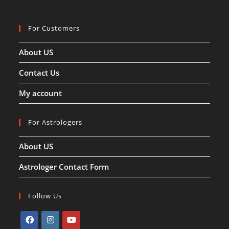
For Customers
About US
Contact Us
My account
For Astrologers
About US
Astrologer Contact Form
Follow Us