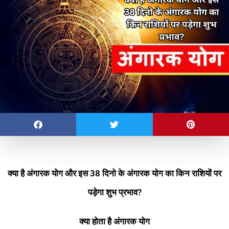
क्या है अंगारक योग और इस 38 दिनो के अंगारक योग का किन राशियों पर
पड़ेगा शुभ प्रभाव?
क्या होता है अंगारक योग