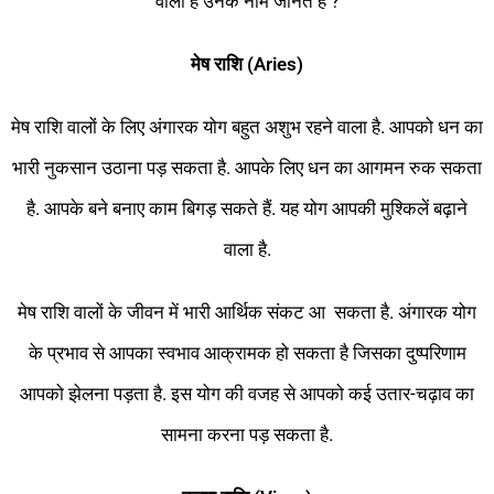
वाला है उनके नाम जानते हैं ?
मेष राशि (Aries)
मेष राशि वालों के लिए अंगारक योग बहुत अशुभ रहने वाला है. आपको धन का
भारी नुकसान उठाना पड़ सकता है. आपके लिए धन का आगमन रुक सकता
है. आपके बने बनाए काम बिगड़ सकते हैं. यह योग आपकी मुश्किलें बढ़ाने
वाला है.
मेष राशि वालों के जीवन में भारी आर्थिक संकट आ सकता है. अंगारक योग
के प्रभाव से आपका स्वभाव आक्रामक हो सकता है जिसका दुष्परिणाम
आपको झेलना पड़ता है. इस योग की वजह से आपको कई उतार-चढ़ाव का
सामना करना पड़ सकता है.