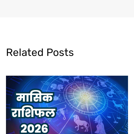
Related Posts