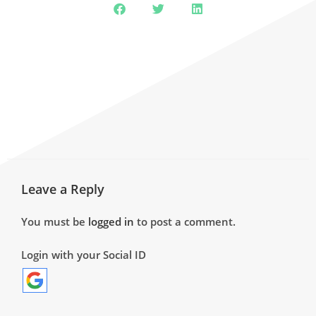
Leave a Reply
You must be
logged in
to post a comment.
Login with your Social ID