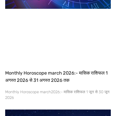
Monthly Horoscope march 2026:- मासिक राशिफल 1
अगस्त 2026 से 31 अगस्त 2026 तक
Monthly Horoscope march2026:- मासिक राशिफल 1 जून से 30 जून
2026