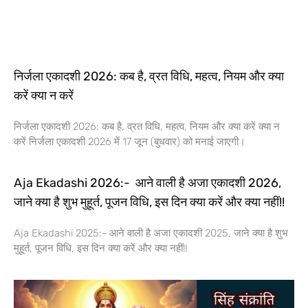
निर्जला एकादशी 2026: कब है, व्रत विधि, महत्व, नियम और क्या
करें क्या न करें
निर्जला एकादशी 2026: कब है, व्रत विधि, महत्व, नियम और क्या करें क्या न
करें निर्जला एकादशी 2026 में 17 जून (बुधवार) को मनाई जाएगी।
Aja Ekadashi 2026:- आने वाली है अजा एकादशी 2026,
जाने क्या है शुभ मुहूर्त, पूजन विधि, इस दिन क्या करें और क्या नहीं!!
Aja Ekadashi 2025:- आने वाली है अजा एकादशी 2025, जाने क्या है शुभ
मुहूर्त, पूजन विधि, इस दिन क्या करें और क्या नहीं!!