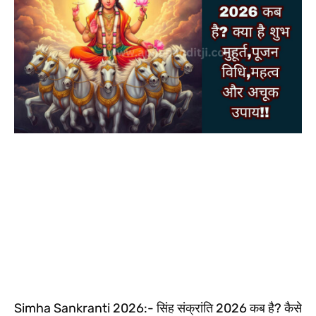
Simha Sankranti 2026:- सिंह संक्रांति 2026 कब है? कैसे