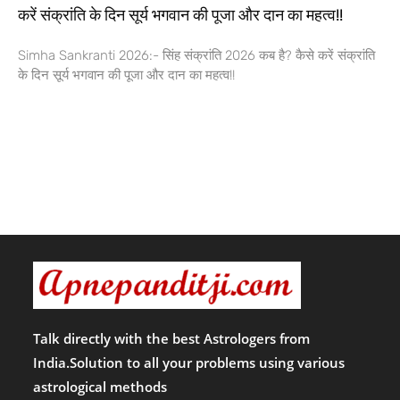
करें संक्रांति के दिन सूर्य भगवान की पूजा और दान का महत्व!!
Simha Sankranti 2026:- सिंह संक्रांति 2026 कब है? कैसे करें संक्रांति
के दिन सूर्य भगवान की पूजा और दान का महत्व!!
Talk directly with the best Astrologers from
India.Solution to all your problems using various
astrological methods