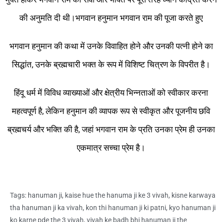
की अनुमति दी थी।भगवान हनुमान भगवान राम की पूजा करते हुए
भगवान हनुमान की कथा में उनके विवाहित होने और उनकी पत्नी होने का
सिद्धांत, उनके ब्रह्मचारी भक्त के रूप में विशिष्ट चित्रण के विपरीत है।
हिंदू धर्म में विविध व्याख्याओं और क्षेत्रीय भिन्नताओं को स्वीकार करना
महत्वपूर्ण है, लेकिन हनुमान की व्यापक रूप से स्वीकृत और पूजनीय छवि
ब्रह्मचर्य और भक्ति की है, जहां भगवान राम के प्रति उनका प्रेम ही उनका
एकमात्र सच्चा प्रेम है।
Tags:
hanuman ji
,
kaise hue the hanuma ji ke 3 vivah
,
kisne karwaya
tha hanuman ji ka vivah
,
kon thi hanuman ji ki patni
,
kyo hanuman ji
ko karne pde the 3 vivah
,
vivah ke badh bhi hanuman ji the