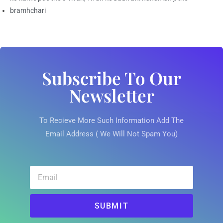
bramhchari
Subscribe To Our
Newsletter
To Recieve More Such Information Add The
Email Address ( We Will Not Spam You)
SUBMIT