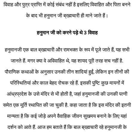
विवाह और पुत्र प्राप्ति में कोई संबंध नहीं है इसलिए विवाहित और पिता बनने
के बाद भी हनुमान जी ब्रह्मचारी ही माने जाते हैं।
हनुमान जी को करने पड़े थे 3 विवाह
हनुमानजी एक बाल ब्रह्मचारी और रामभक्त के रूप में पूजे जाते हैं, यह सभी
जानते हैं. मगर क्या वे अविवाहित थे, यह शायद पूरी तरह सच नहीं है.
पौराणिक कथाओं के अनुसार उनकी तीन शादियां हुईं, लेकिन इन तीनों की
परिस्थितियां और काल बेहद रोचक रहे हैं. इसकी पुष्टि कुछ मायनों में
आंध्रप्रदेश के उसे मंदिर से भी होती है, जहां हनुमानजी की उनकी पत्नी
समेत एक मूर्ति स्थापित की जा चुकी है. कहा जाता है कि इस मंदिर की इतनी
मान्यता है कि कई जोड़े अपने वैवाहिक जीवन सुखमय बनाने के लिए यहां
दर्शन को आते हैं. आज हम बताते हैं कि बाल ब्रह्मचारी रहे हनुमानजी के