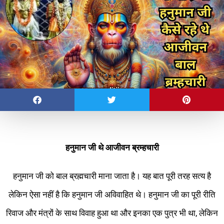
हनुमान जी थे आजीवन ब्रम्हचारी
हनुमान जी को बाल ब्रह्मचारी माना जाता है। यह बात पूरी तरह सत्य है
लेकिन ऐसा नहीं है कि हनुमान जी अविवाहित थे। हनुमान जी का पूरी रीति
रिवाज और मंत्रों के साथ विवाह हुआ था और इनका एक पुत्र भी था, लेकिन