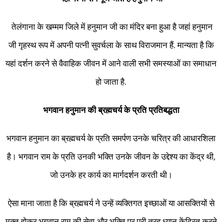
तेलंगाना के खम्मम जिले में हनुमान जी का मंदिर बना हुआ है जहां हनुमान
जी गृहस्थ रूप में अपनी पत्नी सुवर्चला के साथ विराजमान हैं. मान्यता है कि
यहां दर्शन करने से वैवाहिक जीवन में आने वाली सभी समस्याओं का समाधान
हो जाता है.
भगवान
हनुमान
की
ब्रह्मचर्य
के
प्रति
प्रतिबद्धता
भगवान हनुमान का ब्रह्मचर्य के प्रति समर्पण उनके चरित्र की आधारशिला
है। भगवान राम के प्रति उनकी भक्ति उनके जीवन के उद्देश्य का केंद्र थी,
जो उनके हर कार्य का मार्गदर्शन करती थी।
ऐसा माना जाता है कि ब्रह्मचर्य ने उन्हें व्यक्तिगत इच्छाओं या आसक्तियों से
मुक्त होकर भगवान राम की सेवा और भक्ति पर पूरी तरह ध्यान केंद्रित करने