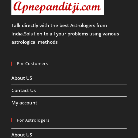
Talk directly with the best Astrologers from
India.Solution to all your problems using various
astrological methods
For Customers
About US
Contact Us
My account
For Astrologers
About US