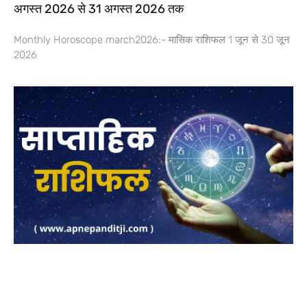
अगस्त 2026 से 31 अगस्त 2026 तक
Monthly Horoscope march2026:- मासिक राशिफल 1 जून से 30 जून
2026