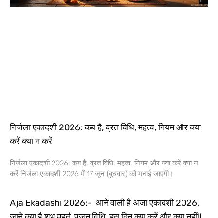
निर्जला एकादशी 2026: कब है, व्रत विधि, महत्व, नियम और क्या
करें क्या न करें
निर्जला एकादशी 2026: कब है, व्रत विधि, महत्व, नियम और क्या करें क्या न
करें निर्जला एकादशी 2026 में 17 जून (बुधवार) को मनाई जाएगी।
Aja Ekadashi 2026:- आने वाली है अजा एकादशी 2026,
जाने क्या है शुभ मुहूर्त, पूजन विधि, इस दिन क्या करें और क्या नहीं!!