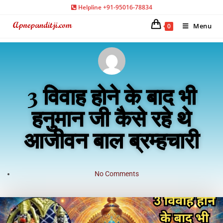
Helpline +91-95016-78834
Menu
0
3 विवाह होने के बाद भी
हनुमान जी कैसे रहे थे
आजीवन बाल ब्रम्हचारी
No Comments