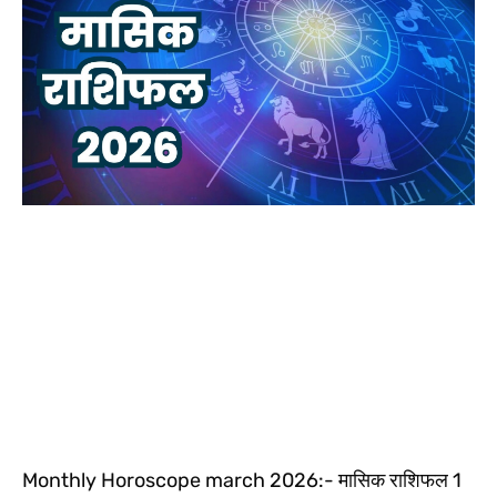
Monthly Horoscope march 2026:- मासिक राशिफल 1