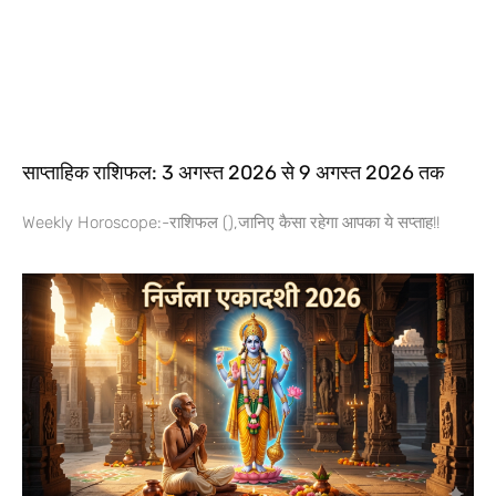
साप्ताहिक राशिफल: 3 अगस्त 2026 से 9 अगस्त 2026 तक
Weekly Horoscope:-राशिफल (),जानिए कैसा रहेगा आपका ये सप्ताह!!