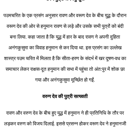
पउमचरित के एक प्रसंग अनुसार रावण और वरूण देव के बीच युद्ध के दौरान
वरूण देव की ओर से हनुमान रावण से लड़े और उसके सभी पुत्रों को बंदी
बना लिया. कहा जाता है कि युद्ध में हार के बाद रावण ने अपनी दुहिता
अनंगकुसुमा का विवाह हनुमान से कर दिया था. इस प्रसंग का उल्लेख
शास्त्र पउम चरित में मिलता है कि सीता-हरण के संदर्भ में खर दूषण-वध का
समाचार लेकर राक्षस-दूत हनुमान की सभा में पहुंचा तो अंत:पुर में शोक छा
गया और अनंगकुसुमा मूर्च्छित हो गईं.
वरुण देव की पुत्री सत्यवती
रावण और वरुण देव के बीच हुए युद्ध में हनुमान ने ही प्रतिनिधि के तौर पर
लड़कर वरुण को विजय दिलाई. इससे प्रसन्न होकर वरूण देव ने हनुमानजी