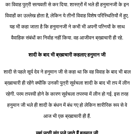
का विवाह पुत्री सत्यवती से कर दिया. शास्त्रों में भले ही हनुमानजी के इन
विवाहों का उल्लेख होता है, लेकिन ये तीनों विवाह विशेष परिस्थितियों में हुए.
यह भी कहा जाता है कि हनुमानजी ने कभी भी अपनी पत्नियों के साथ
वैवाहिक संबंधों का निर्वाह नहीं किया. वह आजीवन ब्रह्मचारी ही रहे.
शादी के बाद भी ब्रह्मचारी कहलाए हनुमान जी
शादी से पहले सूर्य देव ने हनुमान जी से कहा था कि वह विवाह के बाद भी बाल
ब्रह्मचारी ही रहेंगे क्योंकि उनकी पुत्री सुर्वचला शादी के बाद भी तप में लीन
रहेगी. परम तपस्वी होने के कारण सुर्वचला तपस्या में लीन हो गई. इस तरह
हनुमान जी भले ही शादी के बंधन में बंध गए हो लेकिन शारीरिक रूप से वे
आज भी एक ब्रह्मचारी ही हैं.
यहां पत्नी संग पूजे जाते हैं हनुमान जी