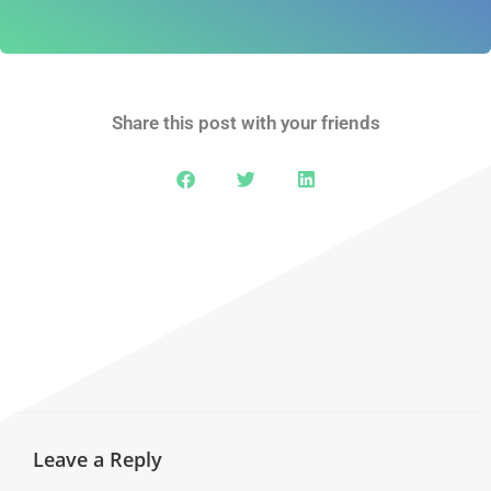
Share this post with your friends
Leave a Reply