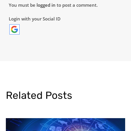
You must be
logged in
to post a comment.
Login with your Social ID
Related Posts