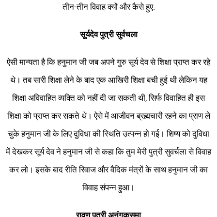
तीन-तीन विवाह क्यों और कैसे हुए.
सूर्यदेव पुत्री सुर्वचला
ऐसी मान्यता है कि हनुमान जी जब अपने गुरु सूर्य देव से शिक्षा प्राप्त कर रहे
थे। तब सारी शिक्षा लेने के बाद एक आखिरी शिक्षा बची हुई थी लेकिन यह
शिक्षा अविवाहित व्यक्ति को नहीं दी जा सकती थी, सिर्फ विवाहित ही इस
शिक्षा को प्राप्त कर सकते थे। ऐसे में आजीवन ब्रह्मचारी रहने का प्राण ले
चुके हनुमान जी के लिए दुविधा की स्थिति उत्पन्न हो गई। शिष्य को दुविधा
में देखकर सूर्य देव ने हनुमान जी से कहा कि तुम मेरी पुत्री सुवर्चला से विवाह
कर लो। इसके बाद रीति रिवाज और वैदिक मंत्रों के साथ हनुमान जी का
विवाह संपन्न हुआ।
रावण पुत्री अनंगकुसुमा