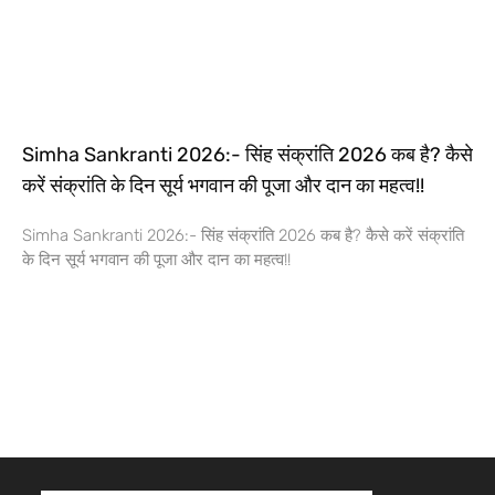
Simha Sankranti 2026:- सिंह संक्रांति 2026 कब है? कैसे
करें संक्रांति के दिन सूर्य भगवान की पूजा और दान का महत्व!!
Simha Sankranti 2026:- सिंह संक्रांति 2026 कब है? कैसे करें संक्रांति
के दिन सूर्य भगवान की पूजा और दान का महत्व!!