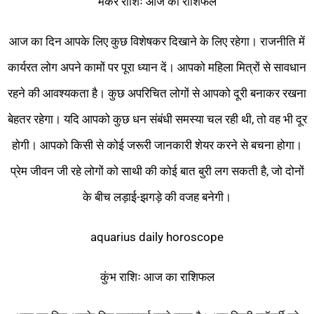
मकर राशिः आज का राशिफल
आज का दिन आपके लिए कुछ विशेषकर दिखाने के लिए रहेगा। राजनीति में
कार्यरत लोग अपने कामों पर पूरा ध्यान दें। आपको महिला मित्रों से सावधान
रहने की आवश्यकता है। कुछ अपरिचित लोगों से आपको दूरी बनाकर रखना
बेहतर रहेगा। यदि आपको कुछ धन संबंधी समस्या चल रही थी, तो वह भी दूर
होगी। आपको किसी से कोई जरूरी जानकारी शेयर करने से बचना होगा।
प्रेम जीवन जी रहे लोगों को साथी की कोई बात बुरी लग सकती है, जो दोनों
के बीच लड़ाई-झगड़े की वजह बनेगी।
aquarius daily horoscope
कुंभ राशिः आज का राशिफल