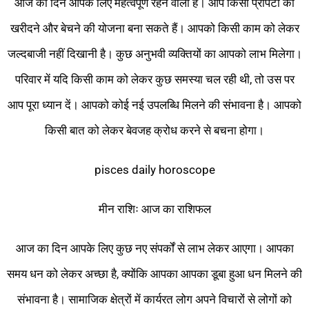
आज का दिन आपके लिए महत्वपूर्ण रहने वाला है। आप किसी प्रॉपर्टी को
खरीदने और बेचने की योजना बना सकते हैं। आपको किसी काम को लेकर
जल्दबाजी नहीं दिखानी है। कुछ अनुभवी व्यक्तियों का आपको लाभ मिलेगा।
परिवार में यदि किसी काम को लेकर कुछ समस्या चल रही थी, तो उस पर
आप पूरा ध्यान दें। आपको कोई नई उपलब्धि मिलने की संभावना है। आपको
किसी बात को लेकर बेवजह क्रोध करने से बचना होगा।
pisces daily horoscope
मीन राशिः आज का राशिफल
आज का दिन आपके लिए कुछ नए संपर्कों से लाभ लेकर आएगा। आपका
समय धन को लेकर अच्छा है, क्योंकि आपका आपका डूबा हुआ धन मिलने की
संभावना है। सामाजिक क्षेत्रों में कार्यरत लोग अपने विचारों से लोगों को