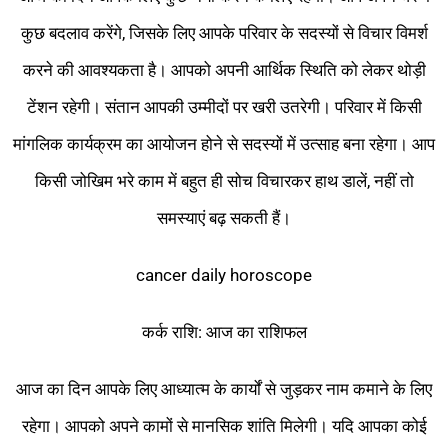
कुछ बदलाव करेंगे, जिसके लिए आपके परिवार के सदस्यों से विचार विमर्श
करने की आवश्यकता है। आपको अपनी आर्थिक स्थिति को लेकर थोड़ी
टेंशन रहेगी। संतान आपकी उम्मीदों पर खरी उतरेगी। परिवार में किसी
मांगलिक कार्यक्रम का आयोजन होने से सदस्यों में उत्साह बना रहेगा। आप
किसी जोखिम भरे काम में बहुत ही सोच विचारकर हाथ डालें, नहीं तो
समस्याएं बढ़ सकती हैं।
cancer daily horoscope
कर्क राशि: आज का राशिफल
आज का दिन आपके लिए आध्यात्म के कार्यों से जुड़कर नाम कमाने के लिए
रहेगा। आपको अपने कामों से मानसिक शांति मिलेगी। यदि आपका कोई