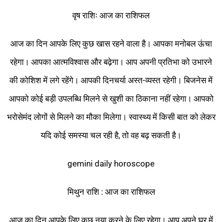
वृष राशिः आज का राशिफल
आज का दिन आपके लिए कुछ खास रहने वाला है। आपका मनोबल ऊंचा
रहेगा। आपका आत्मविश्वास और बढ़ेगा। आप अपनी प्रतिभा को उभारने
की कोशिश में लगे रहेंगे। आपकी दिनचर्या अस्त-व्यस्त रहेगी। बिजनेस में
आपको कोई बड़ी उपलब्धि मिलने से खुशी का ठिकाना नहीं रहेगा। आपको
भरोसेमंद लोगों से मिलने का मौका मिलेगा। स्वास्थ्य में किसी बात को लेकर
यदि कोई समस्या चल रही है, तो वह बढ़ सकती है।
gemini daily horoscope
मिथुन राशि : आज का राशिफल
आज का दिन आपके लिए कुछ नया करने के लिए रहेगा। आप अपने घर में