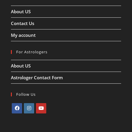
About US
Contact Us
My account
For Astrologers
About US
Astrologer Contact Form
Follow Us