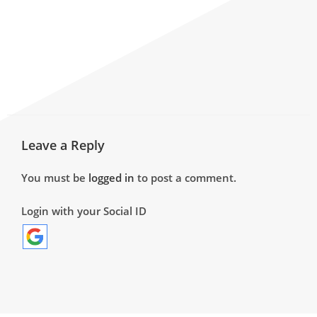
Leave a Reply
You must be
logged in
to post a comment.
Login with your Social ID