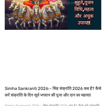
Simha Sankranti 2026:- सिंह संक्रांति 2026 कब है? कैसे
करें संक्रांति के दिन सूर्य भगवान की पूजा और दान का महत्व!!
Simha Sankranti 2026:- सिंह संक्रांति 2026 कब है? कैसे करें संक्रांति