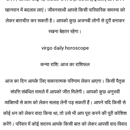
खानपान में बदलाव लाएं। जीवनसाथी आपसे किसी पारिवारिक समस्या को
लेकर बातचीत कर सकती है। आपको कुछ अजनबी लोगों से दूरी बनाकर
रखना बेहतर रहेगा।
virgo daily horoscope
कन्या राशि: आज का राशिफल
आज का दिन आपके लिए सकारात्मक परिणाम लेकर आएगा। किसी पैतृक
संपत्ति संबंधित मामले में आपको जीत मिलेगी। आपको कुछ अनुभवी
व्यक्तियों से काम को लेकर सलाह लेनी पड़ सकती हैं। आपने यदि किसी से
कोई धन को लेकर वादा किया था, तो उसे भी आप पूरा करने की पूरी कोशिश
करेंगे। परिवार में कोई सदस्य आपके किसी बात को लेकर आपसी वाद-विवाद