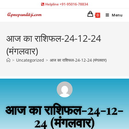
Helpline +91-95016-78834
Menu
0
आज का राशिफल-24-12-24
(मंगलवार)
>
Uncategorized
>
आज का राशिफल-24-12-24 (मंगलवार)
आज का राशिफल-24-12-
24 (मंगलवार)