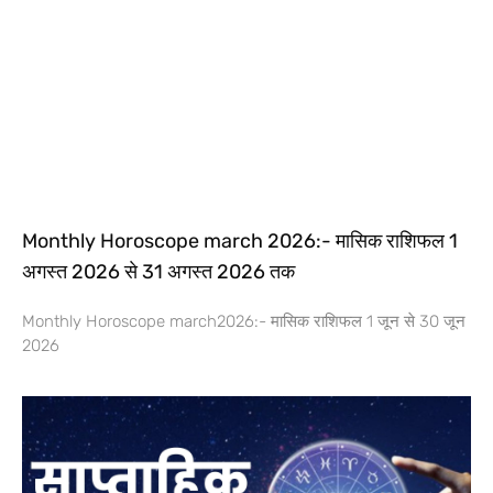
Monthly Horoscope march 2026:- मासिक राशिफल 1
अगस्त 2026 से 31 अगस्त 2026 तक
Monthly Horoscope march2026:- मासिक राशिफल 1 जून से 30 जून
2026