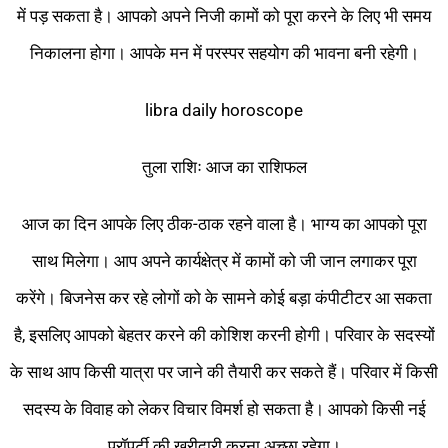
में पड़ सकता है। आपको अपने निजी कामों को पूरा करने के लिए भी समय
निकालना होगा। आपके मन में परस्पर सहयोग की भावना बनी रहेगी।
libra daily horoscope
तुला राशिः आज का राशिफल
आज का दिन आपके लिए ठीक-ठाक रहने वाला है। भाग्य का आपको पूरा
साथ मिलेगा। आप अपने कार्यक्षेत्र में कामों को जी जान लगाकर पूरा
करेंगे। बिजनेस कर रहे लोगों को के सामने कोई बड़ा कंपीटीटर आ सकता
है, इसलिए आपको बेहतर करने की कोशिश करनी होगी। परिवार के सदस्यों
के साथ आप किसी यात्रा पर जाने की तैयारी कर सकते हैं। परिवार में किसी
सदस्य के विवाह को लेकर विचार विमर्श हो सकता है। आपको किसी नई
प्रॉपर्टी की खरीदारी करना अच्छा रहेगा।