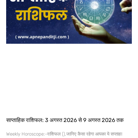
साप्ताहिक राशिफल: 3 अगस्त 2026 से 9 अगस्त 2026 तक
Weekly Horoscope:-राशिफल (),जानिए कैसा रहेगा आपका ये सप्ताह!!