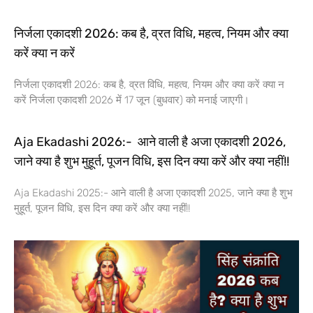
निर्जला एकादशी 2026: कब है, व्रत विधि, महत्व, नियम और क्या
करें क्या न करें
निर्जला एकादशी 2026: कब है, व्रत विधि, महत्व, नियम और क्या करें क्या न
करें निर्जला एकादशी 2026 में 17 जून (बुधवार) को मनाई जाएगी।
Aja Ekadashi 2026:- आने वाली है अजा एकादशी 2026,
जाने क्या है शुभ मुहूर्त, पूजन विधि, इस दिन क्या करें और क्या नहीं!!
Aja Ekadashi 2025:- आने वाली है अजा एकादशी 2025, जाने क्या है शुभ
मुहूर्त, पूजन विधि, इस दिन क्या करें और क्या नहीं!!