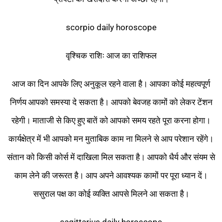
scorpio daily horoscope
वृश्चिक राशिः आज का राशिफल
आज का दिन आपके लिए अनुकूल रहने वाला है। आपका कोई महत्वपूर्ण
निर्णय आपको समस्या दे सकता है। आपको बेवजह कामों को लेकर टेंशन
रहेगी। माताजी से किए हुए बातें को आपको समय रहते पूरा करना होगा।
कार्यक्षेत्र में भी आपको मन मुताबिक काम ना मिलने से आप परेशान रहेंगे।
संतान को किसी कोर्स में दाखिला मिल सकता है। आपको धैर्य और संयम से
काम लेने की जरूरत है। आप अपने आवश्यक कामों पर पूरा ध्यान दें।
ससुराल पक्ष का कोई व्यक्ति आपसे मिलने आ सकता है।