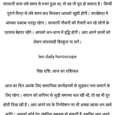
सरकारी काम लंबे समय से रुका हुआ था, तो वह भी पूरा हो सकता है। किसी
पुराने मित्र से लंबे समय बाद मिलकर आपको खुशी होगी। कार्यक्षेत्र में
आपका दबदबा भरपूर रहेगा। सरकारी नौकरी की तैयारी कर रहे लोगों के
प्रयास बेहतर रहेंगे। आपको धन-धान्य में वृद्धि होगी। आप अपने कामों को
लेकर लापरवाही बिल्कुल ना करें।
leo daily horoscope
सिंह राशि: आज का राशिफल
आज का दिन आपके लिए सामाजिक कार्यक्रमों से जुड़कर नाम कमाने के
लिए रहेगा। संतान को करियर से जुड़ी समस्या चल रही थी, तो वह भी दूर
होती दिख रही है। आप अपने घर के रिनोवेशन पर भी अच्छा खासा धन खर्च
करेंगे। आपको कोई पेट संबंधित समस्या हो सकती है, इसलिए आप अपने