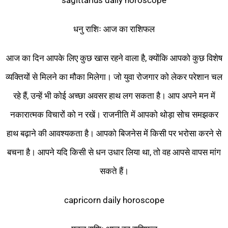
sagittarius daily horoscope
धनु राशिः आज का राशिफल
आज का दिन आपके लिए कुछ खास रहने वाला है, क्योंकि आपको कुछ विशेष
व्यक्तियों से मिलने का मौका मिलेगा। जो युवा रोजगार को लेकर परेशान चल
रहे हैं, उन्हें भी कोई अच्छा अवसर हाथ लग सकता है। आप अपने मन में
नकारात्मक विचारों को न रखें। राजनीति में आपको थोड़ा सोच समझकर
हाथ बढ़ाने की आवश्यकता है। आपको बिजनेस में किसी पर भरोसा करने से
बचना है। आपने यदि किसी से धन उधार लिया था, तो वह आपसे वापस मांग
सकते हैं।
capricorn daily horoscope