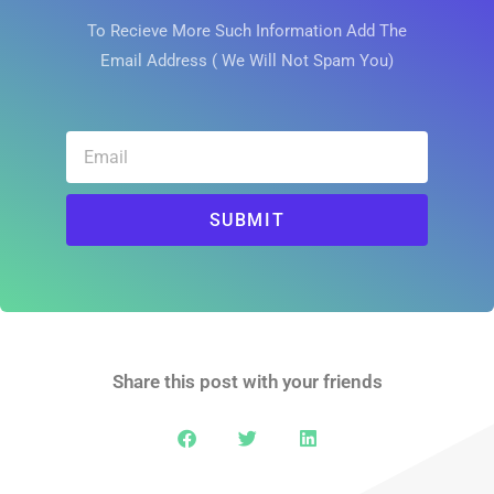
To Recieve More Such Information Add The
Email Address ( We Will Not Spam You)
SUBMIT
Share this post with your friends