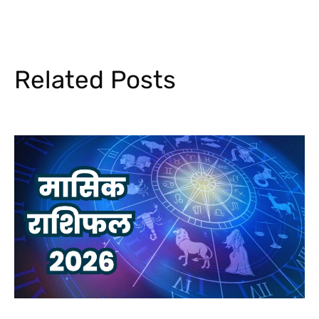
Related Posts