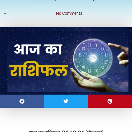
No Comments