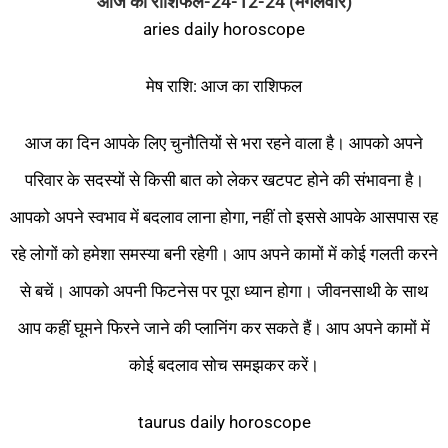
आज का राशिफल-24-12-24 (मंगलवार)
aries daily horoscope
मेष राशि: आज का राशिफल
आज का दिन आपके लिए चुनौतियों से भरा रहने वाला है। आपको अपने
परिवार के सदस्यों से किसी बात को लेकर खटपट होने की संभावना है।
आपको अपने स्वभाव में बदलाव लाना होगा, नहीं तो इससे आपके आसपास रह
रहे लोगों को हमेशा समस्या बनी रहेगी। आप अपने कामों में कोई गलती करने
से बचें। आपको अपनी फिटनेस पर पूरा ध्यान होगा। जीवनसाथी के साथ
आप कहीं घूमने फिरने जाने की प्लानिंग कर सकते हैं। आप अपने कामों में
कोई बदलाव सोच समझकर करें।
taurus daily horoscope