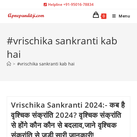
Skip
Helpline +91-95016-78834
to
Menu
0
content
#vrischika sankranti kab
hai
>
#vrischika sankranti kab hai
Vrischika Sankranti 2024:- कब है
वृश्चिक संक्रांति 2024? वृश्चिक संक्रांति
से होंगे कौन कौन से बदलाव,जाने वृश्चिक
संक्रांति से जुड़ी सारी जानकारी!