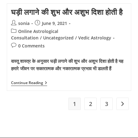
के
अनुसार
घड़ी लगाने की शुभ और अशुभ दिशा होती है
दक्षिण
पूर्व
दिशा
Post
Post
sonia
June 9, 2021
में
author:
published:
Post
रसोईघर
Online Astrological
क्यों
category:
Consultation
/
Uncategorized
/
Vedic Astrology
होना
Post
0 Comments
चाहिए
??
comments:
वास्तु शास्त्र के अनुसार घड़ी लगाने की शुभ और अशुभ दिशा होती है यह
हमारे जीवन पर सकारात्मक और नकारात्मक प्रभाव भी डालती हैं
घड़ी
Continue Reading
लगाने
की
शुभ
और
1
2
3
Go to t
अशुभ
दिशा
होती
है