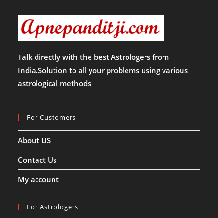
Talk directly with the best Astrologers from
India.Solution to all your problems using various
astrological methods
For Customers
About US
Contact Us
My account
For Astrologers