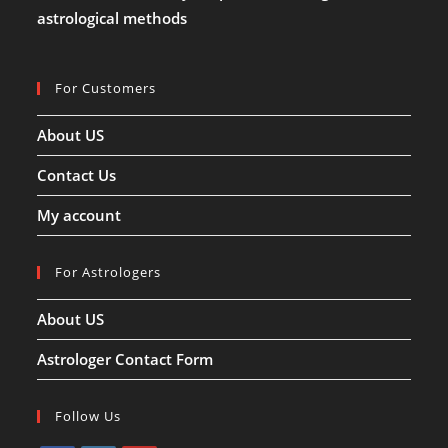
astrological methods
For Customers
About US
Contact Us
My account
For Astrologers
About US
Astrologer Contact Form
Follow Us