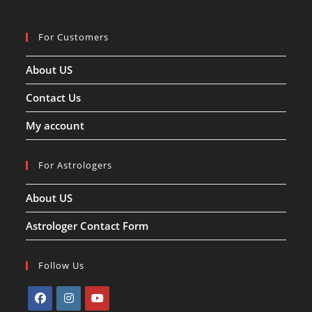
महत्व!!
For Customers
About US
Contact Us
My account
For Astrologers
About US
Astrologer Contact Form
Follow Us