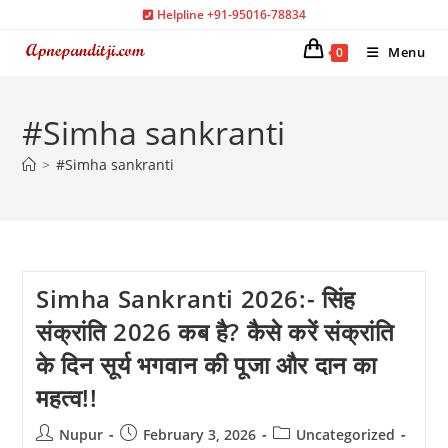
Skip
Helpline +91-95016-78834
to
Menu
0
content
#Simha sankranti
>
#Simha sankranti
Simha Sankranti 2026:- सिंह
संक्रांति 2026 कब है? कैसे करें संक्रांति
के दिन सूर्य भगवान की पूजा और दान का
महत्व!!
Post
Post
Post
Nupur
February 3, 2026
Uncategorized