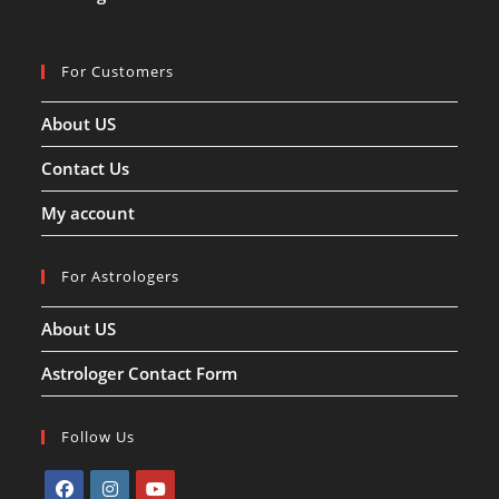
For Customers
About US
Contact Us
My account
For Astrologers
About US
Astrologer Contact Form
Follow Us