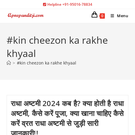
Skip
Helpline +91-95016-78834
to
Menu
0
content
#kin cheezon ka rakhe
khyaal
>
#kin cheezon ka rakhe khyaal
राधा अष्टमी 2024 कब है? क्या होती है राधा
अष्टमी, कैसे करें पूजा, क्या खाना चाहिए कैसे
करें व्रत राधा अष्टमी से जुड़ी सारी
जानकारी!!