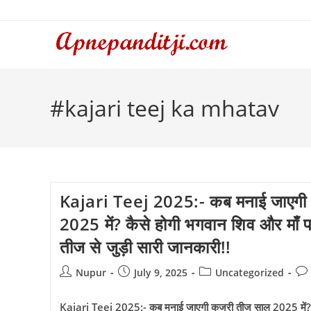
Skip
to
content
#kajari teej ka mhatav
Kajari Teej 2025:- कब मनाई जाएगी
2025 में? कैसे होगी भगवान शिव और माँ पार
तीज से जुड़ी सारी जानकारी!!
Post
Post
Post
Pos
Nupur
July 9, 2025
Uncategorized
author:
published:
category:
co
Kajari Teej 2025:- कब मनाई जाएगी कजरी तीज साल 2025 में? कैस