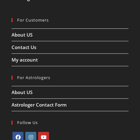
For Customers
About US
Contact Us
My account
For Astrologers
About US
Astrologer Contact Form
Follow Us