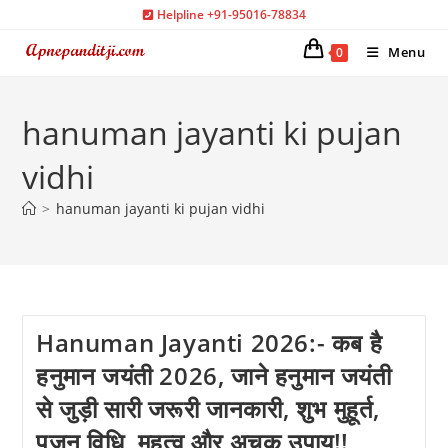
Skip
Helpline +91-95016-78834
to
Menu
0
content
hanuman jayanti ki pujan
vidhi
>
hanuman jayanti ki pujan vidhi
Hanuman Jayanti 2026:- कब है
हनुमान जयंती 2026, जाने हनुमान जयंती
से जुड़ी सारी जरूरी जानकारी, शुभ मुहूर्त,
पूजन विधि, महत्व और अचुक उपाय!!