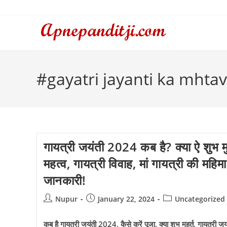
Skip
to
content
#gayatri jayanti ka mhtav
गायत्री जयंती 2024 कब है? क्या ऐ शुभ मुह
महत्व, गायत्री विवाह, मां गायत्री की महिम
जानकारी!
Post
Post
Post
Nupur
January 22, 2024
Uncategorized
author:
published:
category:
कब है गायत्री जयंती 2024, कैसे करें पूजा, क्या शुभ मुहूर्त, गायत्री ज