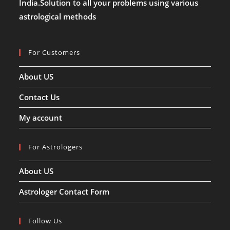
India.Solution to all your problems using various
astrological methods
For Customers
About US
Contact Us
My account
For Astrologers
About US
Astrologer Contact Form
Follow Us