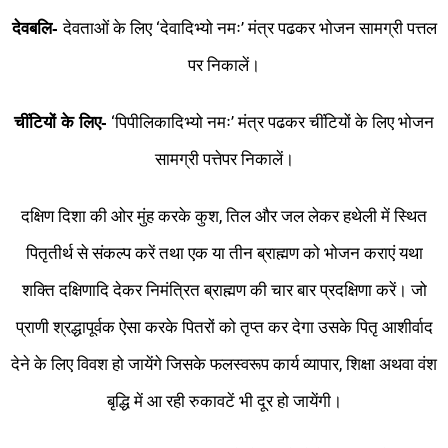
देवताओं के लिए ‘देवादिभ्यो नमः’ मंत्र पढकर भोजन सामग्री पत्तल
देवबलि-
पर निकालें।
‘पिपीलिकादिभ्यो नमः’ मंत्र पढकर चींटियों के लिए भोजन
चींटियों के लिए-
सामग्री पत्तेपर निकालें।
दक्षिण दिशा की ओर मुंह करके कुश, तिल और जल लेकर हथेली में स्थित
पितृतीर्थ से संकल्प करें तथा एक या तीन ब्राह्मण को भोजन कराएं यथा
शक्ति दक्षिणादि देकर निमंत्रित ब्राह्मण की चार बार प्रदक्षिणा करें। जो
प्राणी श्रद्धापूर्वक ऐसा करके पितरों को तृप्त कर देगा उसके पितृ आशीर्वाद
देने के लिए विवश हो जायेंगे जिसके फलस्वरूप कार्य व्यापार, शिक्षा अथवा वंश
बृद्धि में आ रही रुकावटें भी दूर हो जायेंगी।