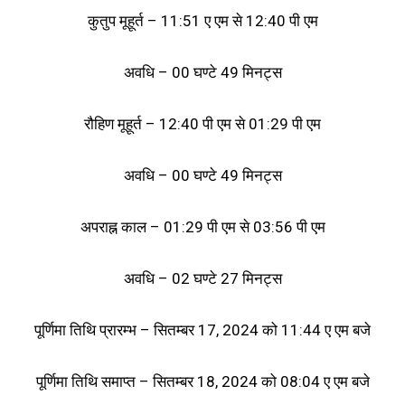
कुतुप मूहूर्त – 11:51 ए एम से 12:40 पी एम
अवधि – 00 घण्टे 49 मिनट्स
रौहिण मूहूर्त – 12:40 पी एम से 01:29 पी एम
अवधि – 00 घण्टे 49 मिनट्स
अपराह्न काल – 01:29 पी एम से 03:56 पी एम
अवधि – 02 घण्टे 27 मिनट्स
पूर्णिमा तिथि प्रारम्भ – सितम्बर 17, 2024 को 11:44 ए एम बजे
पूर्णिमा तिथि समाप्त – सितम्बर 18, 2024 को 08:04 ए एम बजे