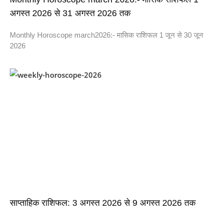
अगस्त 2026 से 31 अगस्त 2026 तक
Monthly Horoscope march2026:- मासिक राशिफल 1 जून से 30 जून
2026
साप्ताहिक राशिफल: 3 अगस्त 2026 से 9 अगस्त 2026 तक