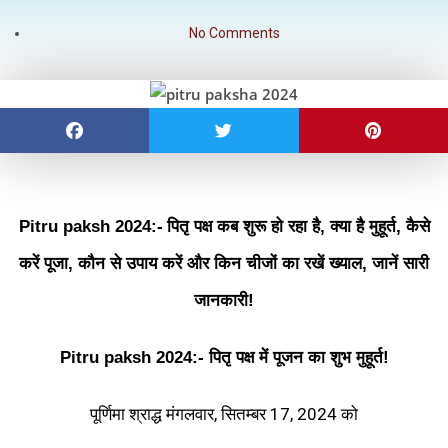
No Comments
Pitru paksh 2024:-
पितृ पक्ष कब शुरू हो रहा है, क्या है मुहूर्त, कैसे
करें पूजा, कौन से उपाय करें और किन चीजों का रखें ख्याल, जानें सारी
जानकारी!
Pitru paksh 2024:- पितृ पक्ष में पूजन का शुभ मुहूर्त!
पूर्णिमा श्राद्ध मंगलवार, सितम्बर 17, 2024 को