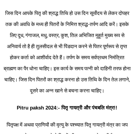
जिस दिन आपके पितृ की श्राद्ध तिथि हो उस दिन सूर्योदय से लेकर दोपहर
तक की अवधि के मध्य ही पितरों के निमित्त श्राद्ध-तर्पण आदि करें। इसके
लिए दूध, गंगाजल, मधु, वस्त्र, कुश, तिल अभिजित मुहूर्त मुख्य रूप से
अनिवार्य तो है ही तुलसीदल से भी पिंडदान करने से पितर पूर्णरूप से तृप्त
होकर कर्ता को आशीर्वाद देते हैं। तर्पण के समय सर्वप्रथम निमंत्रित
ब्राह्मण का पैर धोना चाहिए। इस कार्य के समय पत्नी को दाहिनी तरफ होना
चाहिए। जिस दिन पितरों का श्राद्ध करना हो उस तिथि के दिन तेल लगाने,
दूसरे का अन्न खाने से बचना करना चाहिए।
Pitru paksh 2024:- पितृ गायत्री और पंचबलि मंत्र!!
पितृपक्ष में अथवा प्राणियों की मृत्यु के पश्च्यात पितृ गायत्री मंत्र का जप