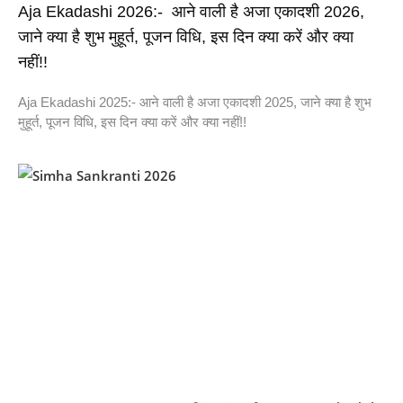
Aja Ekadashi 2026:- आने वाली है अजा एकादशी 2026,
जाने क्या है शुभ मुहूर्त, पूजन विधि, इस दिन क्या करें और क्या
नहीं!!
Aja Ekadashi 2025:- आने वाली है अजा एकादशी 2025, जाने क्या है शुभ
मुहूर्त, पूजन विधि, इस दिन क्या करें और क्या नहीं!!