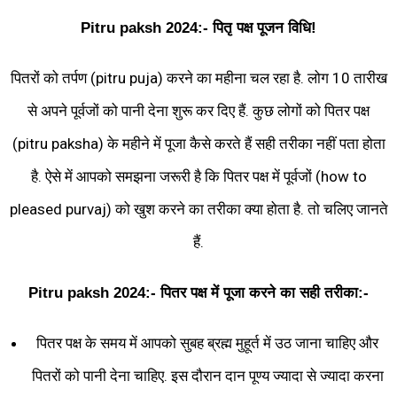
Pitru paksh 2024:- पितृ पक्ष पूजन विधि!
पितरों को तर्पण (pitru puja) करने का महीना चल रहा है. लोग 10 तारीख
से अपने पूर्वजों को पानी देना शुरू कर दिए हैं. कुछ लोगों को पितर पक्ष
(pitru paksha) के महीने में पूजा कैसे करते हैं सही तरीका नहीं पता होता
है. ऐसे में आपको समझना जरूरी है कि पितर पक्ष में पूर्वजों (how to
pleased purvaj) को खुश करने का तरीका क्या होता है. तो चलिए जानते
हैं.
Pitru paksh 2024:-
पितर पक्ष में पूजा करने का सही तरीका:-
पितर पक्ष के समय में आपको सुबह ब्रह्म मुहूर्त में उठ जाना चाहिए और
पितरों को पानी देना चाहिए. इस दौरान दान पूण्य ज्यादा से ज्यादा करना