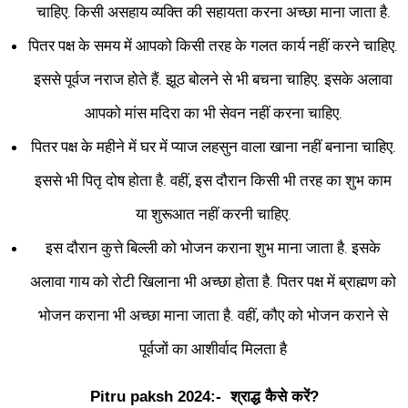
चाहिए. किसी असहाय व्यक्ति की सहायता करना अच्छा माना जाता है.
पितर पक्ष के समय में आपको किसी तरह के गलत कार्य नहीं करने चाहिए.
इससे पूर्वज नराज होते हैं. झूठ बोलने से भी बचना चाहिए. इसके अलावा
आपको मांस मदिरा का भी सेवन नहीं करना चाहिए.
पितर पक्ष के महीने में घर में प्याज लहसुन वाला खाना नहीं बनाना चाहिए.
इससे भी पितृ दोष होता है. वहीं, इस दौरान किसी भी तरह का शुभ काम
या शुरूआत नहीं करनी चाहिए.
इस दौरान कुत्ते बिल्ली को भोजन कराना शुभ माना जाता है. इसके
अलावा गाय को रोटी खिलाना भी अच्छा होता है. पितर पक्ष में ब्राह्मण को
भोजन कराना भी अच्छा माना जाता है. वहीं, कौए को भोजन कराने से
पूर्वजों का आशीर्वाद मिलता है
Pitru paksh 2024:- श्राद्ध कैसे करें?