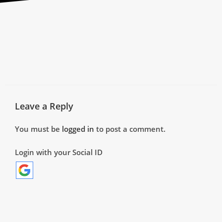
Leave a Reply
You must be
logged in
to post a comment.
Login with your Social ID