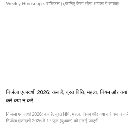
Weekly Horoscope:-राशिफल (),जानिए कैसा रहेगा आपका ये सप्ताह!!
निर्जला एकादशी 2026: कब है, व्रत विधि, महत्व, नियम और क्या
करें क्या न करें
निर्जला एकादशी 2026: कब है, व्रत विधि, महत्व, नियम और क्या करें क्या न करें
निर्जला एकादशी 2026 में 17 जून (बुधवार) को मनाई जाएगी।