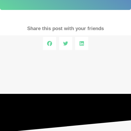
Share this post with your friends