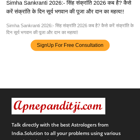
Simha Sankranti 2026:- सिंह संक्रांति 2026 कब है? कैसे
करें संक्रांति के दिन सूर्य भगवान की पूजा और दान का महत्व!!
Simha Sankranti 2026:- सिंह संक्रांति 2026 कब है? कैसे करें संक्रांति के
दिन सूर्य भगवान की पूजा और दान का महत्व!!
SignUp For Free Consultation
Talk directly with the best Astrologers from
India.Solution to all your problems using various