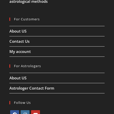
astrological methods
For Customers
About US
Contact Us
My account
For Astrologers
About US
Astrologer Contact Form
Follow Us