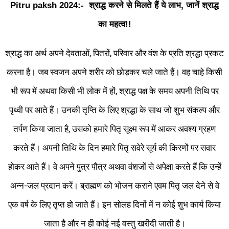
Pitru paksh 2024:- श्राद्ध करने से मिलते हैं ये लाभ, जानें श्राद्ध
का महत्व!!
श्राद्ध का अर्थ अपने देवताओं, पितरों, परिवार और वंश के प्रति श्रद्धा प्रकट
करना है। जब स्वजन अपने शरीर को छोड़कर चले जाते हैं। वह चाहे किसी
भी रूप में अथवा किसी भी लोक में हों, श्राद्ध पक्ष के समय अपनी तिथि पर
पृथ्वी पर आते हैं। उनकी तृप्ति के लिए श्रद्धा के साथ जो शुभ संकल्प और
तर्पण किया जाता है, उसको हमारे पितृ सूक्ष्म रूप में आकर अवश्य ग्रहण
करते हैं। अपनी तिथि के दिन हमारे पितृ सवेरे सूर्य की किरणों पर सवार
होकर आते हैं। वे अपने पुत्र पौत्र अथवा वंशजों से अपेक्षा करते हैं कि उन्हें
अन्न-जल प्रदान करें। ब्राह्मण को भोजन कराने एवम पितृ जल देने से वे
एक वर्ष के लिए तृप्त हो जाते हैं। इन सोलह दिनों में न कोई शुभ कार्य किया
जाता है और न ही कोई नई वस्तु खरीदी जाती है।