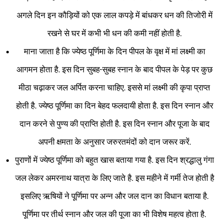
अगले दिन इन कौड़ियों को एक लाल कपड़े में बांधकर धन की तिजोरी में
रखने से घर में कभी भी धन की कमी नहीं होती है.
माना जाता है कि ज्येष्ठ पूर्णिमा के दिन पीपल के वृक्ष में मां लक्ष्मी का
आगमन होता है. इस दिन सुबह-सुबह स्नान के बाद पीपल के पेड़ पर कुछ
मीठा चढ़ाकर जल अर्पित करना चाहिए. इससे मां लक्ष्मी की कृपा प्राप्त
होती है. ज्येष्ठ पूर्णिमा का दिन बेहद फलदायी होता है. इस दिन स्नान और
दान करने से पुण्य की प्राप्ति होती है. इस दिन स्नान और पूजा के बाद
अपनी क्षमता के अनुसार जरुरतमंदों को दान जरूर करें.
पुराणों में ज्येष्ठ पूर्णिमा को बहुत खास बताया गया है. इस दिन श्रद्धालु गंगा
जल लेकर अमरनाथ यात्रा के लिए जाते है. इस महीने में गर्मी तेज होती है
इसलिए ऋषियों ने पूर्णिमा पर अन्न और जल दान का विधान बताया है.
पूर्णिमा पर तीर्थ स्नान और जल की पूजा का भी विशेष महत्व होता है.