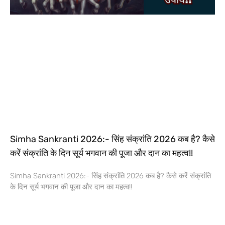
Simha Sankranti 2026:- सिंह संक्रांति 2026 कब है? कैसे
करें संक्रांति के दिन सूर्य भगवान की पूजा और दान का महत्व!!
Simha Sankranti 2026:- सिंह संक्रांति 2026 कब है? कैसे करें संक्रांति
के दिन सूर्य भगवान की पूजा और दान का महत्व!!