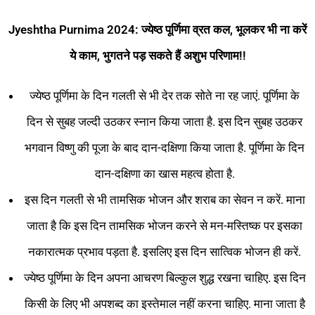
Jyeshtha Purnima 2024:
ज्येष्ठ
पूर्णिमा
व्रत
कल,
भूलकर
भी
ना
करें
ये
काम,
भुगतने
पड़
सकते
हैं
अशुभ
परिणाम!!
ज्येष्ठ पूर्णिमा के दिन गलती से भी देर तक सोते ना रह जाएं. पूर्णिमा के
दिन से सुबह जल्दी उठकर स्नान किया जाता है. इस दिन सुबह उठकर
भगवान विष्णु की पूजा के बाद दान-दक्षिणा किया जाता है. पूर्णिमा के दिन
दान-दक्षिणा का खास महत्व होता है.
इस दिन गलती से भी तामसिक भोजन और शराब का सेवन न करें. माना
जाता है कि इस दिन तामसिक भोजन करने से मन-मस्तिष्क पर इसका
नकारात्मक प्रभाव पड़ता है. इसलिए इस दिन सात्विक भोजन ही करें.
ज्येष्ठ पूर्णिमा के दिन अपना आचरण बिल्कुल शुद्ध रखना चाहिए. इस दिन
किसी के लिए भी अपशब्द का इस्तेमाल नहीं करना चाहिए. माना जाता है