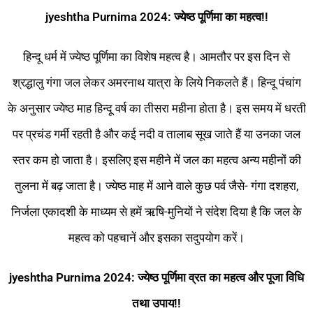
jyeshtha Purnima
2024
: ज्येष्ठ
पूर्णिमा
का
महत्व!!
हिन्दू धर्म में ज्येष्ठ पूर्णिमा का विशेष महत्व है। आमतौर पर इस दिन से
श्रद्धालु गंगा जल लेकर अमरनाथ यात्रा के लिये निकलते हैं। हिन्दू पंचांग
के अनुसार ज्येष्ठ माह हिन्दू वर्ष का तीसरा महीना होता है। इस समय में धरती
पर प्रचंड गर्मी रहती है और कई नदी व तालाब सूख जाते हैं या उनका जल
स्तर कम हो जाता है। इसलिए इस महीने में जल का महत्व अन्य महीनों की
तुलना में बढ़ जाता है। ज्येष्ठ माह में आने वाले कुछ पर्व जैसे- गंगा दशहरा,
निर्जला एकादशी के माध्यम से हमें ऋषि-मुनियों ने संदेश दिया है कि जल के
महत्व को पहचानें और इसका सदुपयोग करें।
jyeshtha Purnima
2024
: ज्येष्ठ
पूर्णिमा
व्रत
का
महत्व
और
पूजा
विधि
तथा
उपाय!!