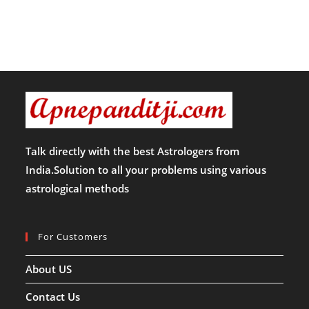
Talk directly with the best Astrologers from
India.Solution to all your problems using various
astrological methods
For Customers
About US
Contact Us