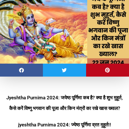
Jyeshtha Purnima
2024
:
जयेष्ठ पूर्णिमा कब है? क्या है शुभ मुहूर्त,
कैसे करें विष्णु भगवान की पूजा और किन मंत्रों का रखे खास ख्याल?
jyeshtha Purnima
2024
: ज्येष्ठ
पूर्णिमा
व्रत
मुहूर्त!!