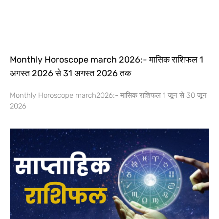
Monthly Horoscope march 2026:- मासिक राशिफल 1
अगस्त 2026 से 31 अगस्त 2026 तक
Monthly Horoscope march2026:- मासिक राशिफल 1 जून से 30 जून
2026