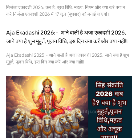
निर्जला एकादशी 2026: कब है, व्रत विधि, महत्व, नियम और क्या करें क्या न
करें निर्जला एकादशी 2026 में 17 जून (बुधवार) को मनाई जाएगी।
Aja Ekadashi 2026:- आने वाली है अजा एकादशी 2026,
जाने क्या है शुभ मुहूर्त, पूजन विधि, इस दिन क्या करें और क्या नहीं!!
Aja Ekadashi 2025:- आने वाली है अजा एकादशी 2025, जाने क्या है शुभ
मुहूर्त, पूजन विधि, इस दिन क्या करें और क्या नहीं!!