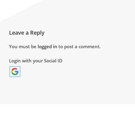
Leave a Reply
You must be
logged in
to post a comment.
Login with your Social ID