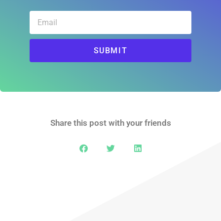
SUBMIT
Share this post with your friends