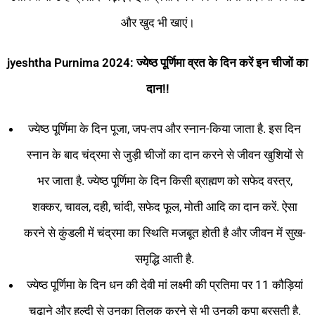
और खुद भी खाएं।
jyeshtha Purnima
2024
: ज्येष्ठ
पूर्णिमा
व्रत
के
दिन
करें
इन
चीजों
का
दान!!
ज्येष्ठ पूर्णिमा के दिन पूजा, जप-तप और स्नान-किया जाता है. इस दिन
स्नान के बाद चंद्रमा से जुड़ी चीजों का दान करने से जीवन खुशियों से
भर जाता है. ज्येष्ठ पूर्णिमा के दिन किसी ब्राह्मण को सफेद वस्त्र,
शक्कर, चावल, दही, चांदी, सफेद फूल, मोती आदि का दान करें. ऐसा
करने से कुंडली में चंद्रमा का स्थिति मजबूत होती है और जीवन में सुख-
समृद्धि आती है.
ज्येष्ठ पूर्णिमा के दिन धन की देवी मां लक्ष्मी की प्रतिमा पर 11 कौड़ियां
चढ़ाने और हल्दी से उनका तिलक करने से भी उनकी कृपा बरसती है.