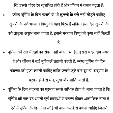
कि इससे चंद्र देव क्रोधित होते हैं और जीवन में तनाव बढ़ता है.
ज्येष्ठ पूर्णिमा के दिन गलती से भी तुलसी के पत्ते नहीं तोड़ने चाहिए.
तुलसी के पत्ते भगवान विष्णु को बेहद प्रिय हैं लेकिन इस दिन तुलसी के
पत्ते तोड़ना अशुभ माना जाता है. इससे भगवान विष्णु की कृपा नहीं मिलती
है.
पूर्णिमा की रात में दही का सेवन नहीं करना चाहिए. इससे चंद्र दोष लगता
है और जीवन में कई मुश्किलें उठानी पड़ती हैं. ज्येष्ठ पूर्णिमा के दिन
चंद्रमा की पूजा करनी चाहिए ताकि उससे जुड़े दोष दूर हों. चंद्रमा के
प्रबल होने से धन, सुख और शांति आती है.
पूर्णिमा के दिन चंद्रमा का प्रभाव सबसे अधिक होता है. माना जाता है कि
पूर्णिमा की रात वह अपनी पूर्ण कलाओं से संपन्न होकर आलोकित होता है.
ऐसे में पूर्णिमा के दिन ऐसा कोई भी काम करने से बचना चाहिए जिससे