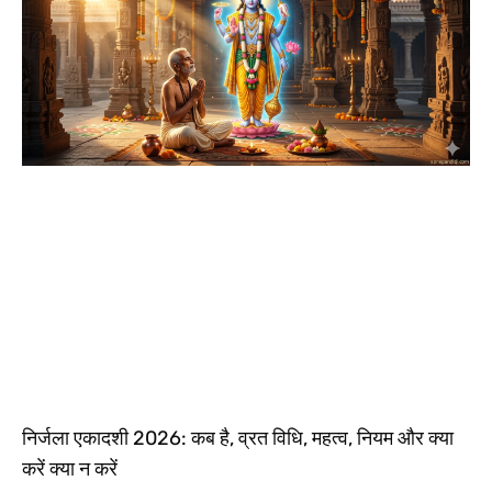
निर्जला एकादशी 2026: कब है, व्रत विधि, महत्व, नियम और क्या
करें क्या न करें