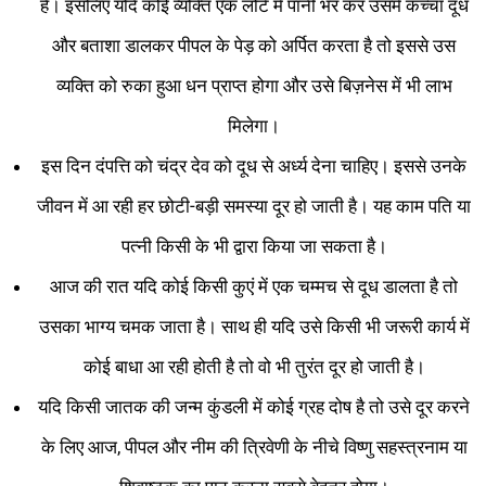
हैं। इसलिए यदि कोई व्यक्ति एक लोटे में पानी भर कर उसमें कच्चा दूध
और बताशा डालकर पीपल के पेड़ को अर्पित करता है तो इससे उस
व्यक्ति को रुका हुआ धन प्राप्‍त होगा और उसे बिज़नेस में भी लाभ
मिलेगा।
इस दिन दंपत्ति को चंद्र देव को दूध से अर्ध्य देना चाहिए। इससे उनके
जीवन में आ रही हर छोटी-बड़ी समस्या दूर हो जाती है। यह काम पति या
पत्‍नी किसी के भी द्वारा किया जा सकता है।
आज की रात यदि कोई किसी कुएं में एक चम्‍मच से दूध डालता है तो
उसका भाग्‍य चमक जाता है। साथ ही यदि उसे किसी भी जरूरी कार्य में
कोई बाधा आ रही होती है तो वो भी तुरंत दूर हो जाती है।
यदि किसी जातक की जन्म कुंडली में कोई ग्रह दोष है तो उसे दूर करने
के लिए आज, पीपल और नीम की त्रिवेणी के नीचे विष्णु सहस्त्रनाम या