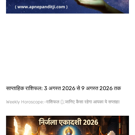
साप्ताहिक राशिफल: 3 अगस्त 2026 से 9 अगस्त 2026 तक
Weekly Horoscope:-राशिफल (),जानिए कैसा रहेगा आपका ये सप्ताह!!