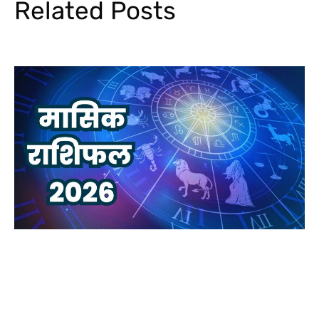
Related Posts