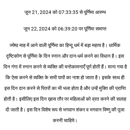
जून 21, 2024 को 07:33:35 से पूर्णिमा आरम्भ
जून 22, 2024 को 06:39:20 पर पूर्णिमा समाप्त
ज्येष्ठ माह में आने वाली पूर्णिमा का हिन्दू धर्म में बड़ा महत्व है। धार्मिक
दृष्टिकोण से पूर्णिमा के दिन स्नान और दान-धर्म करने का विधान है। इस
दिन गंगा में स्नान करने से व्यक्ति की मनोकामनाएँ पूर्ण होती हैं। माना गया है
कि ऐसा करने से व्यक्ति के सभी पापों का नाश हो जाता है। इसके साथ ही
इस दिन दान करने से पितरों का भी भला होता है और उन्हें मुक्ति की प्राप्ति
होती है। इसीलिए इस दिन ख़ास तौर पर महिलाओं को व्रत करने की सलाह
दी जाती है। इस दिन विशेष रूप से भगवान शंकर व भगवान विष्णु की पूजा
करनी चाहिये।