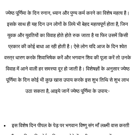
ज्येष्ठ पूर्णिमा के दिन स्नान, ध्यान और पुण्य कर्म करने का विशेष महत्व है।
इसके साथ ही यह दिन उन लोगों के लिये भी बेहद महत्वपूर्ण होता है, जिन
युवक और युवतियों का विवाह होते होते रुक जाता है या फिर उसमें किसी
प्रकार की कोई बाधा आ रही होती है। ऐसे लोग यदि आज के दिन श्वेत
वस्त्र धारण करके शिवाभिषेक करें और भगवान शिव की पूजा करें तो उनके
विवाह में आने वाली हर समस्या दूर हो जाती है। विशेषज्ञों के अनुसार ज्येष्ठ
पूर्णिमा के दिन कोई भी कुछ खास उपाय करके इस शुभ तिथि से शुभ लाभ
उठा सकता है, आइये जानें ज्येष्ठ पूर्णिमा के उपाय:-
इस विशेष दिन पीपल के पेड़ पर भगवान विष्णु संग माँ लक्ष्मी वास करती