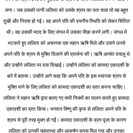
लगा। जब उसकी पत्नी ललिता को उसके श्राप का पता चला तो वह बहुत
दुखी और निराश हो गई। वह अपने पति की दयनीय स्थिति को लेकर चिंतित
थी। वह उसकी मदद के लिए जंगल में उसका पीछा करने लगी। जंगल में
भटकते हुए ललिता को अचानक एक महान ऋषि मिले और उसने उनसे
अपने पति के श्राप से मुक्ति दिलाने की प्रार्थना की। ऋषि अत्यंत दयालु थे
और उन्होंने ललिता पर दया दिखाई। उन्होंने ललिता को कामदा एकादशी के
बारे में बताया। उन्होंने आगे कहा कि अपने पति के इस भयानक श्राप से
मुक्ति पाने के लिए ललिता को कामदा एकादशी का व्रत करना चाहिए।
ललिता ने महान ऋषि द्वारा बताए गए सभी नियमों का पालन करते हुए कामदा
एकादशी का व्रत किया। भगवान विष्णु की कृपा से ललिता अपने पति के
श्राप से पूरी तरह मुक्त हो गईं। कामदा एकादशी के व्रत-पूजा के कारण
ललिता को उनकी युवावस्था और आकर्षण वापस मिल गया और उनका