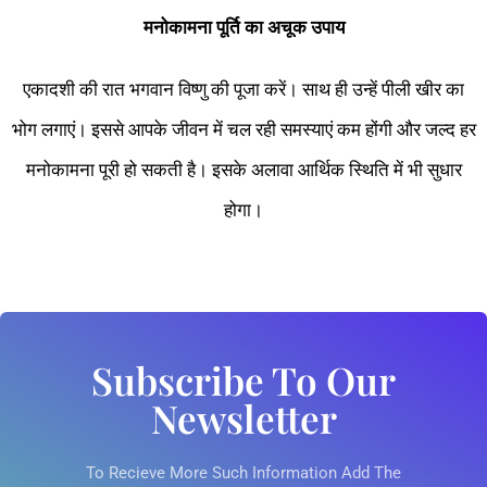
मनोकामना पूर्ति का अचूक उपाय
एकादशी की रात भगवान विष्णु की पूजा करें। साथ ही उन्हें पीली खीर का
भोग लगाएं। इससे आपके जीवन में चल रही समस्याएं कम होंगी और जल्द हर
मनोकामना पूरी हो सकती है। इसके अलावा आर्थिक स्थिति में भी सुधार
होगा।
Subscribe To Our
Newsletter
To Recieve More Such Information Add The