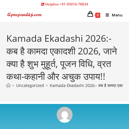
Helpline +91-95016-78834
Menu
0
Kamada Ekadashi 2026:-
कब है कामदा एकादशी 2026, जाने
क्या है शुभ मुहूर्त, पूजन विधि, व्रत
कथा-कहानी और अचुक उपाय!!
>
Uncategorized
>
Kamada Ekadashi 2026:- कब है कामदा एकादशी 2026,