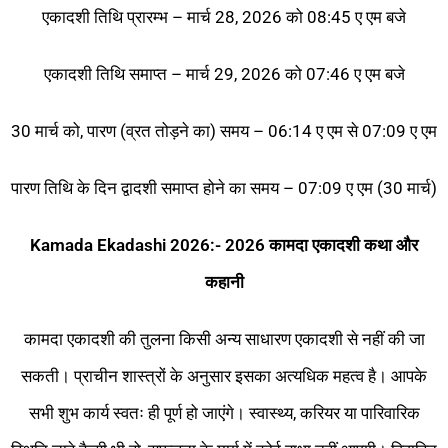
एकादशी तिथि प्रारम्भ – मार्च 28, 2026 को 08:45 ए एम बजे
एकादशी तिथि समाप्त – मार्च 29, 2026 को 07:46 ए एम बजे
30 मार्च को, पारण (व्रत तोड़ने का) समय – 06:14 ए एम से 07:09 ए एम
पारण तिथि के दिन द्वादशी समाप्त होने का समय – 07:09 ए एम (30 मार्च)
Kamada Ekadashi 2026:- 2026 कामदा एकादशी कथा और
कहानी
कामदा एकादशी की तुलना किसी अन्य साधारण एकादशी से नहीं की जा
सकती। प्राचीन शास्त्रों के अनुसार इसका अत्यधिक महत्व है। आपके
सभी शुभ कार्य स्वतः ही पूर्ण हो जाएंगे। स्वास्थ्य, करियर या पारिवारिक