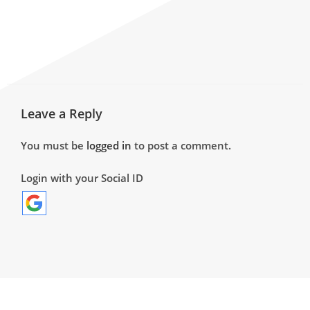
Leave a Reply
You must be
logged in
to post a comment.
Login with your Social ID