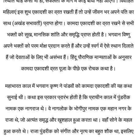
स्थिति चाहे कैसी भी हो, सफलता के मार्ग में कोई बाधा नहीं आएगी। विवाहित
महिलाएं इस शुभ एकादशी का व्रत रखती हैं तो उन्हें जीवन भर अपने पति का
साथ (अखंड सभावती) प्राप्त होगा। कामदा एकादशी का व्रत रखने से सभी
भक्तों को सुख, मानसिक शांति और समृद्धि प्राप्त होती है। भगवान विष्णु
अपने भक्तों को परम मोक्ष प्रदान करते हैं और उन्हें स्वर्ग में ऐसे स्थान दिलाते
हैं जो देवताओं के लिए भी असंभव हैं। हिंदू पौराणिक मान्यताओं के अनुसार
कामदा एकादशी व्रत पूजा के पीछे एक रोचक कथा है।
महाभारत काल में भगवान कृष्ण ने पांडवों को कामदा एकादशी की यह कथा
सुनाई थी। कथा इस प्रकार प्रारंभ होती है कि प्राचीन काल में पुंडरीक
नामक एक नागराज थे। वे नागलोक के भोगीपुर नामक एक महान नगर के
राजा थे, जो अत्यंत समृद्ध और खुशहाल हुआ करता था। वहाँ सोने के महल
हुआ करते थे। राजा पुंडरीक को संगीत और नृत्य का बहुत शौक था, इसलिए