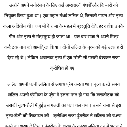
उन्होंने अपने मनोरंजन के लिए कई अप्सराओं, गंधर्वों और किन्नरों को
नियुक्त किया हुआ था। एक महान गंधर्व ललित थे, जिनकी गायन और नृत्य
कला अद्वितीय थी। जब भी वे राजा के महल में प्रस्तुति देते, हर दर्शक उनके
गीत और नृत्य से मंत्रमुग्ध हो जाता था। एक बार राजा ने अपने मित्र
कर्कटक नाग को आमंत्रित किया। दोनों ललित के नृत्य को बड़े उत्साह से
देख रहे थे। लेकिन अचानक नृत्य में एक छोटी सी गलती देखकर राजा
क्रोधित हो गए।
ललित अपनी पत्नी ललिता से अगाध प्रेम करता था। नृत्य करते समय
ललित अपनी प्रेमिका के प्रेम में इतना मग्न हो गया कि करकोटक को
उसकी नृत्य-शैली में हुई इस गलती का पता चल गया। उसने राजा से इस
नृत्य-शैली की शिकायत की। क्रोधित राजा पुंडरीक ने ललिता को राक्षस
बनने का श्राप दे दिया। पुंडरीक के श्राप के कारण ललिता वन में भटकने