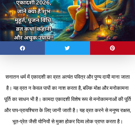
सनातन धर्म में एकादशी का व्रत अत्यंत पवित्र और पुण्य दायी माना जाता
है। यह व्रत न केवल पापों का नाश करता है, बल्कि मोक्ष और मनोकामना
पूर्ति का साधन भी है। कामदा एकादशी विशेष रूप से मनोकामनाओं की पूर्ति
और पाप-प्रायश्चित्त के लिए जानी जाती है। यह व्रत करने से मनुष्य राक्षस,
भूत-प्रेत जैसी योनियों से मुक्त होकर दिव्य लोक प्राप्त करता है।