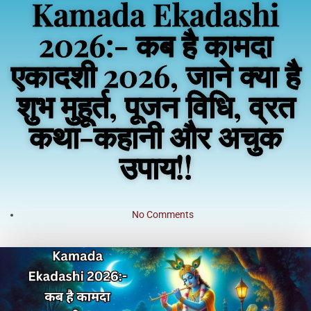
Kamada Ekadashi
2026:- कब है कामदा
एकादशी 2026, जाने क्या है
शुभ मुहूर्त, पूजन विधि, व्रत
कथा-कहानी और अचुक
उपाय!!
No Comments