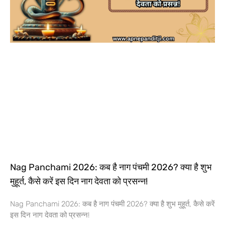
Nag Panchami 2026: कब है नाग पंचमी 2026? क्या है शुभ
मुहूर्त, कैसे करें इस दिन नाग देवता को प्रसन्न!
Nag Panchami 2026: कब है नाग पंचमी 2026? क्या है शुभ मुहूर्त, कैसे करें
इस दिन नाग देवता को प्रसन्न!