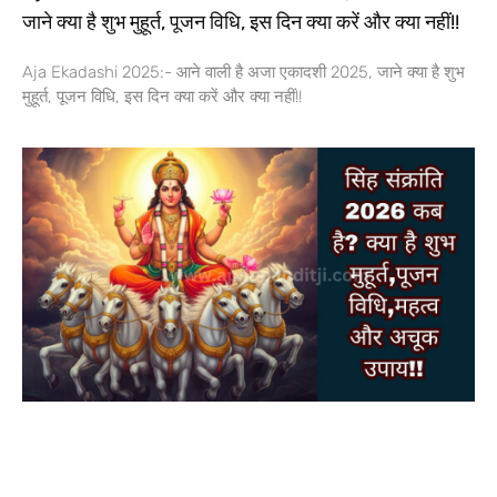
जाने क्या है शुभ मुहूर्त, पूजन विधि, इस दिन क्या करें और क्या नहीं!!
Aja Ekadashi 2025:- आने वाली है अजा एकादशी 2025, जाने क्या है शुभ
मुहूर्त, पूजन विधि, इस दिन क्या करें और क्या नहीं!!