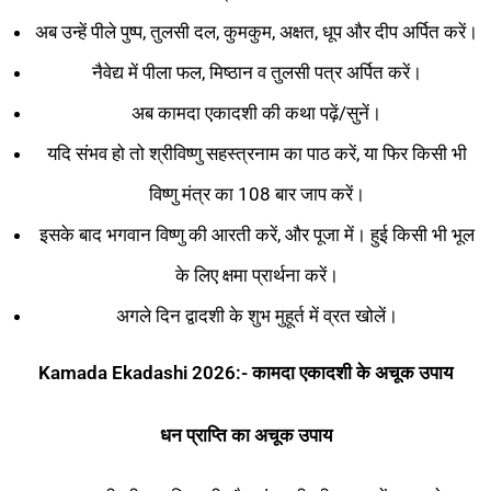
अब उन्हें पीले पुष्प, तुलसी दल, कुमकुम, अक्षत, धूप और दीप अर्पित करें।
नैवेद्य में पीला फल, मिष्ठान व तुलसी पत्र अर्पित करें।
अब कामदा एकादशी की कथा पढ़ें/सुनें।
यदि संभव हो तो श्रीविष्णु सहस्त्रनाम का पाठ करें, या फिर किसी भी
विष्णु मंत्र का 108 बार जाप करें।
इसके बाद भगवान विष्णु की आरती करें, और पूजा में। हुई किसी भी भूल
के लिए क्षमा प्रार्थना करें।
अगले दिन द्वादशी के शुभ मुहूर्त में व्रत खोलें।
Kamada Ekadashi 2026:- कामदा एकादशी के अचूक उपाय
धन प्राप्ति का अचूक उपाय