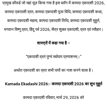
प्रमुख कीवर्ड जो यहां यूज़ किया गया है इस ब्लॉग में कामदा एकादशी 2026,
कामदा एकादशी व्रत, कामदा एकादशी पूजा विधि, कामदा एकादशी कथा,
कामदा एकादशी महत्व, कामदा एकादशी तिथि, कामदा एकादशी मुहूर्त,
भगवान विष्णु व्रत, हिंदू पर्व 2026, चैत्र शुक्ल एकादशी, व्रत एवं त्यौहार।
शास्त्रों में कहा गया है –
“एकादशी व्रतं पुण्यं सर्वपाप प्रणाशनम्।”
अर्थात एकादशी का व्रत सभी पापों का नाश करने वाला है।
Kamada Ekadashi 2026:- कामदा एकादशी 2026 का शुभ मुहूर्त
कामदा एकादशी रविवार, मार्च 29, 2026 को