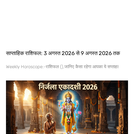
साप्ताहिक राशिफल: 3 अगस्त 2026 से 9 अगस्त 2026 तक
Weekly Horoscope:-राशिफल (),जानिए कैसा रहेगा आपका ये सप्ताह!!