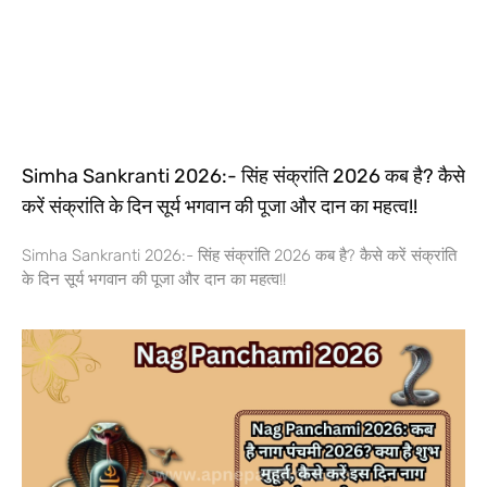
Simha Sankranti 2026:- सिंह संक्रांति 2026 कब है? कैसे
करें संक्रांति के दिन सूर्य भगवान की पूजा और दान का महत्व!!
Simha Sankranti 2026:- सिंह संक्रांति 2026 कब है? कैसे करें संक्रांति
के दिन सूर्य भगवान की पूजा और दान का महत्व!!