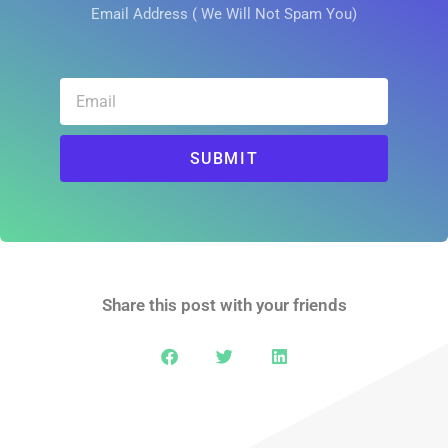
Email Address ( We Will Not Spam You)
SUBMIT
Share this post with your friends