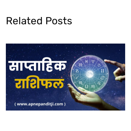
Related Posts