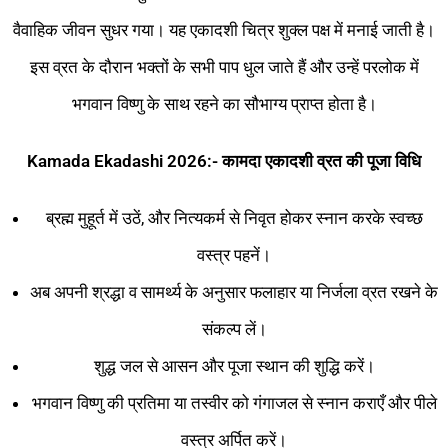
वैवाहिक जीवन सुधर गया। यह एकादशी चित्र शुक्ल पक्ष में मनाई जाती है।
इस व्रत के दौरान भक्तों के सभी पाप धुल जाते हैं और उन्हें परलोक में
भगवान विष्णु के साथ रहने का सौभाग्य प्राप्त होता है।
Kamada Ekadashi 2026:- कामदा एकादशी व्रत की पूजा विधि
ब्रह्म मुहूर्त में उठें, और नित्यकर्म से निवृत होकर स्नान करके स्वच्छ
वस्त्र पहनें।
अब अपनी श्रद्धा व सामर्थ्य के अनुसार फलाहार या निर्जला व्रत रखने के
संकल्प लें।
शुद्ध जल से आसन और पूजा स्थान की शुद्धि करें।
भगवान विष्णु की प्रतिमा या तस्वीर को गंगाजल से स्नान कराएँ और पीले
वस्त्र अर्पित करें।