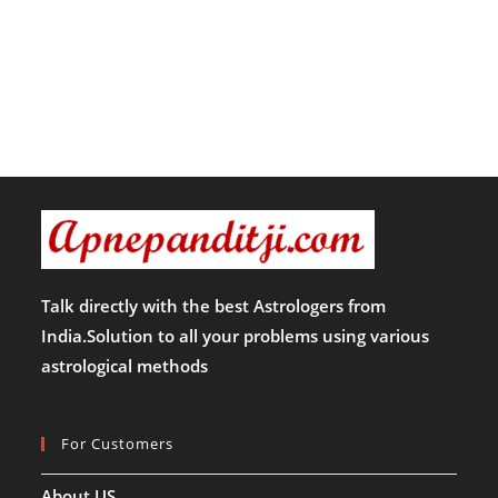
Talk directly with the best Astrologers from
India.Solution to all your problems using various
astrological methods
For Customers
About US