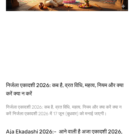
निर्जला एकादशी 2026: कब है, व्रत विधि, महत्व, नियम और क्या
करें क्या न करें
निर्जला एकादशी 2026: कब है, व्रत विधि, महत्व, नियम और क्या करें क्या न
करें निर्जला एकादशी 2026 में 17 जून (बुधवार) को मनाई जाएगी।
Aja Ekadashi 2026:- आने वाली है अजा एकादशी 2026,