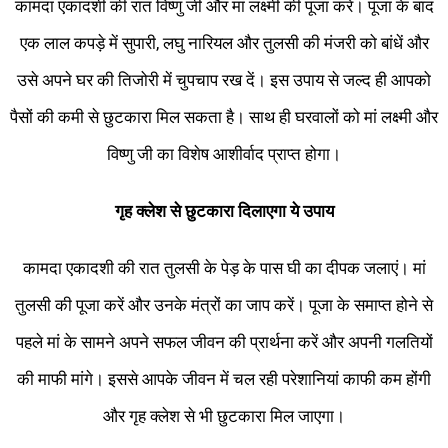
कामदा एकादशी की रात विष्णु जी और मां लक्ष्मी की पूजा करें। पूजा के बाद
एक लाल कपड़े में सुपारी, लघु नारियल और तुलसी की मंजरी को बांधें और
उसे अपने घर की तिजोरी में चुपचाप रख दें। इस उपाय से जल्द ही आपको
पैसों की कमी से छुटकारा मिल सकता है। साथ ही घरवालों को मां लक्ष्मी और
विष्णु जी का विशेष आशीर्वाद प्राप्त होगा।
गृह क्लेश से छुटकारा दिलाएगा ये उपाय
कामदा एकादशी की रात तुलसी के पेड़ के पास घी का दीपक जलाएं। मां
तुलसी की पूजा करें और उनके मंत्रों का जाप करें। पूजा के समाप्त होने से
पहले मां के सामने अपने सफल जीवन की प्रार्थना करें और अपनी गलतियों
की माफी मांगे। इससे आपके जीवन में चल रही परेशानियां काफी कम होंगी
और गृह क्लेश से भी छुटकारा मिल जाएगा।