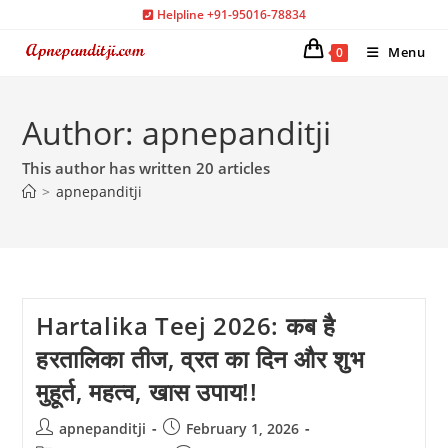
Skip
Helpline +91-95016-78834
to
Menu
0
content
Author:
apnepanditji
This author has written 20 articles
>
apnepanditji
Hartalika Teej 2026: कब है
हरतालिका तीज, व्रत का दिन और शुभ
मुहूर्त, महत्व, खास उपाय!!
Post
Post
apnepanditji
February 1, 2026