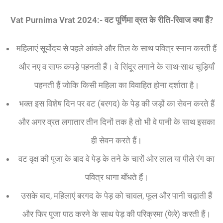
Vat Purnima Vrat 2024:-
वट
पूर्णिमा
व्रत
के
रीति-
रिवाज
क्या
हैं?
महिलाएं सूर्योदय से पहले आंवले और तिल के साथ पवित्र स्नान करती हैं
और नए व साफ कपड़े पहनती हैं। वे सिंदूर लगाने के साथ-साथ चूड़ियाँ
पहनती हैं जोकि किसी महिला का विवाहित होना दर्शाता है।
भक्त इस विशेष दिन पर वट (बरगद) के पेड़ की जड़ों का सेवन करते हैं
और अगर व्रत लगातार तीन दिनों तक है तो भी वे पानी के साथ इसका
ही सेवन करते हैं।
वट वृक्ष की पूजा के बाद वे पेड़ के तने के चारों ओर लाल या पीले रंग का
पवित्र धागा बाँधते हैं।
उसके बाद, महिलाएं बरगद के पेड़ को चावल, फूल और पानी चढ़ाती हैं
और फिर पूजा पाठ करने के साथ पेड़ की परिक्रमा (फेरे) करती हैं।