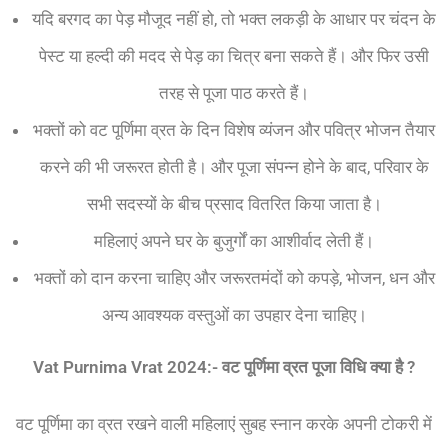
यदि बरगद का पेड़ मौजूद नहीं हो, तो भक्त लकड़ी के आधार पर चंदन के
पेस्ट या हल्दी की मदद से पेड़ का चित्र बना सकते हैं। और फिर उसी
तरह से पूजा पाठ करते हैं।
भक्तों को वट पूर्णिमा व्रत के दिन विशेष व्यंजन और पवित्र भोजन तैयार
करने की भी जरूरत होती है। और पूजा संपन्न होने के बाद, परिवार के
सभी सदस्यों के बीच प्रसाद वितरित किया जाता है।
महिलाएं अपने घर के बुजुर्गों का आशीर्वाद लेती हैं।
भक्तों को दान करना चाहिए और जरूरतमंदों को कपड़े, भोजन, धन और
अन्य आवश्यक वस्तुओं का उपहार देना चाहिए।
Vat Purnima Vrat 2024:-
वट पूर्णिमा व्रत पूजा विधि क्या
है ?
वट पूर्णिमा का व्रत रखने वाली महिलाएं सुबह स्नान करके अपनी टोकरी में