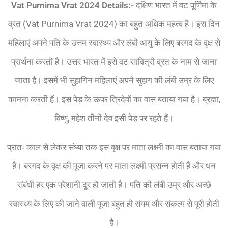
Vat Purnima Vrat 2024 Details:-
दक्षिण भारत में वट पूर्णिमा के
व्रत (Vat Purnima Vrat 2024) का बहुत अधिक महत्व है। इस दिन
महिलाएं अपने पति के उत्तम स्वास्थ्य और लंबी आयु के लिए बरगद के वृक्ष से
प्रार्थना करती हैं। उत्तर भारत में इसे वट सावित्री व्रत के नाम से जाना
जाता है। इसमें भी सुहागिन महिलाएं अपने सुहाग की लंबी उम्र के लिए
कामना करती हैं। इस पेड़ के ऊपर त्रिदेवों का वास बताया गया है। ब्रह्मा,
विष्णु, महेश तीनों देव इसी पेड़ पर रहते हैं।
प्रातः काल से लेकर संध्या तक इस वृक्ष पर माता लक्ष्मी का वास बताया गया
है। बरगद के वृक्ष की पूजा करने पर माता लक्ष्मी प्रसन्न होती हैं और धन
संबंधी हर एक परेशानी दूर हो जाती है। पति की लंबी उम्र और अच्छे
स्वास्थ्य के लिए की जाने वाली पूजा बहुत ही संयम और संकल्प से पूरी होती
है।