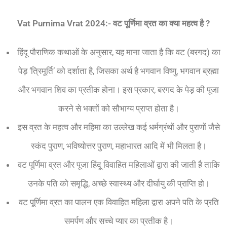
Vat Purnima Vrat 2024:-
वट
पूर्णिमा
व्रत
का
क्या
महत्व
है ?
हिंदू पौराणिक कथाओं के अनुसार, यह माना जाता है कि वट (बरगद) का
पेड़ ‘त्रिमूर्ति’ को दर्शाता है, जिसका अर्थ है भगवान विष्णु, भगवान ब्रह्मा
और भगवान शिव का प्रतीक होना। इस प्रकार, बरगद के पेड़ की पूजा
करने से भक्तों को सौभाग्य प्राप्त होता है।
इस व्रत के महत्व और महिमा का उल्लेख कई धर्मग्रंथों और पुराणों जैसे
स्कंद पुराण, भविष्योत्तर पुराण, महाभारत आदि में भी मिलता है।
वट पूर्णिमा व्रत और पूजा हिंदू विवाहित महिलाओं द्वारा की जाती है ताकि
उनके पति को समृद्धि, अच्छे स्वास्थ्य और दीर्घायु की प्राप्ति हो।
वट पूर्णिमा व्रत का पालन एक विवाहित महिला द्वारा अपने पति के प्रति
समर्पण और सच्चे प्यार का प्रतीक है।