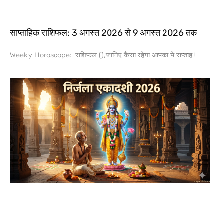
साप्ताहिक राशिफल: 3 अगस्त 2026 से 9 अगस्त 2026 तक
Weekly Horoscope:-राशिफल (),जानिए कैसा रहेगा आपका ये सप्ताह!!