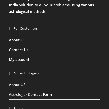
India.Solution to all your problems using various
astrological methods
For Customers
About US
Contact Us
My account
For Astrologers
About US
Astrologer Contact Form
Follow Us