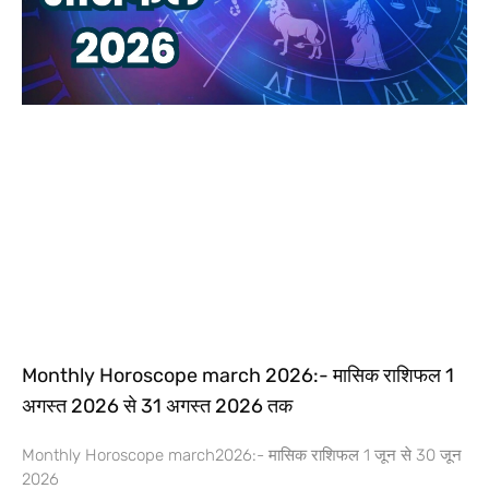
Monthly Horoscope march 2026:- मासिक राशिफल 1
अगस्त 2026 से 31 अगस्त 2026 तक
Monthly Horoscope march2026:- मासिक राशिफल 1 जून से 30 जून
2026