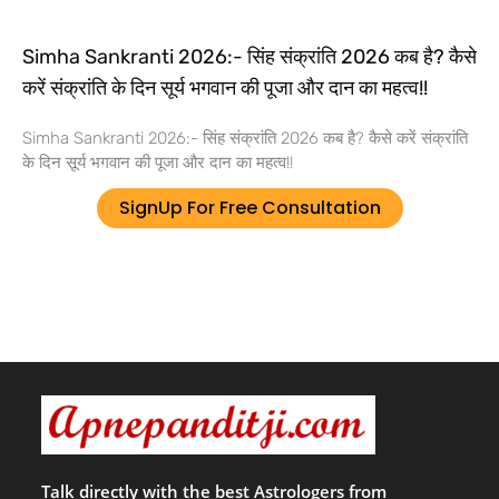
Simha Sankranti 2026:- सिंह संक्रांति 2026 कब है? कैसे
करें संक्रांति के दिन सूर्य भगवान की पूजा और दान का महत्व!!
Simha Sankranti 2026:- सिंह संक्रांति 2026 कब है? कैसे करें संक्रांति
के दिन सूर्य भगवान की पूजा और दान का महत्व!!
SignUp For Free Consultation
Talk directly with the best Astrologers from