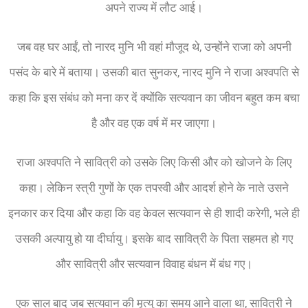
अपने राज्य में लौट आई।
जब वह घर आईं, तो नारद मुनि भी वहां मौजूद थे, उन्होंने राजा को अपनी
पसंद के बारे में बताया। उसकी बात सुनकर, नारद मुनि ने राजा अश्वपति से
कहा कि इस संबंध को मना कर दें क्योंकि सत्यवान का जीवन बहुत कम बचा
है और वह एक वर्ष में मर जाएगा।
राजा अश्वपति ने सावित्री को उसके लिए किसी और को खोजने के लिए
कहा। लेकिन स्त्री गुणों के एक तपस्वी और आदर्श होने के नाते उसने
इनकार कर दिया और कहा कि वह केवल सत्यवान से ही शादी करेगी, भले ही
उसकी अल्पायु हो या दीर्घायु। इसके बाद सावित्री के पिता सहमत हो गए
और सावित्री और सत्यवान विवाह बंधन में बंध गए।
एक साल बाद जब सत्यवान की मृत्यु का समय आने वाला था, सावित्री ने