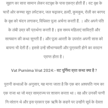
सुहाग का सारा सामान लेकर वटवृक्ष के पास एकत्र होती हैं। वट वृक्ष के
चारों ओर कच्चा सूत लपेटकर, जल चढ़ाकर, हल्दी, कुमकुम, रोली का बरगद
के वृक्ष को चंदन लगाकर, विधिवत पूजा अर्चना करती हैं. । और अपने पति
के लंबी उम्र की प्रार्थना करती है। इस समय महिलाएं सावित्री और
सत्यवान की कथा सुनती हैं। और पूजा आरती के उपरांत अपनी सास को
बायना भी देती हैं। इससे उन्हें सौभाग्यवती और पुत्रवती होने का वरदान
प्राप्त होता है।
Vat Purnima Vrat 2024:-
वट
पूर्णिमा
व्रत
कथा
क्या
है ?
पुरानी कथाओं के अनुसार, यह माना जाता है कि एक बार अश्वपति नाम का
एक राजा था जो मद्र साम्राज्य पर शासन करता था। वह और उनकी पत्नी
निःसंतान थे और इस प्रकार एक ऋषि के कहने पर उन्होंने सूर्य के देवता