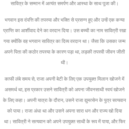
सावित्र के सम्मान में अत्यंत समर्पण और आस्था के साथ पूजा की।
भगवान इस दंपत्ति की तपस्या और भक्ति से प्रसन्न हुए और उन्हें एक कन्या
प्राप्ति का आर्शीवाद देने का वरदान दिया। उस बच्ची का नाम सावित्री रखा
गया क्योंकि वह भगवान सावित्र का दिव्य वरदान था। जैसा कि उसका जन्म
अपने पिता की कठोर तपस्या के कारण पड़ा था, लड़की तपस्वी जीवन जीती
थी।
काफी लंबे समय से, राजा अपनी बेटी के लिए एक उपयुक्त मिलान खोजने में
असमर्थ था, इस प्रकार उसने सावित्री को अपना जीवनसाथी स्वयं खोजने
के लिए कहा। अपनी यात्रा के दौरान, उसने राजा द्युमत्सेन के पुत्र सत्यवान
को पाया। राजा अंधा था और उसने अपना सारा धन और राज्य खो दिया
था। सावित्री ने सत्यवान को अपने उपयुक्त साथी के रूप में पाया, और फिर