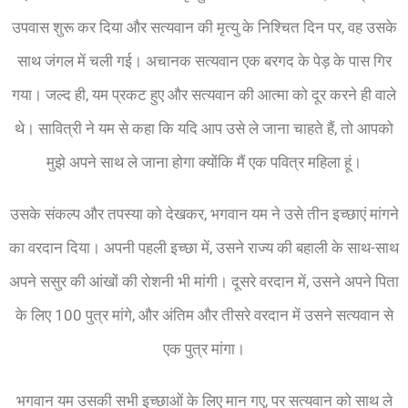
उपवास शुरू कर दिया और सत्यवान की मृत्यु के निश्चित दिन पर, वह उसके
साथ जंगल में चली गई। अचानक सत्यवान एक बरगद के पेड़ के पास गिर
गया। जल्द ही, यम प्रकट हुए और सत्यवान की आत्मा को दूर करने ही वाले
थे। सावित्री ने यम से कहा कि यदि आप उसे ले जाना चाहते हैं, तो आपको
मुझे अपने साथ ले जाना होगा क्योंकि मैं एक पवित्र महिला हूं।
उसके संकल्प और तपस्या को देखकर, भगवान यम ने उसे तीन इच्छाएं मांगने
का वरदान दिया। अपनी पहली इच्छा में, उसने राज्य की बहाली के साथ-साथ
अपने ससुर की आंखों की रोशनी भी मांगी। दूसरे वरदान में, उसने अपने पिता
के लिए 100 पुत्र मांगे, और अंतिम और तीसरे वरदान में उसने सत्यवान से
एक पुत्र मांगा।
भगवान यम उसकी सभी इच्छाओं के लिए मान गए, पर सत्यवान को साथ ले