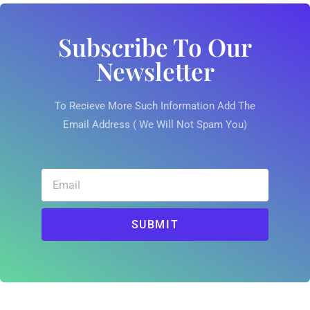
Subscribe To Our
Newsletter
To Recieve More Such Information Add The
Email Address ( We Will Not Spam You)
SUBMIT