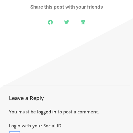
Share this post with your friends
Leave a Reply
You must be
logged in
to post a comment.
Login with your Social ID