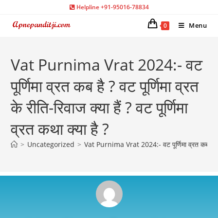
Helpline +91-95016-78834
Menu
0
Vat Purnima Vrat 2024:- वट
पूर्णिमा व्रत कब है ? वट पूर्णिमा व्रत
के रीति-रिवाज क्या हैं ? वट पूर्णिमा
व्रत कथा क्या है ?
>
Uncategorized
>
Vat Purnima Vrat 2024:- वट पूर्णिमा व्रत कब है ? वट पू