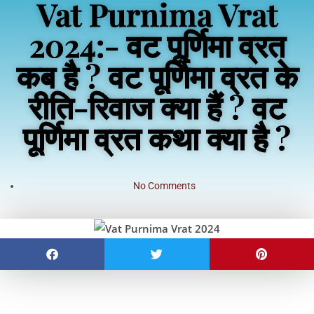
Vat Purnima Vrat
2024:- वट पूर्णिमा व्रत
कब है ? वट पूर्णिमा व्रत के
रीति-रिवाज क्या हैं ? वट
पूर्णिमा व्रत कथा क्या है ?
No Comments