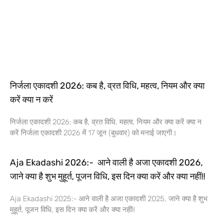
निर्जला एकादशी 2026: कब है, व्रत विधि, महत्व, नियम और क्या
करें क्या न करें
निर्जला एकादशी 2026: कब है, व्रत विधि, महत्व, नियम और क्या करें क्या न
करें निर्जला एकादशी 2026 में 17 जून (बुधवार) को मनाई जाएगी।
Aja Ekadashi 2026:- आने वाली है अजा एकादशी 2026,
जाने क्या है शुभ मुहूर्त, पूजन विधि, इस दिन क्या करें और क्या नहीं!!
Aja Ekadashi 2025:- आने वाली है अजा एकादशी 2025, जाने क्या है शुभ
मुहूर्त, पूजन विधि, इस दिन क्या करें और क्या नहीं!!