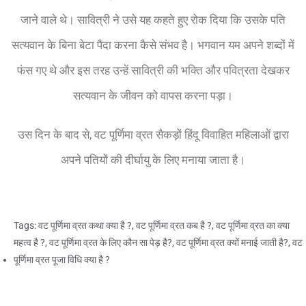
जाने वाले थे। सावित्री ने उसे यह कहते हुए रोक दिया कि उसके पति
सत्यवान के बिना बेटा पैदा करना कैसे संभव है। भगवान यम अपने शब्दों में
फंस गए थे और इस तरह उन्हें सावित्री की भक्ति और पवित्रता देखकर
सत्यवान के जीवन को वापस करना पड़ा।
उस दिन के बाद से, वट पूर्णिमा व्रत सैकड़ों हिंदू विवाहित महिलाओं द्वारा
अपने पतियों की दीर्घायु के लिए मनाया जाता है।
Tags:
वट पूर्णिमा व्रत कथा क्या है ?
,
वट पूर्णिमा व्रत कब है ?
,
वट पूर्णिमा व्रत का क्या
महत्व है ?
,
वट पूर्णिमा व्रत के लिए कौन सा पेड़ है?
,
वट पूर्णिमा व्रत क्यों मनाई जाती है?
,
वट
पूर्णिमा व्रत पूजा विधि क्या है ?