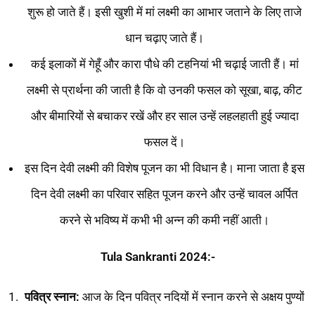
शुरू हो जाते हैं। इसी खुशी में मां लक्ष्मी का आभार जताने के लिए ताजे
धान चढ़ाए जाते हैं।
कई इलाकों में गेहूँ और कारा पौधे की टहनियां भी चढ़ाई जाती हैं। मां
लक्ष्मी से प्रार्थना की जाती है कि वो उनकी फसल को सूखा, बाढ़, कीट
और बीमारियों से बचाकर रखें और हर साल उन्हें लहलहाती हुई ज्यादा
फसल दें।
इस दिन देवी लक्ष्मी की विशेष पूजन का भी विधान है। माना जाता है इस
दिन देवी लक्ष्मी का परिवार सहित पूजन करने और उन्हें चावल अर्पित
करने से भविष्य में कभी भी अन्न की कमी नहीं आती।
Tula Sankranti 2024:-
पवित्र स्नान:
आज के दिन पवित्र नदियों में स्नान करने से अक्षय पुण्यों