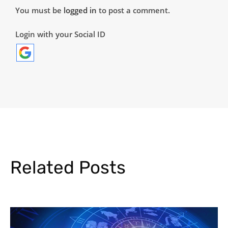
You must be
logged in
to post a comment.
Login with your Social ID
Related Posts