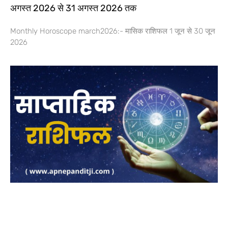
अगस्त 2026 से 31 अगस्त 2026 तक
Monthly Horoscope march2026:- मासिक राशिफल 1 जून से 30 जून
2026