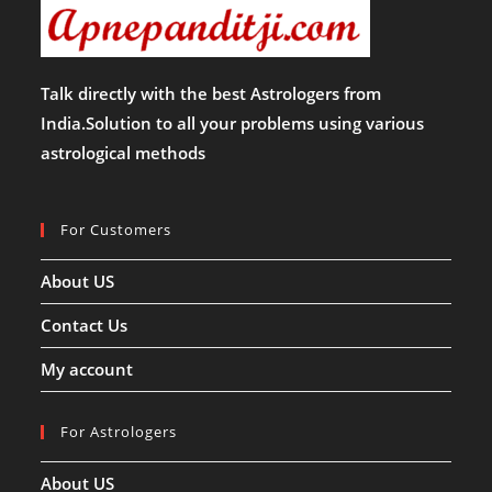
Talk directly with the best Astrologers from
India.Solution to all your problems using various
astrological methods
For Customers
About US
Contact Us
My account
For Astrologers
About US