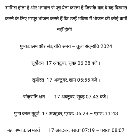
शामिल होता है और भगवान से प्रार्थना करता है जिसके बाद वे यह विश्वास
करने के लिए भरपूर भोजन करते हैं कि उन्हें भविष्य में भोजन की कोई कमी
नहीं होगी।
पुण्यकालम और संक्रांति समय – तुला संक्रांति 2024
सूर्योदय 17 अक्टूबर, सुबह 06:28 बजे।
सूर्यास्त 17 अक्टूबर, शाम 05:55 बजे।
संक्रांति क्षण 17 अक्टूबर, सुबह 07:43 बजे।
पुण्य काल मुहूर्त 17 अक्टूबर, प्रातः 06:28 – प्रातः 11:43
महा पुण्य काल मुहूर्त 17 अक्टूबर, प्रातः 07:19 – प्रातः 08:07