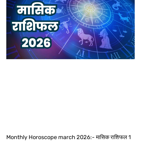
Monthly Horoscope march 2026:- मासिक राशिफल 1