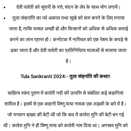
देवी पार्वती को सुपारी के पत्ते, चंदन के लेप के साथ भोग लगायें।
तुला संक्रांति का पर्व अकाल तथा सूखे को कम करने के लिए मनाया
जाता है, ताकि फसल अच्छी हो और किसानों को अधिक से अधिक कमाई
करने का लाभ प्राप्त हो। कर्नाटक में नारियल को एक रेशम के कपड़े से
ढका जाता है और देवी पार्वती का प्रतिनिधित्व मालाओं से सजाया जाता
है।
Tula Sankranti 2024:- तुला संक्रांति की कथा!!
साहित्य स्कंद पुराण में कावेरी नदी की उत्पत्ति से संबंधित कई कहानियां
शामिल है। इसमें से एक कहानी विष्णु माया नामक एक लड़की के बारे में है।
जो भगवान ब्रह्मा की बेटी थी जो कि बाद में कावेरा मुनि की बेटी बन गई
थी। कावेरा मुनि ने ही विष्णु माया को कावेरी नाम दिया था। अगस्त्य मुनि को