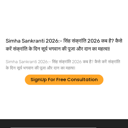
Simha Sankranti 2026:- सिंह संक्रांति 2026 कब है? कैसे
करें संक्रांति के दिन सूर्य भगवान की पूजा और दान का महत्व!!
Simha Sankranti 2026:- सिंह संक्रांति 2026 कब है? कैसे करें संक्रांति
के दिन सूर्य भगवान की पूजा और दान का महत्व!!
SignUp For Free Consultation