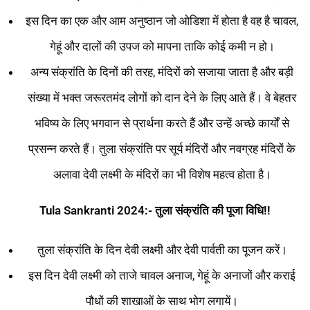
इस दिन का एक और आम अनुष्ठान जो ओडिशा में होता है वह है चावल,
गेहूं और दालों की उपज को मापना ताकि कोई कमी न हो।
अन्य संक्रांति के दिनों की तरह, मंदिरों को सजाया जाता है और बड़ी
संख्या में भक्त जरूरतमंद लोगों को दान देने के लिए आते हैं। वे बेहतर
भविष्य के लिए भगवान से प्रार्थना करते हैं और उन्हें अच्छे कार्यों से
प्रसन्न करते हैं। तुला संक्रांति पर सूर्य मंदिरों और नवग्रह मंदिरों के
अलावा देवी लक्ष्मी के मंदिरों का भी विशेष महत्व होता है।
Tula Sankranti 2024:- तुला संक्रांति की पूजा विधि!!
तुला संक्रांति के दिन देवी लक्ष्मी और देवी पार्वती का पूजन करें।
इस दिन देवी लक्ष्मी को ताजे चावल अनाज, गेहूं के अनाजों और कराई
पौधों की शाखाओं के साथ भोग लगायें।