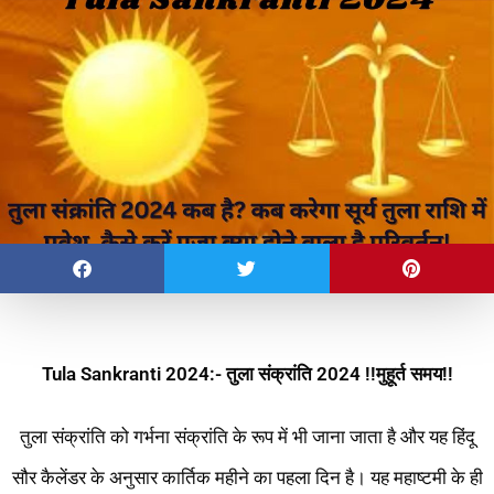
Tula Sankranti 2024:- तुला संक्रांति 2024 !!मुहूर्त समय!!
तुला संक्रांति को गर्भना संक्रांति के रूप में भी जाना जाता है और यह हिंदू
सौर कैलेंडर के अनुसार कार्तिक महीने का पहला दिन है। यह महाष्टमी के ही