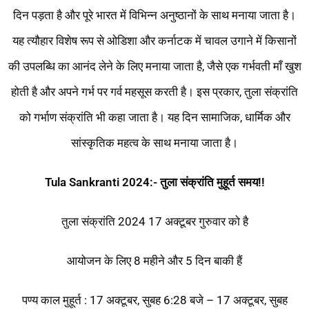
दिन पड़ता है और पूरे भारत में विभिन्न अनुष्ठानों के साथ मनाया जाता है।
यह त्यौहार विशेष रूप से ओडिशा और कर्नाटक में चावल उगाने में किसानों
की उपलब्धि का आनंद लेने के लिए मनाया जाता है, जैसे एक गर्भवती माँ खुश
होती है और अपने गर्भ पर गर्व महसूस करती है। इस प्रकार, तुला संक्रांति
को गर्भाण संक्रांति भी कहा जाता है। यह दिन सामाजिक, धार्मिक और
सांस्कृतिक महत्व के साथ मनाया जाता है।
Tula Sankranti 2024:- तुला संक्रांति मुहूर्त समय!!
तुला संक्रांति 2024 17 अक्टूबर गुरुवार को है
आयोजन के लिए 8 महीने और 5 दिन बाकी हैं
पण्य काल मुहूर्त : 17 अक्टूबर, सुबह 6:28 बजे – 17 अक्टूबर, सुबह