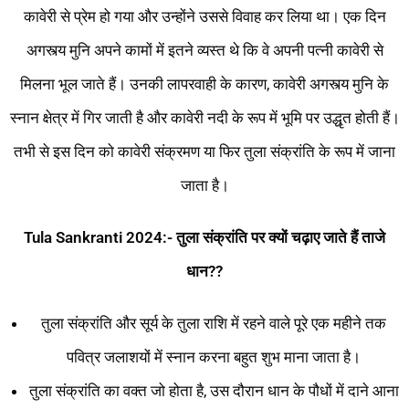
कावेरी से प्रेम हो गया और उन्होंने उससे विवाह कर लिया था। एक दिन
अगस्त्य मुनि अपने कामों में इतने व्यस्त थे कि वे अपनी पत्नी कावेरी से
मिलना भूल जाते हैं। उनकी लापरवाही के कारण, कावेरी अगस्त्य मुनि के
स्नान क्षेत्र में गिर जाती है और कावेरी नदी के रूप में भूमि पर उद्धृत होती हैं।
तभी से इस दिन को कावेरी संक्रमण या फिर तुला संक्रांति के रूप में जाना
जाता है।
Tula Sankranti 2024:- तुला संक्रांति पर क्यों चढ़ाए जाते हैं ताजे
धान??
तुला संक्रांति और सूर्य के तुला राशि में रहने वाले पूरे एक महीने तक
पवित्र जलाशयों में स्नान करना बहुत शुभ माना जाता है।
तुला संक्रांति का वक्त जो होता है, उस दौरान धान के पौधों में दाने आना