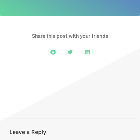
Share this post with your friends
Leave a Reply