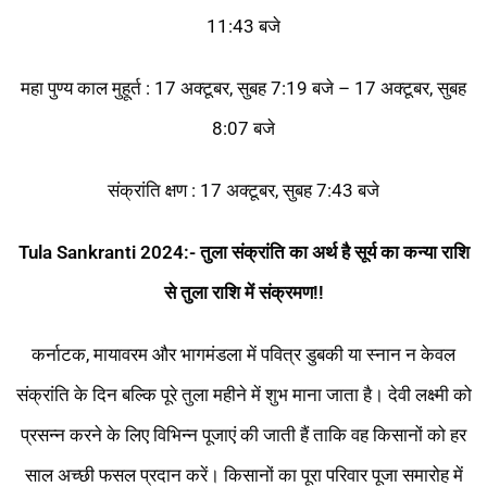
11:43 बजे
महा पुण्य काल मुहूर्त : 17 अक्टूबर, सुबह 7:19 बजे – 17 अक्टूबर, सुबह
8:07 बजे
संक्रांति क्षण : 17 अक्टूबर, सुबह 7:43 बजे
Tula Sankranti 2024:- तुला संक्रांति का अर्थ है सूर्य का कन्या राशि
से तुला राशि में संक्रमण!!
कर्नाटक, मायावरम और भागमंडला में पवित्र डुबकी या स्नान न केवल
संक्रांति के दिन बल्कि पूरे तुला महीने में शुभ माना जाता है। देवी लक्ष्मी को
प्रसन्न करने के लिए विभिन्न पूजाएं की जाती हैं ताकि वह किसानों को हर
साल अच्छी फसल प्रदान करें। किसानों का पूरा परिवार पूजा समारोह में