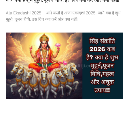
जाने क्या है शुभ मुहूर्त, पूजन विधि, इस दिन क्या करें और क्या नहीं!!
Aja Ekadashi 2025:- आने वाली है अजा एकादशी 2025, जाने क्या है शुभ
मुहूर्त, पूजन विधि, इस दिन क्या करें और क्या नहीं!!