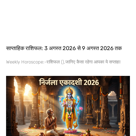
साप्ताहिक राशिफल: 3 अगस्त 2026 से 9 अगस्त 2026 तक
Weekly Horoscope:-राशिफल (),जानिए कैसा रहेगा आपका ये सप्ताह!!