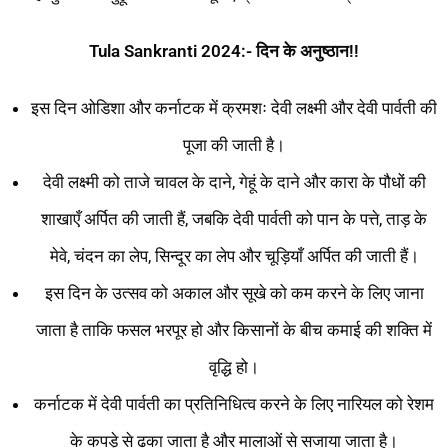
Tula Sankranti 2024:- दिन के अनुष्ठान!!
इस दिन ओडिशा और कर्नाटक में क्रमशः देवी लक्ष्मी और देवी पार्वती की
पूजा की जाती है।
देवी लक्ष्मी को ताजे चावल के दाने, गेहूं के दाने और कारा के पौधों की
शाखाएँ अर्पित की जाती हैं, जबकि देवी पार्वती को पान के पत्ते, ताड़ के
मेवे, चंदन का लेप, सिन्दूर का लेप और चूड़ियाँ अर्पित की जाती हैं।
इस दिन के उत्सव को अकाल और सूखे को कम करने के लिए जाना
जाता है ताकि फसल भरपूर हो और किसानों के बीच कमाई की शक्ति में
वृद्धि हो।
कर्नाटक में देवी पार्वती का प्रतिनिधित्व करने के लिए नारियल को रेशम
के कपड़े से ढका जाता है और मालाओं से सजाया जाता है।