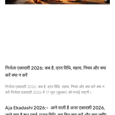
निर्जला एकादशी 2026: कब है, व्रत विधि, महत्व, नियम और क्या
करें क्या न करें
निर्जला एकादशी 2026: कब है, व्रत विधि, महत्व, नियम और क्या करें क्या न
करें निर्जला एकादशी 2026 में 17 जून (बुधवार) को मनाई जाएगी।
Aja Ekadashi 2026:- आने वाली है अजा एकादशी 2026,