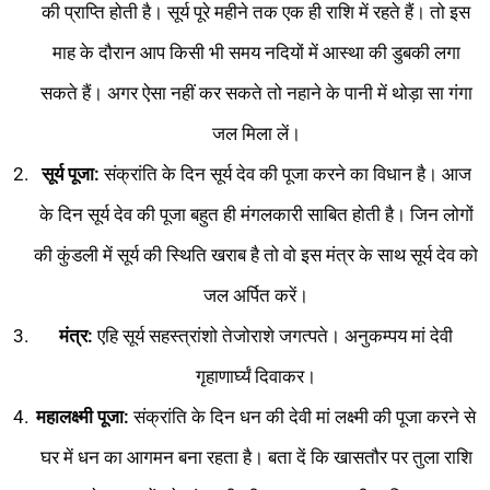
की प्राप्ति होती है। सूर्य पूरे महीने तक एक ही राशि में रहते हैं। तो इस
माह के दौरान आप किसी भी समय नदियों में आस्था की डुबकी लगा
सकते हैं। अगर ऐसा नहीं कर सकते तो नहाने के पानी में थोड़ा सा गंगा
जल मिला लें।
सूर्य पूजा:
संक्रांति के दिन सूर्य देव की पूजा करने का विधान है। आज
के दिन सूर्य देव की पूजा बहुत ही मंगलकारी साबित होती है। जिन लोगों
की कुंडली में सूर्य की स्थिति खराब है तो वो इस मंत्र के साथ सूर्य देव को
जल अर्पित करें।
मंत्र:
एहि सूर्य सहस्त्रांशो तेजोराशे जगत्पते। अनुकम्पय मां देवी
गृहाणार्घ्यं दिवाकर।
महालक्ष्मी पूजा:
संक्रांति के दिन धन की देवी मां लक्ष्मी की पूजा करने से
घर में धन का आगमन बना रहता है। बता दें कि खासतौर पर तुला राशि