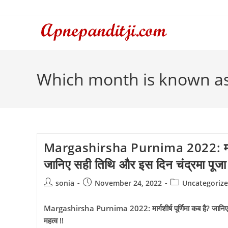
Skip
to
content
Which month is known a
Margashirsha Purnima 2022: मार्गशीर
जानिए सही तिथि और इस दिन चंद्रमा पूजा 
Post
Post
Post
sonia
November 24, 2022
Uncategoriz
author:
published:
category:
Margashirsha Purnima 2022: मार्गशीर्ष पूर्णिमा कब है? जानिए 
महत्व !!