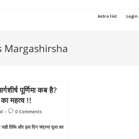
Astro list
Login 
s Margashirsha
्ष पूर्णिमा कब है?
का महत्व !!
Post
ed
0 Comments
comments:
सही तिथि और इस दिन चंद्रमा पूजा का