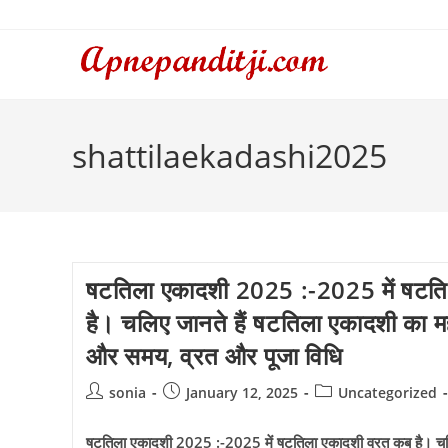
Skip
to
content
shattilaekadashi2025
षटतिला एकादशी 2025 :-2025 में षटति
है। चलिए जानते हैं षटतिला एकादशी का महत
और समय, व्रत और पूजा विधि
Post
Post
Post
sonia
January 12, 2025
Uncategorized
author:
published:
category:
षटतिला एकादशी 2025 :-2025 में षटतिला एकादशी व्रत कब है। चलि