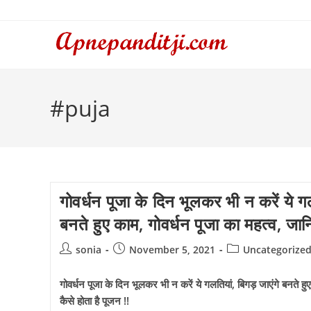
Skip
to
content
#puja
गोवर्धन पूजा के दिन भूलकर भी न करें ये गल
बनते हुए काम, गोवर्धन पूजा का महत्व, जान
Post
Post
Post
sonia
November 5, 2021
Uncategorize
author:
published:
category:
गोवर्धन पूजा के दिन भूलकर भी न करें ये गलतियां, बिगड़ जाएंगे बनते हु
कैसे होता है पूजन !!