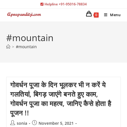
Skip
Helpline +91-95016-78834
to
Menu
0
content
#mountain
>
#mountain
गोवर्धन पूजा के दिन भूलकर भी न करें ये
गलतियां, बिगड़ जाएंगे बनते हुए काम,
गोवर्धन पूजा का महत्व, जानिए कैसे होता है
पूजन !!
Post
Post
sonia
November 5, 2021