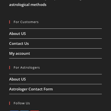
बातें!!
astrological methods
For Customers
About US
Contact Us
My account
For Astrologers
About US
Astrologer Contact Form
Follow Us