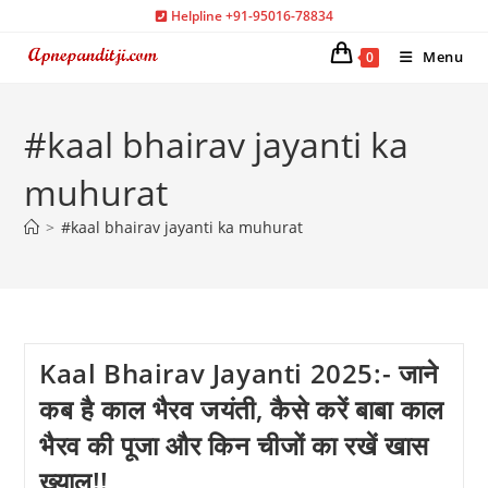
Skip
Helpline +91-95016-78834
to
Menu
0
content
#kaal bhairav jayanti ka
muhurat
>
#kaal bhairav jayanti ka muhurat
Kaal Bhairav Jayanti 2025:- जाने
कब है काल भैरव जयंती, कैसे करें बाबा काल
भैरव की पूजा और किन चीजों का रखें खास
ख्याल!!