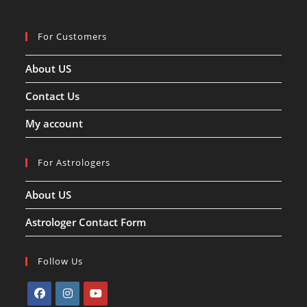
प्रसन्न
होंगे
श्रीहरि
विष्णु
For Customers
About US
Contact Us
My account
For Astrologers
About US
Astrologer Contact Form
Follow Us