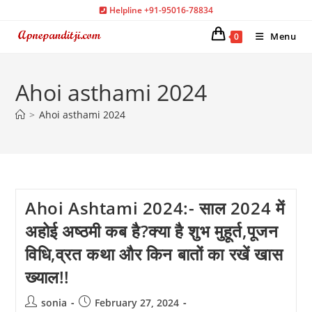
Skip
Helpline +91-95016-78834
to
Menu
0
content
Ahoi asthami 2024
>
Ahoi asthami 2024
Ahoi Ashtami 2024:- साल 2024 में
अहोई अष्ठमी कब है?क्या है शुभ मुहूर्त,पूजन
विधि,व्रत कथा और किन बातों का रखें खास
ख्याल!!
Post
Post
sonia
February 27, 2024