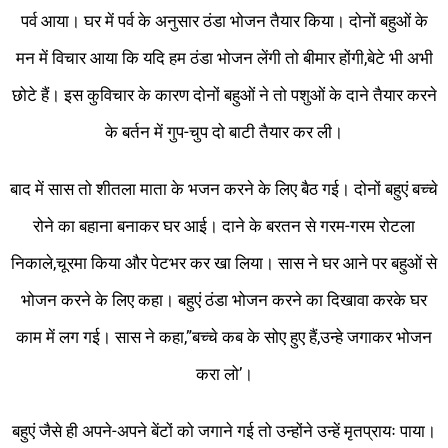
पर्व आया। घर में पर्व के अनुसार ठंडा भोजन तैयार किया। दोनों बहुओं के
मन में विचार आया कि यदि हम ठंडा भोजन लेंगी तो बीमार होंगी,बेटे भी अभी
छोटे हैं। इस कुविचार के कारण दोनों बहुओं ने तो पशुओं के दाने तैयार करने
के बर्तन में गुप-चुप दो बाटी तैयार कर ली।
बाद में सास तो शीतला माता के भजन करने के लिए बैठ गई। दोनों बहुएं बच्चे
रोने का बहाना बनाकर घर आई। दाने के बरतन से गरम-गरम रोटला
निकाले,चूरमा किया और पेटभर कर खा लिया। सास ने घर आने पर बहुओं से
भोजन करने के लिए कहा। बहुएं ठंडा भोजन करने का दिखावा करके घर
काम में लग गई। सास ने कहा,”बच्चे कब के सोए हुए हैं,उन्हे जगाकर भोजन
करा लो’।
बहुएं जैसे ही अपने-अपने बेंटों को जगाने गई तो उन्होंने उन्हें मृतप्रायः पाया।