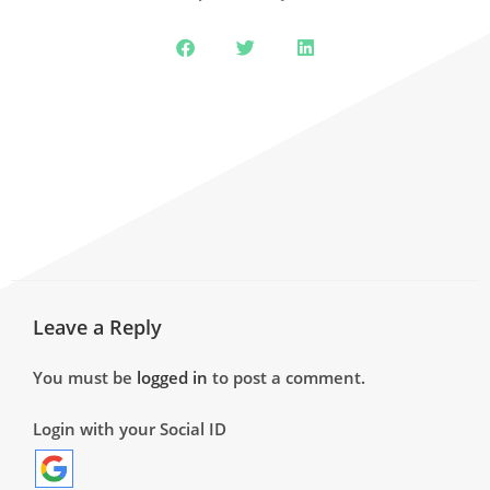
Leave a Reply
You must be
logged in
to post a comment.
Login with your Social ID