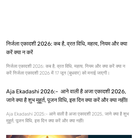
निर्जला एकादशी 2026: कब है, व्रत विधि, महत्व, नियम और क्या
करें क्या न करें
निर्जला एकादशी 2026: कब है, व्रत विधि, महत्व, नियम और क्या करें क्या न
करें निर्जला एकादशी 2026 में 17 जून (बुधवार) को मनाई जाएगी।
Aja Ekadashi 2026:- आने वाली है अजा एकादशी 2026,
जाने क्या है शुभ मुहूर्त, पूजन विधि, इस दिन क्या करें और क्या नहीं!!
Aja Ekadashi 2025:- आने वाली है अजा एकादशी 2025, जाने क्या है शुभ
मुहूर्त, पूजन विधि, इस दिन क्या करें और क्या नहीं!!