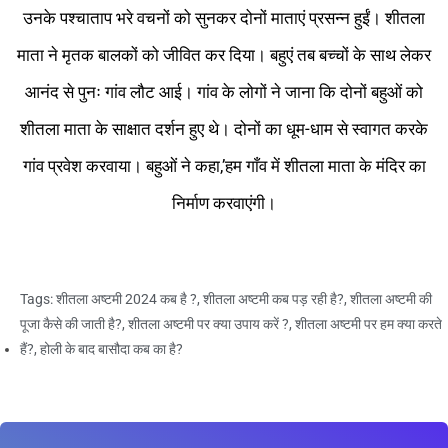
उनके पश्चाताप भरे वचनों को सुनकर दोनों माताएं प्रसन्न हुईं। शीतला
माता ने मृतक बालकों को जीवित कर दिया। बहुएं तब बच्चों के साथ लेकर
आनंद से पुनः गांव लौट आई। गांव के लोगों ने जाना कि दोनों बहुओं को
शीतला माता के साक्षात दर्शन हुए थे। दोनों का धूम-धाम से स्वागत करके
गांव प्रवेश करवाया। बहुओं ने कहा,’हम गाँव में शीतला माता के मंदिर का
निर्माण करवाएंगी।
Tags:
शीतला अष्टमी 2024 कब है ?
,
शीतला अष्टमी कब पड़ रही है?
,
शीतला अष्टमी की
पूजा कैसे की जाती है?
,
शीतला अष्टमी पर क्या उपाय करें ?
,
शीतला अष्टमी पर हम क्या करते
हैं?
,
होली के बाद बासौदा कब का है?