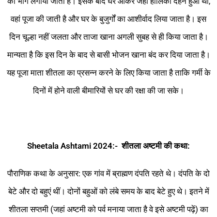
का भोग लगाया जाता है। इसके बाद घर आकर जहां होलिका दहन हुआ था,
वहां पूजा की जाती है और घर के बुजुर्गों का आशीर्वाद लिया जाता है। इस
दिन चूल्हा नहीं जलता और ताजा खाना अगली सुबह से ही किया जाता है।
मान्यता है कि इस दिन के बाद से बासी भोजन खाना बंद कर दिया जाता है।
यह पूजा माता शीतला का प्रसन्न करने के लिए किया जाता है ताकि गर्मी के
दिनों में होने वाली बीमारियों से घर की रक्षा की जा सके।
Sheetala Ashtami 2024:-
शीतला
अष्टमी
की कथा:
पौराणिक कथा के अनुसार: एक गांव में ब्राह्मण दंपति रहते थे। दंपति के दो
बेटे और दो बहुएं थीं। दोनों बहुओं को लंबे समय के बाद बेटे हुए थे। इतने में
शीतला सप्तमी (जहां अष्टमी को पर्व मनाया जाता है वे इसे अष्टमी पढ़ें) का