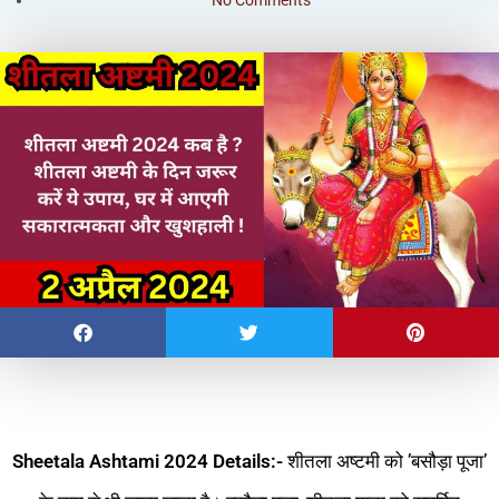
No Comments
Sheetala Ashtami 2024 Details:-
शीतला अष्टमी को ’बसौड़ा पूजा’