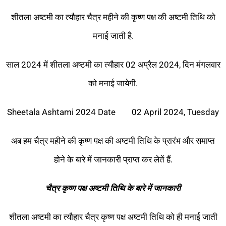
शीतला अष्टमी का त्यौहार चैत्र महीने की कृष्ण पक्ष की अष्टमी तिथि को
मनाई जाती है.
साल 2024 में शीतला अष्टमी का त्यौहार 02 अप्रैल 2024, दिन मंगलवार
को मनाई जायेगी.
Sheetala Ashtami 2024 Date 02 April 2024, Tuesday
अब हम चैत्र महीने की कृष्ण पक्ष की अष्टमी तिथि के प्रारंभ और समाप्त
होने के बारे में जानकारी प्राप्त कर लेतें हैं.
चैत्र
कृष्ण
पक्ष
अष्टमी
तिथि
के
बारे
में
जानकारी
शीतला अष्टमी का त्यौहार चैत्र कृष्ण पक्ष अष्टमी तिथि को ही मनाई जाती