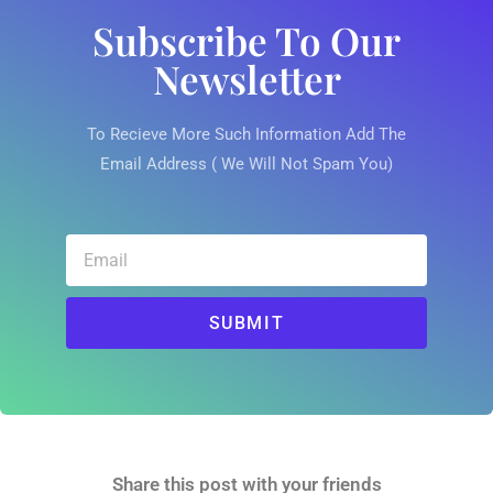
Subscribe To Our
Newsletter
To Recieve More Such Information Add The
Email Address ( We Will Not Spam You)
SUBMIT
Share this post with your friends