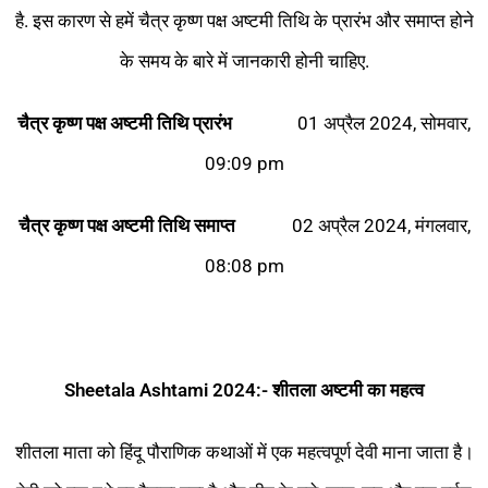
है. इस कारण से हमें चैत्र कृष्ण पक्ष अष्टमी तिथि के प्रारंभ और समाप्त होने
के समय के बारे में जानकारी होनी चाहिए.
चैत्र
कृष्ण
पक्ष
अष्टमी
तिथि
प्रारंभ
01 अप्रैल 2024, सोमवार,
09:09 pm
चैत्र
कृष्ण
पक्ष
अष्टमी
तिथि
समाप्त
02 अप्रैल 2024, मंगलवार,
08:08 pm
Sheetala Ashtami 2024:-
शीतला
अष्टमी
का
महत्व
शीतला माता को हिंदू पौराणिक कथाओं में एक महत्वपूर्ण देवी माना जाता है।