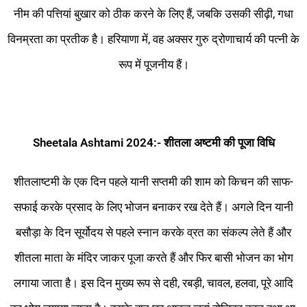
नीम की पत्तियां बुखार को ठीक करने के लिए हैं, जबकि उसकी सीढ़ी, गधा
विनम्रता का प्रतीक है। हरियाणा में, वह अक्सर गुरु द्रोणाचार्य की पत्नी के
रूप में पूजनीय हैं।
Sheetala Ashtami 2024:-
शीतला
अष्टमी
की पूजा
विधि
शीतलाष्टमी के एक दिन पहले यानी सप्तमी की शाम को किचन की साफ-
सफाई करके प्रसाद के लिए भोजन बनाकर रख देते हैं। अगले दिन यानी
बसौड़ा के दिन सूर्योदय से पहले स्नान करके व्रत का संकल्प लेते हैं और
शीतला माता के मंदिर जाकर पूजा करते हैं और फिर बासी भोजन का भोग
लगाया जाता है। इस दिन मुख्य रूप से दही, रबड़ी, चावल, हलवा, पूरे आदि