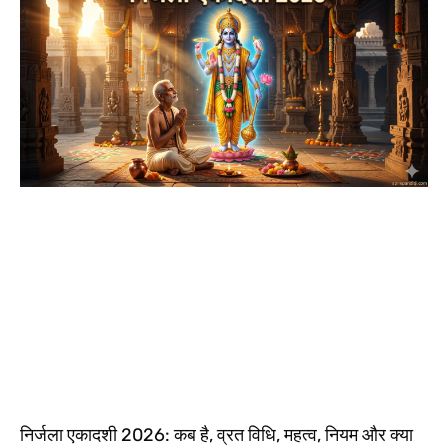
निर्जला एकादशी 2026: कब है, व्रत विधि, महत्व, नियम और क्या