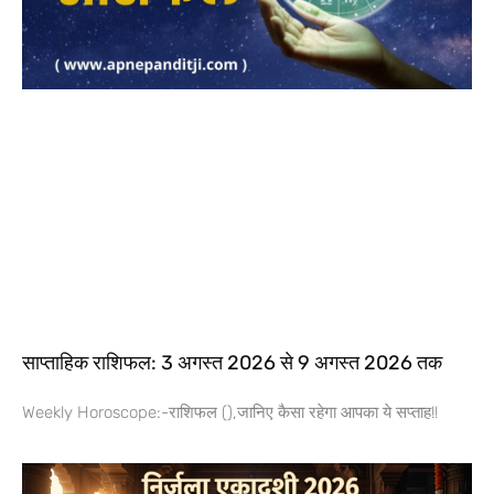
साप्ताहिक राशिफल: 3 अगस्त 2026 से 9 अगस्त 2026 तक
Weekly Horoscope:-राशिफल (),जानिए कैसा रहेगा आपका ये सप्ताह!!