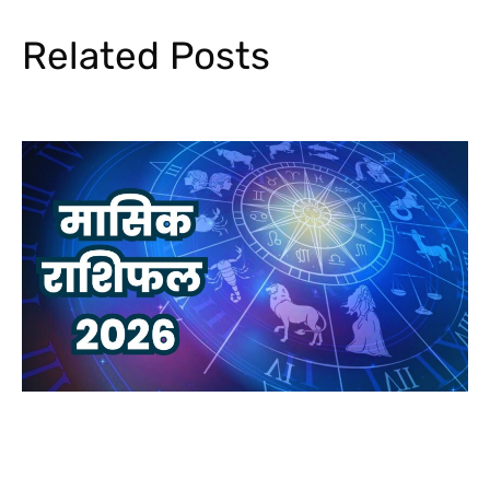
Related Posts