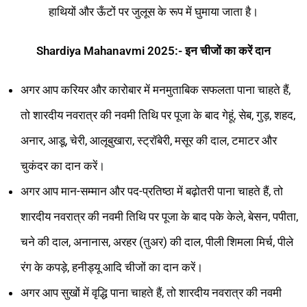
हाथियों और ऊँटों पर जुलूस के रूप में घुमाया जाता है।
Shardiya Mahanavmi 2025:- इन चीजों का करें दान
अगर आप करियर और कारोबार में मनमुताबिक सफलता पाना चाहते हैं,
तो शारदीय नवरात्र की नवमी तिथि पर पूजा के बाद गेहूं, सेब, गुड़, शहद,
अनार, आडू, चेरी, आलूबुखारा, स्ट्रॉबेरी, मसूर की दाल, टमाटर और
चुकंदर का दान करें।
अगर आप मान-सम्मान और पद-प्रतिष्ठा में बढ़ोतरी पाना चाहते हैं, तो
शारदीय नवरात्र की नवमी तिथि पर पूजा के बाद पके केले, बेसन, पपीता,
चने की दाल, अनानास, अरहर (तुअर) की दाल, पीली शिमला मिर्च, पीले
रंग के कपड़े, हनीड्यू आदि चीजों का दान करें।
अगर आप सुखों में वृद्धि पाना चाहते हैं, तो शारदीय नवरात्र की नवमी