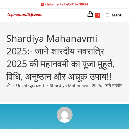
Helpline +91-95016-78834
Menu
0
Shardiya Mahanavmi
2025:- जाने शारदीय नवरात्रि
2025 की महानवमी का पूजा मुहूर्त,
विधि, अनुष्ठान और अचूक उपाय!!
>
Uncategorized
>
Shardiya Mahanavmi 2025:- जाने शारदीय नवरात्रि 