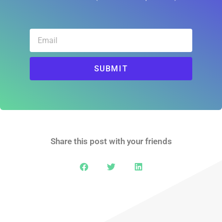
SUBMIT
Share this post with your friends