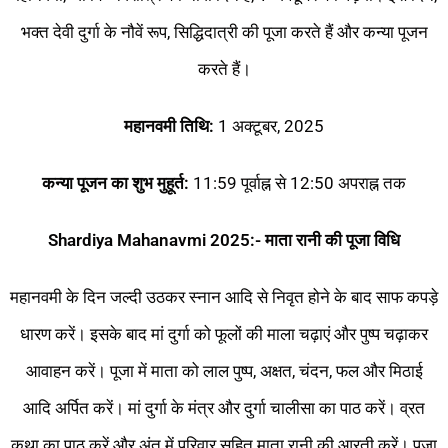
भक्त देवी दुर्गा के नौवें रूप, सिद्धिदात्री की पूजा करते हैं और कन्या पूजन
करते हैं।
महानवमी तिथि:
1 अक्टूबर, 2025
कन्या पूजन का शुभ मुहूर्त:
11:59 पूर्वाह्न से 12:50 अपराह्न तक
Shardiya Mahanavmi 2025:-
माता रानी की पूजा विधि
महानवमी के दिन जल्दी उठकर स्नान आदि से निवृत होने के बाद साफ कपड़े
धारण करें। इसके बाद मां दुर्गा को फूलों की माला चढ़ाएं और पुष्‍प चढ़ाकर
आवाहन करें। पूजा में माता को लाल पुष्प, अक्षत, चंदन, फल और मिठाई
आदि अर्पित करें। मां दुर्गा के मंत्र और दुर्गा चालीसा का पाठ करें। व्रत
कथा का पाठ करें और अंत में परिवार सहित माता रानी की आरती करें। पूजा