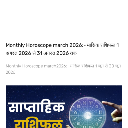
Monthly Horoscope march 2026:- मासिक राशिफल 1
अगस्त 2026 से 31 अगस्त 2026 तक
Monthly Horoscope march2026:- मासिक राशिफल 1 जून से 30 जून
2026