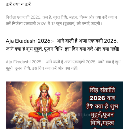
करें क्या न करें
निर्जला एकादशी 2026: कब है, व्रत विधि, महत्व, नियम और क्या करें क्या न
करें निर्जला एकादशी 2026 में 17 जून (बुधवार) को मनाई जाएगी।
Aja Ekadashi 2026:- आने वाली है अजा एकादशी 2026,
जाने क्या है शुभ मुहूर्त, पूजन विधि, इस दिन क्या करें और क्या नहीं!!
Aja Ekadashi 2025:- आने वाली है अजा एकादशी 2025, जाने क्या है शुभ
मुहूर्त, पूजन विधि, इस दिन क्या करें और क्या नहीं!!