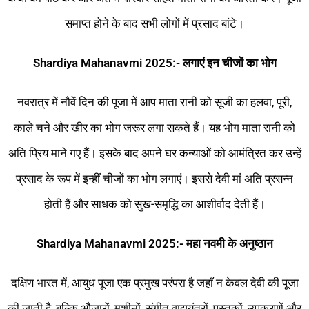
समाप्त होने के बाद सभी लोगों में प्रसाद बांटे।
Shardiya Mahanavmi 2025:-
लगाएं इन चीजों का भोग
नवरात्र में नौवें दिन की पूजा में आप माता रानी को सूजी का हलवा, पूरी,
काले चने और खीर का भोग जरूर लगा सकते हैं। यह भोग माता रानी को
अति प्रिय माने गए हैं। इसके बाद अपने घर कन्याओं को आमंत्रित कर उन्हें
प्रसाद के रूप में इन्हीं चीजों का भोग लगाएं। इससे देवी मां अति प्रसन्न
होती हैं और साधक को सुख-समृद्धि का आशीर्वाद देती हैं।
Shardiya Mahanavmi 2025:- महा नवमी के अनुष्ठान
दक्षिण भारत में, आयुध पूजा एक प्रमुख परंपरा है जहाँ न केवल देवी की पूजा
की जाती है, बल्कि औज़ारों, मशीनों, संगीत वाद्ययंत्रों, पुस्तकों, उपकरणों और