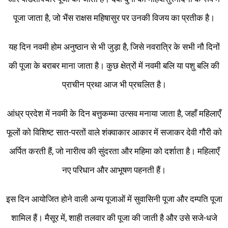
पूजा जाता है, जो भैंस राक्षस महिषासुर पर उनकी विजय का प्रतीक है।
यह दिन नवमी होम अनुष्ठान से भी जुड़ा है, जिसे नवरात्रि के सभी नौ दिनों
की पूजा के बराबर माना जाता है। कुछ क्षेत्रों में नवमी बलि या पशु बलि की
प्राचीन प्रथा आज भी प्रचलित है।
आंध्र प्रदेश में नवमी के दिन बत्तुकम्मा उत्सव मनाया जाता है, जहाँ महिलाएँ
फूलों को विशिष्ट सात-परतों वाले शंक्वाकार आकार में सजाकर देवी गौरी को
अर्पित करती हैं, जो नारीत्व की सुंदरता और महिमा को दर्शाता है। महिलाएँ
नए परिधान और आभूषण पहनती हैं।
इस दिन आयोजित होने वाली अन्य पूजाओं में सुवासिनी पूजा और दम्पति पूजा
शामिल हैं। मैसूर में, शाही तलवार की पूजा की जाती है और उसे सजे-धजे