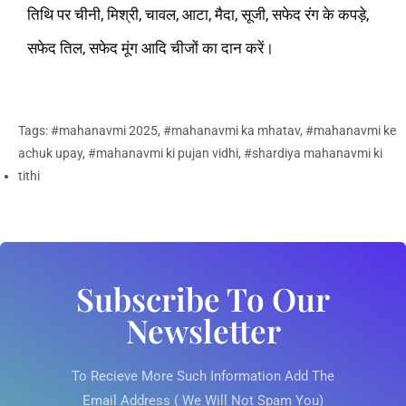
तिथि पर चीनी, मिश्री, चावल, आटा, मैदा, सूजी, सफेद रंग के कपड़े,
सफेद तिल, सफेद मूंग आदि चीजों का दान करें।
Tags:
#mahanavmi 2025
,
#mahanavmi ka mhatav
,
#mahanavmi ke
achuk upay
,
#mahanavmi ki pujan vidhi
,
#shardiya mahanavmi ki
tithi
Subscribe To Our
Newsletter
To Recieve More Such Information Add The
Email Address ( We Will Not Spam You)