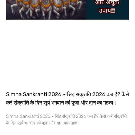
Simha Sankranti 2026:- सिंह संक्रांति 2026 कब है? कैसे
करें संक्रांति के दिन सूर्य भगवान की पूजा और दान का महत्व!!
Simha Sankranti 2026:- सिंह संक्रांति 2026 कब है? कैसे करें संक्रांति
के दिन सूर्य भगवान की पूजा और दान का महत्व!!