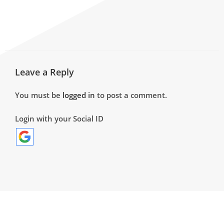
Leave a Reply
You must be
logged in
to post a comment.
Login with your Social ID