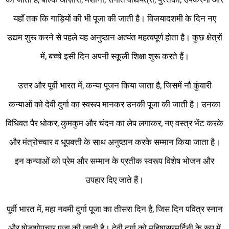
यहाँ तक कि गाड़ियों की भी पूजा की जाती है। विजयादशमी के दिन नए
उद्यम शुरू करने से पहले यह अनुष्ठान अत्यंत महत्वपूर्ण होता है। कुछ क्षेत्रों
में, बच्चे इसी दिन अपनी स्कूली शिक्षा शुरू करते हैं।
उत्तर और पूर्वी भारत में, कन्या पूजन किया जाता है, जिसमें नौ कुंवारी
कन्याओं को देवी दुर्गा का स्वरूप मानकर उनकी पूजा की जाती है। उनका
विधिवत पैर धोकर, कुमकुम और चंदन का लेप लगाकर, नए वस्त्र भेंट करके
और मंत्रोच्चार व धूपबत्ती के साथ अनुष्ठान करके सम्मान किया जाता है।
इन कन्याओं को प्रेम और सम्मान के प्रतीक स्वरूप विशेष भोजन और
उपहार दिए जाते हैं।
पूर्वी भारत में, महा नवमी दुर्गा पूजा का तीसरा दिन है, जिस दिन पवित्र स्नान
और षोडशोपचार पूजा की जाती है। देवी दुर्गा को महिषासुरमर्दिनी के रूप में