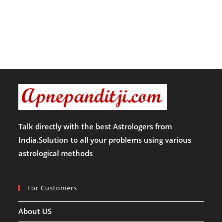
Talk directly with the best Astrologers from
India.Solution to all your problems using various
astrological methods
For Customers
About US