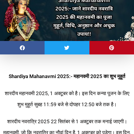
Shardiya Mahanavmi 2025:- महानवमी 2025 का शुभ मुहूर्त
शारदीय महानवमी 2025, 1 अक्टूबर को है। इस दिन कन्या पूजन के लिए
शुभ मुहूर्त सुबह 11:59 बजे से दोपहर 12:50 बजे तक है।
शारदीय नवरात्रि 2025 22 सितंबर से 1 अक्टूबर तक मनाई जाएगी।
महानवमी, जो कि नवरात्रि का नौवां दिन है, 1 अक्टूबर को पड़ेगा। इस दिन,