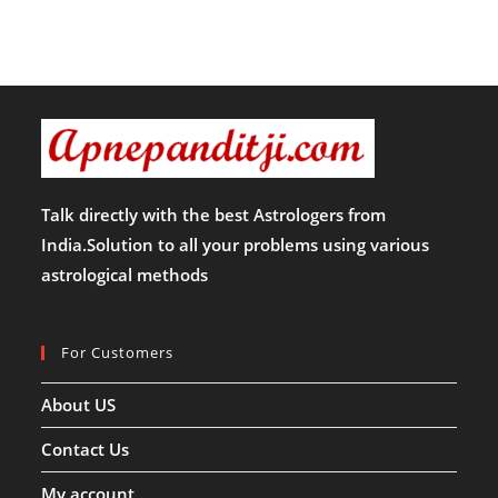
Talk directly with the best Astrologers from
India.Solution to all your problems using various
astrological methods
For Customers
About US
Contact Us
My account