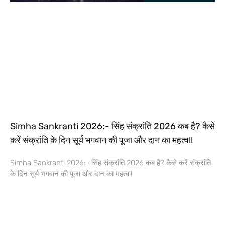
Simha Sankranti 2026:- सिंह संक्रांति 2026 कब है? कैसे
करें संक्रांति के दिन सूर्य भगवान की पूजा और दान का महत्व!!
Simha Sankranti 2026:- सिंह संक्रांति 2026 कब है? कैसे करें संक्रांति
के दिन सूर्य भगवान की पूजा और दान का महत्व!!