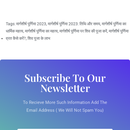
Tags:
मार्गशीर्ष पूर्णिमा 2023
,
मार्गशीर्ष पूर्णिमा 2023: तिथि और समय
,
मार्गशीर्ष पूर्णिमा का
धार्मिक महत्व
,
मार्गशीर्ष पूर्णिमा का महत्व
,
मार्गशीर्ष पूर्णिमा पर शिव की पूजा करें
,
मार्गशीर्ष पूर्णिमा
व्रत कैसे करें?
,
शिव पूजा के लाभ
Subscribe To Our
Newsletter
To Recieve More Such Information Add The
Email Address ( We Will Not Spam You)