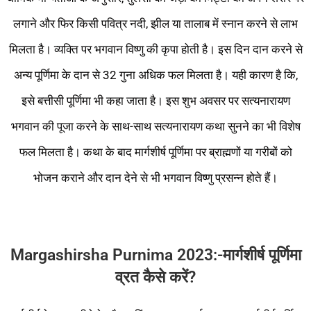
लगाने और फिर किसी पवित्र नदी, झील या तालाब में स्नान करने से लाभ
मिलता है। व्यक्ति पर भगवान विष्णु की कृपा होती है। इस दिन दान करने से
अन्य पूर्णिमा के दान से 32 गुना अधिक फल मिलता है। यही कारण है कि,
इसे बत्तीसी पूर्णिमा भी कहा जाता है। इस शुभ अवसर पर सत्यनारायण
भगवान की पूजा करने के साथ-साथ सत्यनारायण कथा सुनने का भी विशेष
फल मिलता है। कथा के बाद मार्गशीर्ष पूर्णिमा पर ब्राह्मणों या गरीबों को
भोजन कराने और दान देने से भी भगवान विष्णु प्रसन्न होते हैं।
Margashirsha Purnima 2023:-मार्गशीर्ष पूर्णिमा
व्रत कैसे करें?