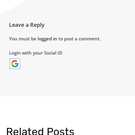
Leave a Reply
You must be
logged in
to post a comment.
Login with your Social ID
Related Posts