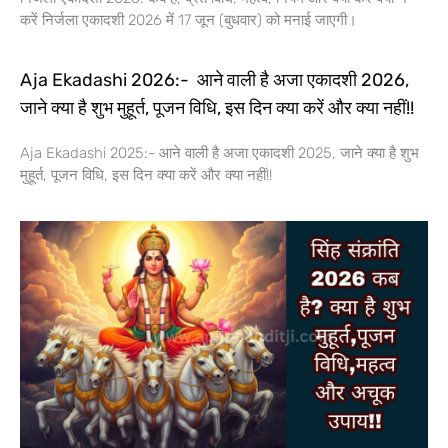
करें निर्जला एकादशी 2026 में 17 जून (बुधवार) को मनाई जाएगी।
Aja Ekadashi 2026:- आने वाली है अजा एकादशी 2026,
जाने क्या है शुभ मुहूर्त, पूजन विधि, इस दिन क्या करें और क्या नहीं!!
Aja Ekadashi 2025:- आने वाली है अजा एकादशी 2025, जाने क्या है शुभ
मुहूर्त, पूजन विधि, इस दिन क्या करें और क्या नहीं!!