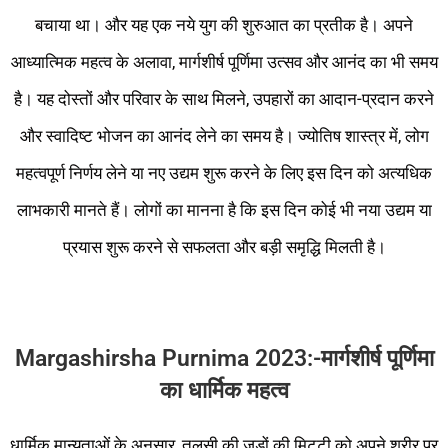
बचाया था। और यह एक नये युग की शुरुआत का प्रतीक है। अपने
आध्यात्मिक महत्व के अलावा, मार्गशीर्ष पूर्णिमा उत्सव और आनंद का भी समय
है। यह दोस्तों और परिवार के साथ मिलने, उपहारों का आदान-प्रदान करने
और स्वादिष्ट भोजन का आनंद लेने का समय है। ज्योतिष शास्त्र में, लोग
महत्वपूर्ण निर्णय लेने या नए उद्यम शुरू करने के लिए इस दिन को अत्यधिक
लाभकारी मानते हैं। लोगों का मानना ​​है कि इस दिन कोई भी नया उद्यम या
प्रयास शुरू करने से सफलता और बड़ी समृद्धि मिलती है।
Margashirsha Purnima 2023:-मार्गशीर्ष
पूर्णिमा
का
धार्मिक
महत्व
धार्मिक मान्यताओं के अनुसार, तुलसी की जड़ों की मिट्टी को अपने शरीर पर