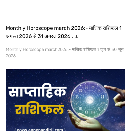
Monthly Horoscope march 2026:- मासिक राशिफल 1
अगस्त 2026 से 31 अगस्त 2026 तक
Monthly Horoscope march2026:- मासिक राशिफल 1 जून से 30 जून
2026