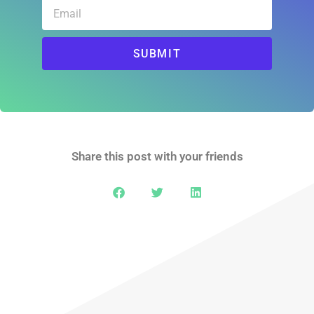
SUBMIT
Share this post with your friends