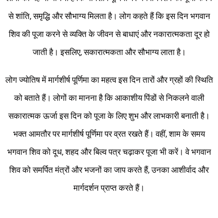
से शांति, समृद्धि और सौभाग्य मिलता है। लोग कहते हैं कि इस दिन भगवान
शिव की पूजा करने से व्यक्ति के जीवन से बाधाएं और नकारात्मकता दूर हो
जाती है। इसलिए, सकारात्मकता और सौभाग्य लाता है।
लोग ज्योतिष में मार्गशीर्ष पूर्णिमा का महत्व इस दिन तारों और ग्रहों की स्थिति
को बताते हैं। लोगों का मानना ​​है कि आकाशीय पिंडों से निकलने वाली
सकारात्मक ऊर्जा इस दिन को पूजा के लिए शुभ और लाभकारी बनाती है।
भक्त आमतौर पर मार्गशीर्ष पूर्णिमा पर व्रत रखते हैं। वहीं, शाम के समय
भगवान शिव को दूध, शहद और बिल्व पत्र चढ़ाकर पूजा भी करें। वे भगवान
शिव को समर्पित मंत्रों और भजनों का जाप करते हैं, उनका आशीर्वाद और
मार्गदर्शन प्राप्त करते हैं।