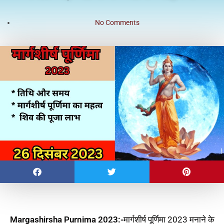
No Comments
Margashirsha Purnima 2023:-
मार्गशीर्ष पूर्णिमा 2023 मनाने के