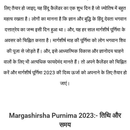
लिए तैयार हो जाइए, यह हिंदू कैलेंडर का एक शुभ दिन है जो ज्योतिष में बहुत
महत्व रखता है। लोगों का मानना ​​है कि ज्ञान और बुद्धि के हिंदू देवता भगवान
दत्तात्रेय का जन्म इसी दिन हुआ था। और, यह हर साल मार्गशीर्ष पूर्णिमा के
अवसर को चिह्नित करता है। मार्गशीर्ष माह की पूर्णिमा को लोग भगवान शिव
की पूजा से जोड़ते हैं। और, इसे आध्यात्मिक विकास और ज्ञानोदय चाहने
वालों के लिए भी अत्यधिक फायदेमंद मानते हैं। तो अपने कैलेंडर को चिह्नित
करें और मार्गशीर्ष पूर्णिमा 2023 की दिव्य ऊर्जा को अपनाने के लिए तैयार हो
जाएं।
Margashirsha Purnima 2023:- तिथि और
समय