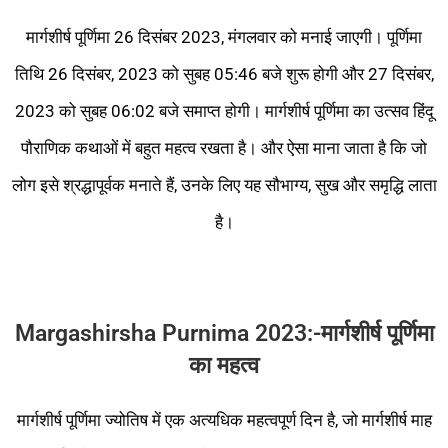
मार्गशीर्ष पूर्णिमा 26 दिसंबर 2023, मंगलवार को मनाई जाएगी। पूर्णिमा
तिथि 26 दिसंबर, 2023 को सुबह 05:46 बजे शुरू होगी और 27 दिसंबर,
2023 को सुबह 06:02 बजे समाप्त होगी। मार्गशीर्ष पूर्णिमा का उत्सव हिंदू
पौराणिक कथाओं में बहुत महत्व रखता है। और ऐसा माना जाता है कि जो
लोग इसे श्रद्धापूर्वक मनाते हैं, उनके लिए यह सौभाग्य, सुख और समृद्धि लाता
है।
Margashirsha Purnima 2023:-मार्गशीर्ष
पूर्णिमा
का
महत्व
मार्गशीर्ष पूर्णिमा ज्योतिष में एक अत्यधिक महत्वपूर्ण दिन है, जो मार्गशीर्ष माह