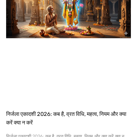
निर्जला एकादशी 2026: कब है, व्रत विधि, महत्व, नियम और क्या
करें क्या न करें
निर्जला एकादशी 2026: कब है, व्रत विधि, महत्व, नियम और क्या करें क्या न