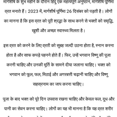
मार्गशीर्ष के शुभ महीने के दौरान हिंदू एक महत्वपूर्ण अनुष्ठान, मार्गशीर्ष पूर्णिमा
व्रत मनाते हैं। 2023 में, मार्गशीर्ष पूर्णिमा 26 दिसंबर को पड़ती है। लोगों
का मानना ​​है कि इस व्रत को पूरी श्रद्धा के साथ करने से भक्तों को समृद्धि,
खुशी और अच्छा स्वास्थ्य मिलता है।
इस व्रत को करने के लिए व्रती को सुबह जल्दी उठना होता है, स्नान करना
होता है और साफ कपड़े पहनने होते हैं। फिर, उन्हें भगवान विष्णु की पूजा
करनी चाहिए और उनकी मूर्ति के सामने दीया जलाना चाहिए। भक्त को
भगवान को फूल, फल, मिठाई और अगरबत्ती चढ़ानी चाहिए और विष्णु
सहस्रनाम का जाप करना चाहिए।
पूजा के बाद भक्त को पूरे दिन उपवास रखना चाहिए और केवल फल, दूध और
पानी का सेवन करना चाहिए। लोगों का यह भी मानना ​​है कि यह व्रत शरीर