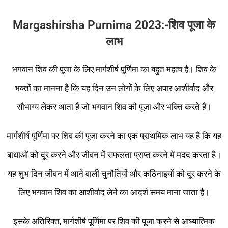
Margashirsha Purnima 2023:-शिव
पूजा
के
लाभ
भगवान शिव की पूजा के लिए मार्गशीर्ष पूर्णिमा का बहुत महत्व है। शिव के
भक्तों का मानना ​​है कि यह दिन उन लोगों के लिए अपार आशीर्वाद और
सौभाग्य लेकर आता है जो भगवान शिव की पूजा और भक्ति करते हैं।
मार्गशीर्ष पूर्णिमा पर शिव की पूजा करने का एक प्राथमिक लाभ यह है कि यह
बाधाओं को दूर करने और जीवन में सफलता प्राप्त करने में मदद करता है।
यह शुभ दिन जीवन में आने वाली चुनौतियों और कठिनाइयों को दूर करने के
लिए भगवान शिव का आशीर्वाद लेने का आदर्श समय माना जाता है।
इसके अतिरिक्त, मार्गशीर्ष पूर्णिमा पर शिव की पूजा करने से आध्यात्मिक