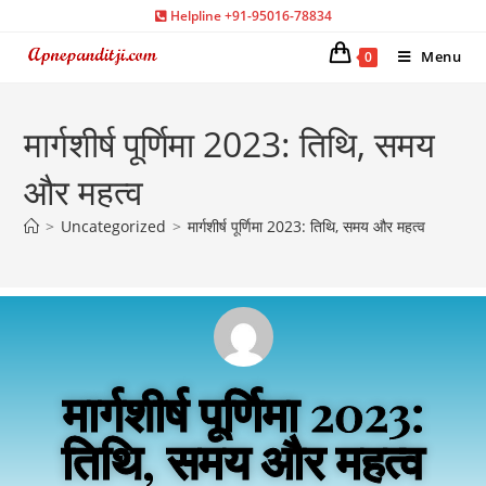
Helpline +91-95016-78834
Menu
0
मार्गशीर्ष पूर्णिमा 2023: तिथि, समय
और महत्व
>
Uncategorized
>
मार्गशीर्ष पूर्णिमा 2023: तिथि, समय और महत्व
मार्गशीर्ष पूर्णिमा 2023:
तिथि, समय और महत्व