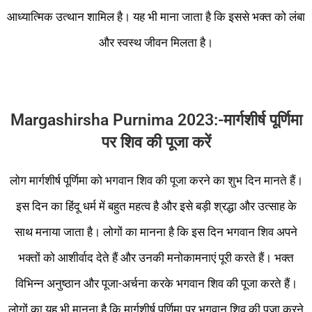
आध्यात्मिक उत्थान शामिल है। यह भी माना जाता है कि इससे भक्त को लंबा
और स्वस्थ जीवन मिलता है।
Margashirsha Purnima 2023:-मार्गशीर्ष पूर्णिमा
पर शिव की पूजा करें
लोग मार्गशीर्ष पूर्णिमा को भगवान शिव की पूजा करने का शुभ दिन मानते हैं।
इस दिन का हिंदू धर्म में बहुत महत्व है और इसे बड़ी श्रद्धा और उत्साह के
साथ मनाया जाता है। लोगों का मानना ​​है कि इस दिन भगवान शिव अपने
भक्तों को आशीर्वाद देते हैं और उनकी मनोकामनाएं पूरी करते हैं। भक्त
विभिन्न अनुष्ठान और पूजा-अर्चना करके भगवान शिव की पूजा करते हैं।
लोगों का यह भी मानना ​​है कि मार्गशीर्ष पूर्णिमा पर भगवान शिव की पूजा करने