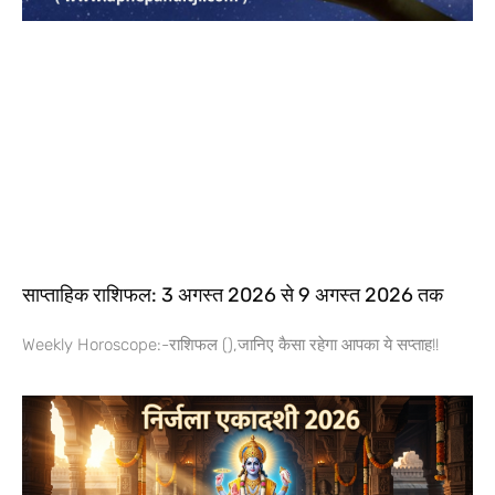
साप्ताहिक राशिफल: 3 अगस्त 2026 से 9 अगस्त 2026 तक
Weekly Horoscope:-राशिफल (),जानिए कैसा रहेगा आपका ये सप्ताह!!