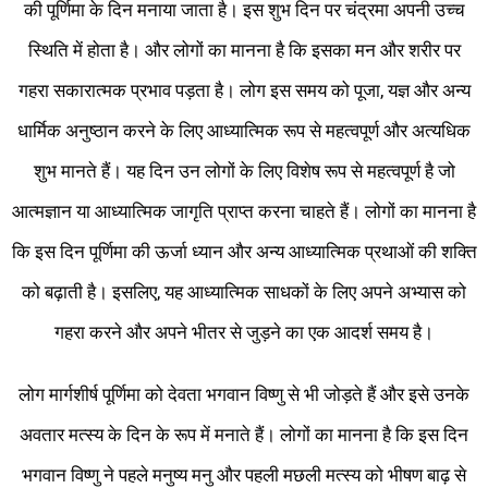
की पूर्णिमा के दिन मनाया जाता है। इस शुभ दिन पर चंद्रमा अपनी उच्च
स्थिति में होता है। और लोगों का मानना ​​है कि इसका मन और शरीर पर
गहरा सकारात्मक प्रभाव पड़ता है। लोग इस समय को पूजा, यज्ञ और अन्य
धार्मिक अनुष्ठान करने के लिए आध्यात्मिक रूप से महत्वपूर्ण और अत्यधिक
शुभ मानते हैं। यह दिन उन लोगों के लिए विशेष रूप से महत्वपूर्ण है जो
आत्मज्ञान या आध्यात्मिक जागृति प्राप्त करना चाहते हैं। लोगों का मानना ​​है
कि इस दिन पूर्णिमा की ऊर्जा ध्यान और अन्य आध्यात्मिक प्रथाओं की शक्ति
को बढ़ाती है। इसलिए, यह आध्यात्मिक साधकों के लिए अपने अभ्यास को
गहरा करने और अपने भीतर से जुड़ने का एक आदर्श समय है।
लोग मार्गशीर्ष पूर्णिमा को देवता भगवान विष्णु से भी जोड़ते हैं और इसे उनके
अवतार मत्स्य के दिन के रूप में मनाते हैं। लोगों का मानना ​​है कि इस दिन
भगवान विष्णु ने पहले मनुष्य मनु और पहली मछली मत्स्य को भीषण बाढ़ से