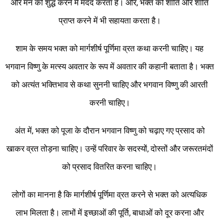
और मन को शुद्ध करने में मदद करता है। और, भक्त को शांति और शांति
प्राप्त करने में भी सहायता करता है।
शाम के समय भक्त को मार्गशीर्ष पूर्णिमा व्रत कथा करनी चाहिए। यह
भगवान विष्णु के मत्स्य अवतार के रूप में अवतार की कहानी बताता है। भक्त
को अत्यंत भक्तिभाव से कथा सुननी चाहिए और भगवान विष्णु की आरती
करनी चाहिए।
अंत में, भक्त को पूजा के दौरान भगवान विष्णु को चढ़ाए गए प्रसाद को
खाकर व्रत तोड़ना चाहिए। उन्हें परिवार के सदस्यों, दोस्तों और जरूरतमंदों
को प्रसाद वितरित करना चाहिए।
लोगों का मानना ​​है कि मार्गशीर्ष पूर्णिमा व्रत करने से भक्त को अत्यधिक
लाभ मिलता है। लाभों में इच्छाओं की पूर्ति, बाधाओं को दूर करना और