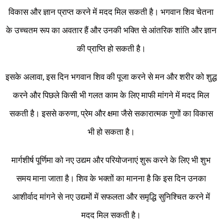
विकास और ज्ञान प्राप्त करने में मदद मिल सकती है। भगवान शिव चेतना
के उच्चतम रूप का अवतार हैं और उनकी भक्ति से आंतरिक शांति और ज्ञान
की प्राप्ति हो सकती है।
इसके अलावा, इस दिन भगवान शिव की पूजा करने से मन और शरीर को शुद्ध
करने और पिछले किसी भी गलत काम के लिए माफी मांगने में मदद मिल
सकती है। इससे करुणा, प्रेम और क्षमा जैसे सकारात्मक गुणों का विकास
भी हो सकता है।
मार्गशीर्ष पूर्णिमा को नए उद्यम और परियोजनाएं शुरू करने के लिए भी शुभ
समय माना जाता है। शिव के भक्तों का मानना ​​है कि इस दिन उनका
आशीर्वाद मांगने से नए उद्यमों में सफलता और समृद्धि सुनिश्चित करने में
मदद मिल सकती है।