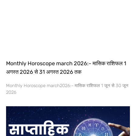
Monthly Horoscope march 2026:- मासिक राशिफल 1
अगस्त 2026 से 31 अगस्त 2026 तक
Monthly Horoscope march2026:- मासिक राशिफल 1 जून से 30 जून
2026