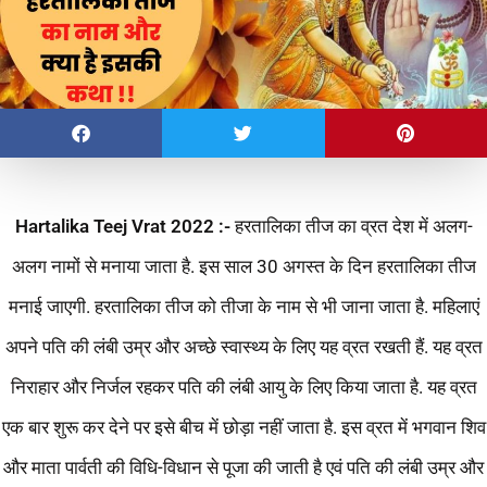
Hartalika Teej Vrat 2022 :-
हरतालिका तीज का व्रत देश में अलग-
अलग नामों से मनाया जाता है. इस साल 30 अगस्त के दिन हरतालिका तीज
मनाई जाएगी. हरतालिका तीज को तीजा के नाम से भी जाना जाता है. महिलाएं
अपने पति की लंबी उम्र और अच्छे स्वास्थ्य के लिए यह व्रत रखती हैं. यह व्रत
निराहार और निर्जल रहकर पति की लंबी आयु के लिए किया जाता है. यह व्रत
एक बार शुरू कर देने पर इसे बीच में छोड़ा नहीं जाता है. इस व्रत में भगवान शिव
और माता पार्वती की विधि-विधान से पूजा की जाती है एवं पति की लंबी उम्र और