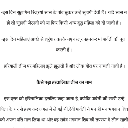
-इस दिन सुहागिन स्त्रियां सास के पांव छूकर उन्हें सुहागी देती हैं। यदि सास न
हो तो सुहागी जेठानी को या फिर किसी अन्य वृद्ध महिला को दी जाती है।
-इस दिन महिलाएं अच्छे से श्रृंगार करके नए वस्त्र पहनकर मां पार्वती की पूजा
करती हैं।
-हरियाली तीज पर महिलाएं झूले झूलती हैं और लोक गीत पर नाचती-गाती हैं।
कैसे
पड़ा
हरतालिका
तीज
का
नाम
इस व्रत को हरितालिका इसलिए कहा जाता है, क्योकि पार्वती की सखी उन्हें
पिता के घर से हरण कर जंगल में ले गई थी.देवी पार्वती ने मन ही मन भगवान शिव
को अपना पति मान लिया था और वह सदैव भगवान शिव की तपस्या में लीन रहतीं