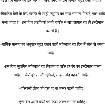
-इस दिन महिलाओं द्वारा पति की लंबी उम्र के लिए निर्जला व्रत रखा जाता है।
-विवाहित बेटी के लिए मायके से साड़ी, श्रृंगार का सारा सामान, मिठाई, फल आदि
भेजा जाता है। इस दिन लड़कियां अपने मायके से आए सामान का ही इस्तेमाल
करती हैं।
-धार्मिक मान्यताओं अनुसार व्रत रखने वाली महिलाओं को दिन में सोने से बचना
चाहिए।
-इस दिन सुहागिन महिलाओं को जितना हो सके हरे रंग का इस्तेमाल करना
चाहिए। जैसे हरे रंग की चूड़ियां, साड़ी आदि पहननी चाहिए।
-हरियाली तीज की व्रत कथा जरूर पढ़नी चाहिए।
-इस दिन अपने हाथों पर महंदी जरूर लगानी चाहिए।