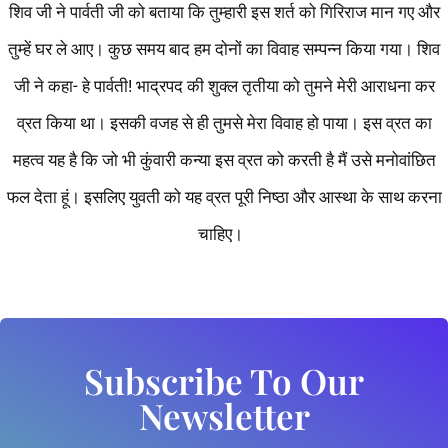
शिव जी ने पार्वती जी को बताया कि तुम्हारी इस शर्त को गिरिराज मान गए और
तुम्हें घर ले आए। कुछ समय बाद हम दोनों का विवाह सम्पन्न किया गया। शिव
जी ने कहा- हे पार्वती! भाद्रपद की शुक्ल तृतीया को तुमने मेरी आराधना कर
व्रत किया था। इसकी वजह से ही तुमसे मेरा विवाह हो पाया। इस व्रत का
महत्व यह है कि जो भी कुंवारी कन्या इस व्रत को करती है मैं उसे मनोवांछित
फल देता हूं। इसलिए युवती को यह व्रत पूरी निष्ठा और आस्था के साथ करना
चाहिए।
Subscribe To Our
Newsletter