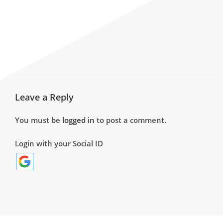
Leave a Reply
You must be
logged in
to post a comment.
Login with your Social ID