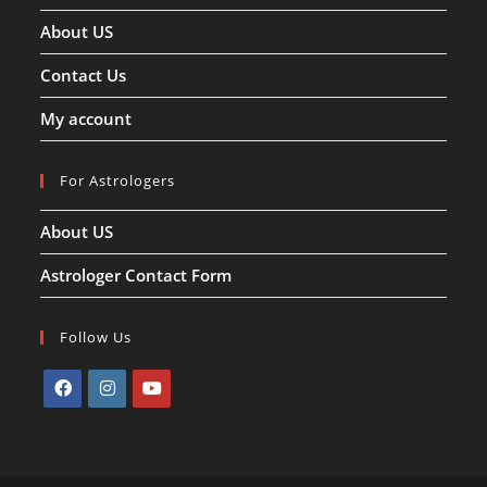
About US
Contact Us
My account
For Astrologers
About US
Astrologer Contact Form
Follow Us