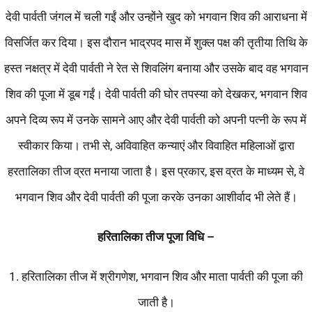
देवी पार्वती जंगल में चली गईं और उन्होंने खुद को भगवान शिव की आराधना में
विसर्जित कर दिया। इस दौरान भाद्रपद मास में शुक्ल पक्ष की तृतीया तिथि के
हस्त नक्षत्र में देवी पार्वती ने रेत से शिवलिंग बनाया और उसके बाद वह भगवान
शिव की पूजा में डूब गईं। देवी पार्वती की घोर तपस्या को देखकर, भगवान शिव
अपने दिव्य रूप में उनके सामने आए और देवी पार्वती को अपनी पत्नी के रूप में
स्वीकार किया। तभी से, अविवाहित कन्याएं और विवाहित महिलाओं द्वारा
हरतालिका तीज व्रत मनाया जाता है। इस प्रकार, इस व्रत के माध्यम से, वे
भगवान शिव और देवी पार्वती की पूजा करके उनका आशीर्वाद भी लेते हैं।
हरितालिका
तीज
पूजा
विधि
–
1. हरितालिका तीज में श्रीगणेश, भगवान शिव और माता पार्वती की पूजा की
जाती है।