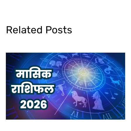
Related Posts