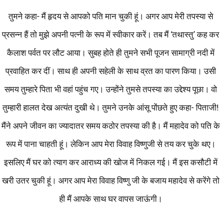
तुमने कहा- मैं हृदय से आपको पति मान चुकी हूं। अगर आप मेरी तपस्या से
प्रसन्न हैं तो मुझे अपनी पत्नी के रूप में स्वीकार करें। तब मैं ‘तथास्तु’ कह कर
कैलाश पर्वत पर लौट आया। सुबह होते ही तुमने सभी पूजन सामाग्री नदी में
प्रवाहित कर दीं। साथ ही अपनी सहेली के साथ व्रत का पारण किया। उसी
समय तुम्हारे पिता भी वहां पहुंच गए। उन्होंने तुमसे तपस्या का उद्देश्य पूछा। वो
तुम्हारी हालत देख अत्यंत दुखी थे। तुमने उनके आंसू पोंछते हुए कहा- पिताजी!
मैंने अपने जीवन का ज्यादातर समय कठोर तपस्या की है। मैं महादेव को पति के
रूप में पाना चाहती हूं। लेकिन आप मेरा विवाह विष्णुजी से तय कर चुके थए।
इसलिए मैं घर को त्याग कर आराध्य की खोज में निकल गई। मैं इस कसौटी में
खरी उतर चुकी हूं। अगर आप मेरा विवाह विष्णु जी के बजाय महादेव से करेंगे तो
ही मैं आपके साथ घर वापस जाऊंगी।