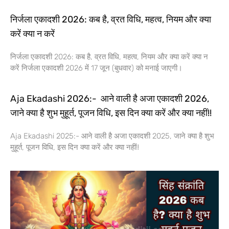
निर्जला एकादशी 2026: कब है, व्रत विधि, महत्व, नियम और क्या
करें क्या न करें
निर्जला एकादशी 2026: कब है, व्रत विधि, महत्व, नियम और क्या करें क्या न
करें निर्जला एकादशी 2026 में 17 जून (बुधवार) को मनाई जाएगी।
Aja Ekadashi 2026:- आने वाली है अजा एकादशी 2026,
जाने क्या है शुभ मुहूर्त, पूजन विधि, इस दिन क्या करें और क्या नहीं!!
Aja Ekadashi 2025:- आने वाली है अजा एकादशी 2025, जाने क्या है शुभ
मुहूर्त, पूजन विधि, इस दिन क्या करें और क्या नहीं!!