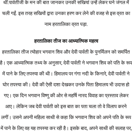
थीं.पार्वतीजी के मन की बात जानकर उनकी सखियां उन्हें लेकर घने जंगल में
चली गईं. इस तरह सखियों द्वारा उनका हरण कर लेने की वजह से इस व्रत का
नाम हरतालिका व्रत पड़ा.
हरतालिका
तीज
का
आध्यात्मिक
महत्व
हरतालिका तीज त्योहार भगवान शिव और देवी पार्वती के पुनर्मिलन को समर्पित
है। एक आध्यात्मिक तथ्य के अनुसार, देवी पार्वती ने भगवान शिव को पति के रूप
में पाने के लिए तपस्या की थी। हिमालय पर गंगा नदी के किनारे, देवी पार्वती ने
घोर तपस्या की। देवी की ऐसी दशा देखकर उनके पिता हिमालय भी उदास हो
गए। एक दिन भगवान विष्णु की ओर से महर्षि नारद विवाह का प्रस्ताव लेकर
आए। लेकिन जब देवी पार्वती को इस बात का पता चला तो वे विलाप करने
लगीं। उसने अपनी महिला साथी से कहा कि भगवान शिव को अपने पति के रूप
में पाने के लिए वह यह तपस्या कर रही है। इसके बाद, अपने साथी की सलाह पर,