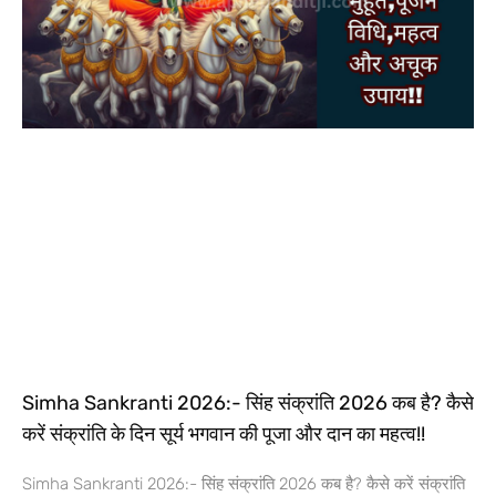
Simha Sankranti 2026:- सिंह संक्रांति 2026 कब है? कैसे
करें संक्रांति के दिन सूर्य भगवान की पूजा और दान का महत्व!!
Simha Sankranti 2026:- सिंह संक्रांति 2026 कब है? कैसे करें संक्रांति