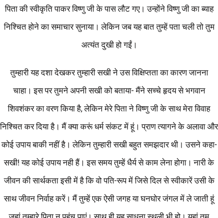
पिता की स्वीकृति पाकर विष्णु जी के पास लौट गए। उन्होंने विष्णु जी का ब्याह
निश्चित होने का समाचार सुनाया। लेकिन जब यह बात तुम्हें पता चली तो तुम
अत्यंत दुखी हो गईं।
तुम्हारी यह दशा देखकर तुम्हारी सखी ने उस विक्षिप्तता का कारण जानना
चाहा। इस पर तुमने अपनी सखी को बताया- मैंने सच्चे हृदय से भगवान
शिवशंकर का वरण किया है, लेकिन मेरे पिता ने विष्णु जी के साथ मेरा विवाह
निश्चित कर दिया है। मैं क्या करूं धर्म संकट में हूं। प्राण त्यागने के अलावा और
कोई उपाय बाकी नहीं है। लेकिन तुम्हारी सखी बहुत समझदार थी। उसने कहा-
सखी! यह कोई उपाय नही हैं। इस समय तुम्हें धैर्य से काम लेना होगा। नारी के
जीवन की सार्थकता इसी में है कि वो पति-रूप में जिसे दिल से स्वीकारें उसी के
साथ जीवन निर्वाह करें। मैं तुम्हें एक ऐसी जगह या घनघोर जंगल में ले जाती हूं
जहां तुम्हारे पिता न पहुंच पाएं। साथ ही यह साधना स्थली भी हो। यहां तुम