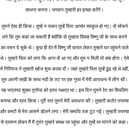
साधना करना। भगवान तुम्हारी हर इच्छा करेंगे।
तुमने ऐसा ही किया। तुम्हे न पाकर तुम्हें पिता अत्यंत व्याकुल हो गए। वो सोचने
लगे कि तुम कहां जा सकती हैं क्योंकि वो तुम्हारा विवाह विष्णु जी के साथ करने
का वचन दे चुके थे। कुछ ही देर में विष्णु जी बारात लेकर तुम्हारे घर पहुंचने वाले
थे। तुम्हारे पिता को लगा कि अगर वो आ गए और तुम न मिली तो क्या होगा। ऐसे
में गिरिराज ने तुम्हारी खोज शुरू करवा दी। जहां तुम्हारे पिता तुम्हें ढूंढ रहे थे वहीं,
तुम अपनी सखी के साथ नदी के तट पर एक गुफा में मेरी आराधना में लीन थीं।
यह भाद्रपद शुक्ल तृतीया को हस्त नक्षत्र था। इस दिन तुमने रेत का शिवलिंग
बनाया और व्रत किया। पूरी रात तुमने मेरी अराधना की। तुम्हारी कठोर तपस्या
और कष्टों से मेरा आसने डोलने लगा। मेरी समाधि तक टूट गई। तुम्हारी तपस्या
से प्रसन्न होकर मैं मैं तुरंत तुम्हारे समक्ष जा पहुंचा और तुम्हें वर मांगने को कहा।