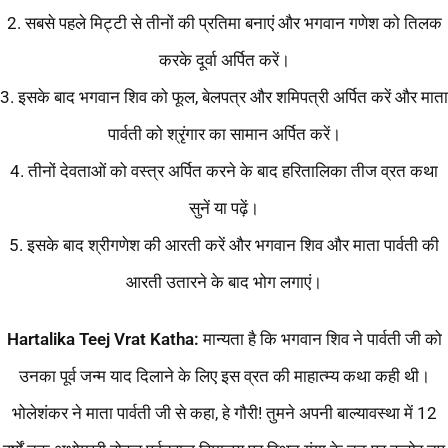
2. सबसे पहले मिट्टी से तीनों की प्रतिमा बनाएं और भगवान गणेश को तिलक
करके दूर्वा अर्पित करें।
3. इसके बाद भगवान शिव को फूल, बेलपत्र और शमिपत्री अर्पित करें और माता
पार्वती को श्रृंगार का सामान अर्पित करें।
4. तीनों देवताओं को वस्त्र अर्पित करने के बाद हरितालिका तीज व्रत कथा
सुनें या पढ़ें।
5. इसके बाद श्रीगणेश की आरती करें और भगवान शिव और माता पार्वती की
आरती उतारने के बाद भोग लगाएं।
Hartalika Teej Vrat Katha:
मान्यता है कि भगवान शिव ने पार्वती जी को
उनका पूर्व जन्म याद दिलाने के लिए इस व्रत की माहात्म्य कथा कही थी।
भोलेशंकर ने माता पार्वती जी से कहा, हे गौरी! तुमने अपनी बाल्यावस्था में 12