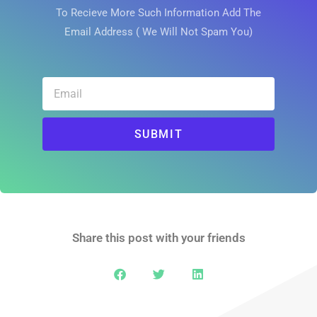
To Recieve More Such Information Add The
Email Address ( We Will Not Spam You)
SUBMIT
Share this post with your friends