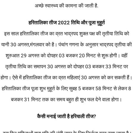
अच्छे स्वास्थ्य की कामना की जाती है.
हरितालिका
तीज
2022
तिथि
और
पूजा
मुहूर्त
इस साल हरितालिका तीज का व्रत भाद्रपद शुक्ल पक्ष की तृतीया तिथि को
यानी 30 अगस्त,मंगलवार को है। पंचांग गणना के अनुसार भाद्रपद तृतीया की
शुरुआत 29 अगस्त को दोपहर 03 बजकर 20 मिनट से शुरू होगी। वहीं
तृतीया तिथि का समापन 30 अगस्त को दोपहर 03 बजकर 33 मिनट पर
होगा। ऐसे में हरितालिका तीज का व्रत महिलाएं 30 अगस्त को कर सकती हैं।
हरितालिका तीज पूजा शुभ मुहूर्त के लिए सुबह 5 बजकर 58 मिनट से लेकर 8
बजकर 31 मिनट तक का समय बहुत ही शुभ फल देने वाला होगा।
कैसी
मनाई
जाती
है
हरियाली
तीज
?