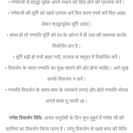
• गणेशजी से श्रद्धा पूर्वक अपने स्थान को विदा होने की प्रार्थना करें।
• गणेशजी की मूर्ति को पहले प्रणाम करें फिर चरण स्पर्श करें फिर आज्ञा
लेकर श्रद्धापूर्वक मूर्ति उठाएं।
• संभव हो तो गणपति मूर्ति को घर के आंगन में ही जल की व्यवस्था करके
विसर्जित कर दें।
• मूर्ति बड़ी हो तभी बाहर नदी, तालाब या समुद्र में विसर्जित करें।
• विसर्जन के समय गणपति का मुख सामने की ओर होना चाहिए। आगे मुख
करके विसर्जन न करें।
• गणपति विसर्जन के समय बप्पा के जयकारे लगाएं और बोलें गणपति मोरया
अगले बरस तू जल्दी आ।
गणेश विसर्जन विधि-
अनंत चतुर्दशी के दिन शुभ मुहूर्त में गणेश जी की
प्रतिमा का विसर्जन किया जाता है। परंतु विसर्जन से पहले बप्पा की विधि-