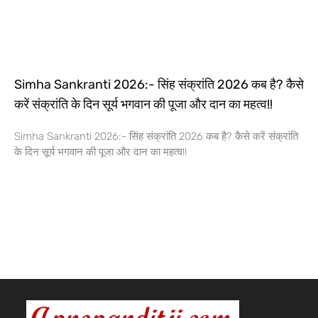
Simha Sankranti 2026:- सिंह संक्रांति 2026 कब है? कैसे
करें संक्रांति के दिन सूर्य भगवान की पूजा और दान का महत्व!!
Simha Sankranti 2026:- सिंह संक्रांति 2026 कब है? कैसे करें संक्रांति
के दिन सूर्य भगवान की पूजा और दान का महत्व!!