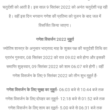
चतुर्दशी को आती है। इस साल 9 सितंबर 2022 को अनंत चतुर्दशी पड़ रही
है। वहीं इस दिन भगवान गणेश की प्रतिमा को पूजन के बाद जल में
विसर्जित किया जाएगा।
गणेश विसर्जन 2022 मुहूर्त
ज्योतिष शास्त्र के अनुसार भाद्रपद माह के शुक्ल पक्ष की चतुर्दशी तिथि का
प्रारंभ गुरुवार, 08 सितंबर 2022 को रात 09:02 बजे होगा और इसकी
समाप्ति शुक्रवार, 09 सितंबर 2022 को शाम 06:07 बजे होगी। वहीं
गणेश विसर्जन के लिए 9 सितंबर 2022 को तीन शुभ मुहूर्त हैं-
गणेश विसर्जन के लिए सुबह का मुहूर्त-
06:03 बजे से 10:44 बजे तक
गणेश विसर्जन के लिए दोपहर का मुहूर्त- 12:18 बजे से 01:52 बजे तक
गणेश विसर्जन के लिए शाम का मुहूर्त- 5.00 बजे से 06:31 बजे तक