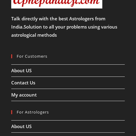
Talk directly with the best Astrologers from
India.Solution to all your problems using various
astrological methods
For Customers
About US
Contact Us
My account
For Astrologers
About US