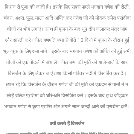
विधान से पूजा की जाती है। इसके लिए सबसे पहले भगवान गणेश की रोली,
चंदन, अक्षत, फूल, माला आदि अर्पित कर गणेश जी को मोदक समेत पसंदीदा
चीजों का भोग लगाएं। साथ ही पूजन के बाद धूप-दीप जलाकर मंत्र जाप
और आरती करें। फिर गणपति बप्पा से बीते 10 दिनों में पूजन के दौरान हुई
भूल-चूक के लिए क्षमा मांगे। इसके बाद भगवान गणेश को अर्पित की हुई सभी
चीजों को एक पोटली में बांध लें। फिर बप्पा की मूर्ति को गाजे-बाजे के साथ
विसर्जन के लिए लेकर जाएं तथा किसी पवित्र नदी में विसर्जित कर दें।
ध्यान रहे कि विसर्जन के दौरान गणेश जी की मूर्ति को एकदम से पानी में न
छोड़ें बल्कि प्रतिमा को धीरे-धीरे विसर्जित करें। इसके बाद हाथ जोड़कर
भगवान गणेश से कृपा प्राप्ति और अगले साल जल्दी आने की प्रार्थना करें।
क्यों करते हैं विसर्जन