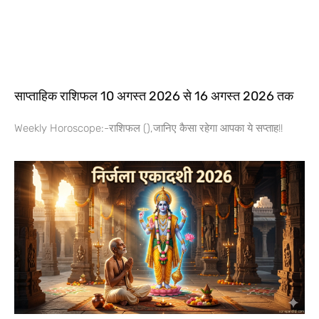
साप्ताहिक राशिफल 10 अगस्त 2026 से 16 अगस्त 2026 तक
Weekly Horoscope:-राशिफल (),जानिए कैसा रहेगा आपका ये सप्ताह!!