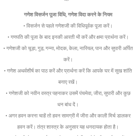
गणेश विसर्जन पूजा विधि, गणेश विदा करने के नियम
• विसर्जन से पहले गणेशजी की विधिपूर्वक पूजा करें।
• गणपति की पूजा के बाद इनकी आरती भी करें और क्षमा प्रार्थना करें।
• गणेशजी को चूड़ा, गुड़, गन्ना, मोदक, केला, नारियल, पान और सुपारी अर्पित
करें।
• गणेश अथर्वशीर्ष का पाठ करें और प्रार्थना करें कि आपके घर में सुख शांति
बनाए रखें।
• गणेशजी को नवीन वस्त्र पहनाकर उसमें पंचमेवा, जीरा, सुपारी और कुछ
धन बांध दें।
• अगर हवन करना चाहें तो हवन सामग्री में जीरा और काली मिर्च डालकर
हवन करें। तंत्र शास्त्र के अनुसार यह धनदायक होता है।