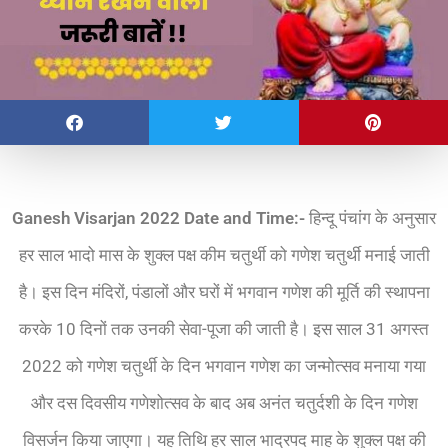
Ganesh Visarjan 2022 Date and Time:-
हिन्दू पंचांग के अनुसार
हर साल भादो मास के शुक्ल पक्ष कीम चतुर्थी को गणेश चतुर्थी मनाई जाती
है। इस दिन मंदिरों, पंडालों और घरों में भगवान गणेश की मूर्ति की स्थापना
करके 10 दिनों तक उनकी सेवा-पूजा की जाती है। इस साल 31 अगस्त
2022 को गणेश चतुर्थी के दिन भगवान गणेश का जन्मोत्सव मनाया गया
और दस दिवसीय गणेशोत्सव के बाद अब अनंत चतुर्दशी के दिन गणेश
विसर्जन किया जाएगा। यह तिथि हर साल भाद्रपद माह के शुक्ल पक्ष की