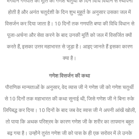
भगवान गणपति की मूर्ति का गणेश चतुर्थी के दिन विधि विधान से स्थापना
होती है और अनंत चतुर्दशी के दिन शुभ मुहूर्त के अनुसार उसका जल में
विसर्जन कर दिया जाता है। 10 दिनों तक गणपति बप्पा की विधि विधान से
पूजा-अर्चना और सेवा करने के बाद उनकी मूर्ति को जल में विसर्जित क्यों
करते हैं, इसका उत्तर महाभारत से जुड़ा है। आइए जानते हैं इसका कारण
क्या है।
गणेश विसर्जन की कथा
पौराणिक मान्यताओं के अनुसार, वेद व्यास जी ने गणेश जी को गणेश चतुर्थी
से 10 दिनों तक महाभारत की कथा सुनाई थी, जिसे गणेश जी ने बिना रुके
लिपिबद्ध कर दिया। 10 दिनों के बाद जब वेद व्यास जी ने अपनी आंखें खोली,
तो पाया कि अथक परिश्रम के कारण गणेश जी के शरीर का तापमान बहुत
बढ़ गया है। उन्होंने तुरंत गणेश जी को पास के ही एक सरोवर में ले उनके