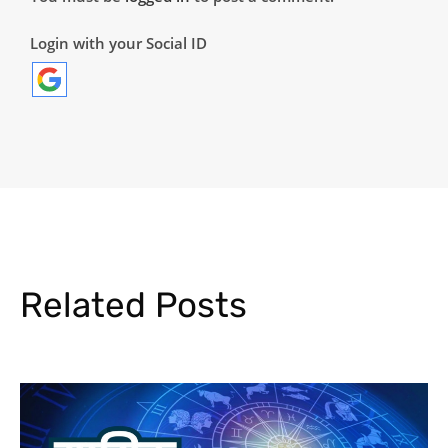
Login with your Social ID
Related Posts