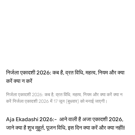
निर्जला एकादशी 2026: कब है, व्रत विधि, महत्व, नियम और क्या
करें क्या न करें
निर्जला एकादशी 2026: कब है, व्रत विधि, महत्व, नियम और क्या करें क्या न
करें निर्जला एकादशी 2026 में 17 जून (बुधवार) को मनाई जाएगी।
Aja Ekadashi 2026:- आने वाली है अजा एकादशी 2026,
जाने क्या है शुभ मुहूर्त, पूजन विधि, इस दिन क्या करें और क्या नहीं!!