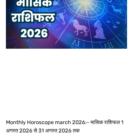
Monthly Horoscope march 2026:- मासिक राशिफल 1
अगस्त 2026 से 31 अगस्त 2026 तक