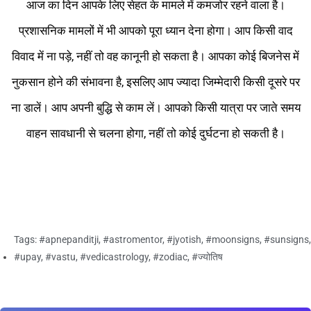
आज का दिन आपके लिए सेहत के मामले में कमजोर रहने वाला है।
प्रशासनिक मामलों में भी आपको पूरा ध्यान देना होगा। आप किसी वाद
विवाद में ना पड़े, नहीं तो वह कानूनी हो सकता है। आपका कोई बिजनेस में
नुकसान होने की संभावना है, इसलिए आप ज्यादा जिम्मेदारी किसी दूसरे पर
ना डालें। आप अपनी बुद्धि से काम लें। आपको किसी यात्रा पर जाते समय
वाहन सावधानी से चलना होगा, नहीं तो कोई दुर्घटना हो सकती है।
Tags:
#apnepanditji
,
#astromentor
,
#jyotish
,
#moonsigns
,
#sunsigns
,
#upay
,
#vastu
,
#vedicastrology
,
#zodiac
,
#ज्योतिष