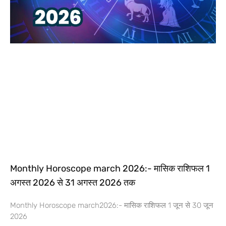
Monthly Horoscope march 2026:- मासिक राशिफल 1
अगस्त 2026 से 31 अगस्त 2026 तक
Monthly Horoscope march2026:- मासिक राशिफल 1 जून से 30 जून
2026