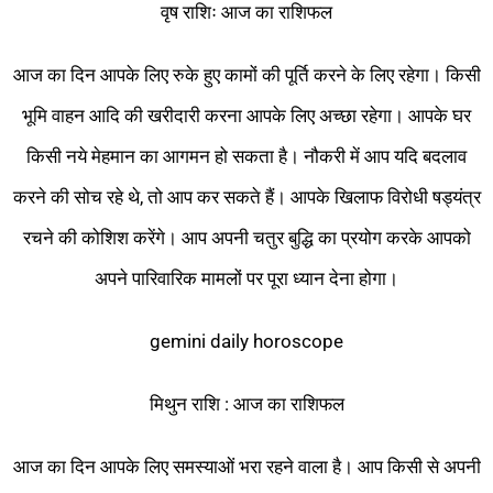
वृष राशिः आज का राशिफल
आज का दिन आपके लिए रुके हुए कामों की पूर्ति करने के लिए रहेगा। किसी
भूमि वाहन आदि की खरीदारी करना आपके लिए अच्छा रहेगा। आपके घर
किसी नये मेहमान का आगमन हो सकता है। नौकरी में आप यदि बदलाव
करने की सोच रहे थे, तो आप कर सकते हैं। आपके खिलाफ विरोधी षड्यंत्र
रचने की कोशिश करेंगे। आप अपनी चतुर बुद्धि का प्रयोग करके आपको
अपने पारिवारिक मामलों पर पूरा ध्यान देना होगा।
gemini daily horoscope
मिथुन राशि : आज का राशिफल
आज का दिन आपके लिए समस्याओं भरा रहने वाला है। आप किसी से अपनी