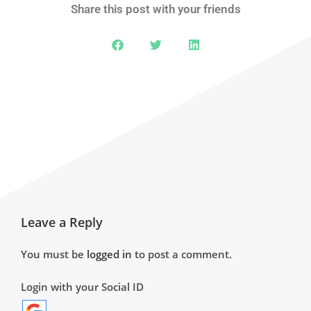
Share this post with your friends
Leave a Reply
You must be
logged in
to post a comment.
Login with your Social ID