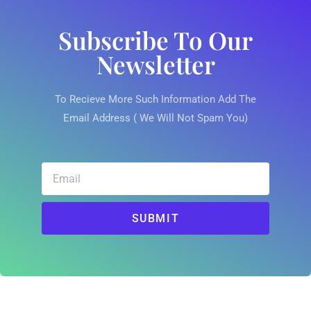
Subscribe To Our
Newsletter
To Recieve More Such Information Add The
Email Address ( We Will Not Spam You)
SUBMIT