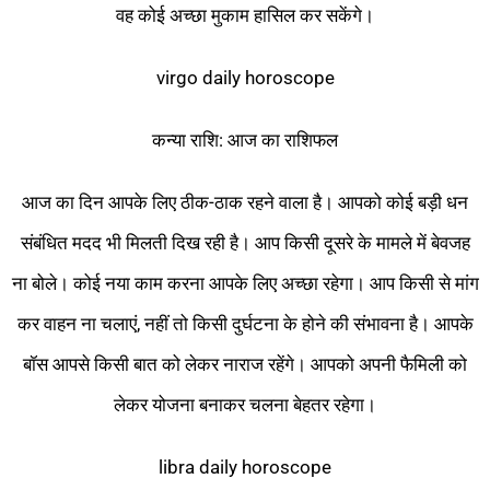
वह कोई अच्छा मुकाम हासिल कर सकेंगे।
virgo daily horoscope
कन्या राशि: आज का राशिफल
आज का दिन आपके लिए ठीक-ठाक रहने वाला है। आपको कोई बड़ी धन
संबंधित मदद भी मिलती दिख रही है। आप किसी दूसरे के मामले में बेवजह
ना बोले। कोई नया काम करना आपके लिए अच्छा रहेगा। आप किसी से मांग
कर वाहन ना चलाएं, नहीं तो किसी दुर्घटना के होने की संभावना है। आपके
बॉस आपसे किसी बात को लेकर नाराज रहेंगे। आपको अपनी फैमिली को
लेकर योजना बनाकर चलना बेहतर रहेगा।
libra daily horoscope