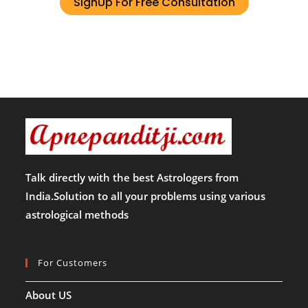
SignUp For Free Consultation
Talk directly with the best Astrologers from
India.Solution to all your problems using various
astrological methods
For Customers
About US