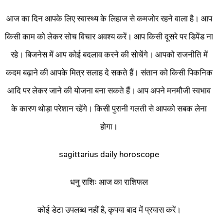
आज का दिन आपके लिए स्वास्थ्य के लिहाज से कमजोर रहने वाला है। आप
किसी काम को लेकर सोच विचार अवश्य करें। आप किसी दूसरे पर डिपेंड ना
रहे। बिजनेस में आप कोई बदलाव करने की सोचेंगे। आपको राजनीति में
कदम बढ़ाने की आपके मित्र सलाह दे सकते हैं। संतान को किसी पिकनिक
आदि पर लेकर जाने की योजना बना सकते हैं। आप अपने मनमौजी स्वभाव
के कारण थोड़ा परेशान रहेंगे। किसी पुरानी गलती से आपको सबक लेना
होगा।
sagittarius daily horoscope
धनु राशिः आज का राशिफल
कोई डेटा उपलब्ध नहीं है, कृपया बाद में प्रयास करें।