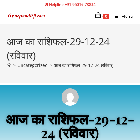
Helpline +91-95016-78834
Menu
0
आज का राशिफल-29-12-24
(रविवार)
>
Uncategorized
>
आज का राशिफल-29-12-24 (रविवार)
आज का राशिफल-29-12-
24 (रविवार)