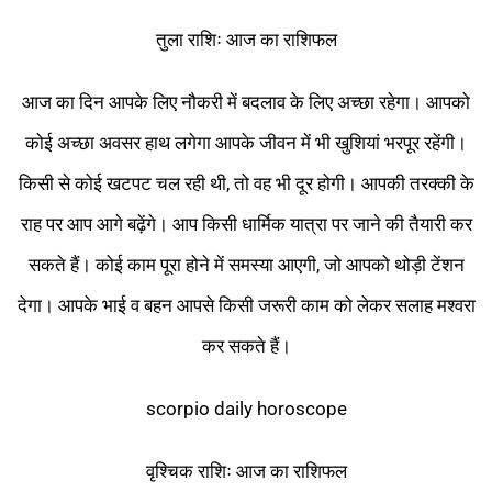
तुला राशिः आज का राशिफल
आज का दिन आपके लिए नौकरी में बदलाव के लिए अच्छा रहेगा। आपको
कोई अच्छा अवसर हाथ लगेगा आपके जीवन में भी खुशियां भरपूर रहेंगी।
किसी से कोई खटपट चल रही थी, तो वह भी दूर होगी। आपकी तरक्की के
राह पर आप आगे बढ़ेंगे। आप किसी धार्मिक यात्रा पर जाने की तैयारी कर
सकते हैं। कोई काम पूरा होने में समस्या आएगी, जो आपको थोड़ी टेंशन
देगा। आपके भाई व बहन आपसे किसी जरूरी काम को लेकर सलाह मश्वरा
कर सकते हैं।
scorpio daily horoscope
वृश्चिक राशिः आज का राशिफल