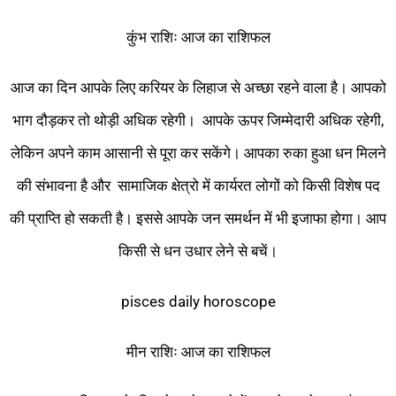
कुंभ राशिः आज का राशिफल
आज का दिन आपके लिए करियर के लिहाज से अच्छा रहने वाला है। आपको
भाग दौड़कर तो थोड़ी अधिक रहेगी। आपके ऊपर जिम्मेदारी अधिक रहेगी,
लेकिन अपने काम आसानी से पूरा कर सकेंगे। आपका रुका हुआ धन मिलने
की संभावना है और सामाजिक क्षेत्रो में कार्यरत लोगों को किसी विशेष पद
की प्राप्ति हो सकती है। इससे आपके जन समर्थन में भी इजाफा होगा। आप
किसी से धन उधार लेने से बचें।
pisces daily horoscope
मीन राशिः आज का राशिफल