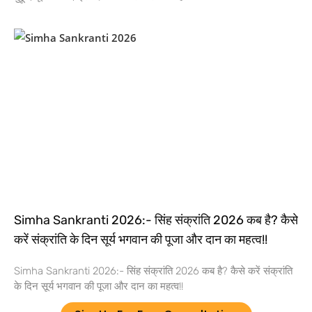
Simha Sankranti 2026:- सिंह संक्रांति 2026 कब है? कैसे
करें संक्रांति के दिन सूर्य भगवान की पूजा और दान का महत्व!!
Simha Sankranti 2026:- सिंह संक्रांति 2026 कब है? कैसे करें संक्रांति
के दिन सूर्य भगवान की पूजा और दान का महत्व!!