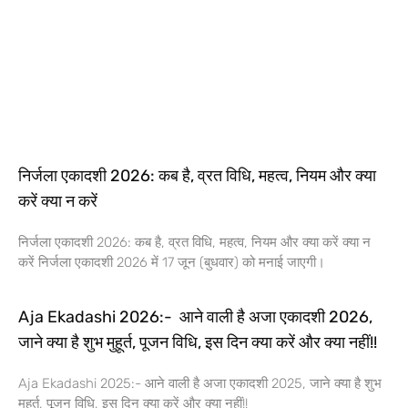
निर्जला एकादशी 2026: कब है, व्रत विधि, महत्व, नियम और क्या
करें क्या न करें
निर्जला एकादशी 2026: कब है, व्रत विधि, महत्व, नियम और क्या करें क्या न
करें निर्जला एकादशी 2026 में 17 जून (बुधवार) को मनाई जाएगी।
Aja Ekadashi 2026:- आने वाली है अजा एकादशी 2026,
जाने क्या है शुभ मुहूर्त, पूजन विधि, इस दिन क्या करें और क्या नहीं!!
Aja Ekadashi 2025:- आने वाली है अजा एकादशी 2025, जाने क्या है शुभ
मुहूर्त, पूजन विधि, इस दिन क्या करें और क्या नहीं!!