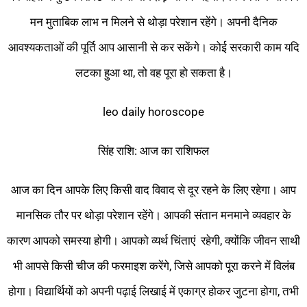
मन मुताबिक लाभ न मिलने से थोड़ा परेशान रहेंगे। अपनी दैनिक
आवश्यकताओं की पूर्ति आप आसानी से कर सकेंगे। कोई सरकारी काम यदि
लटका हुआ था, तो वह पूरा हो सकता है।
leo daily horoscope
सिंह राशि: आज का राशिफल
आज का दिन आपके लिए किसी वाद विवाद से दूर रहने के लिए रहेगा। आप
मानसिक तौर पर थोड़ा परेशान रहेंगे। आपकी संतान मनमाने व्यवहार के
कारण आपको समस्या होगी। आपको व्यर्थ चिंताएं रहेगी, क्योंकि जीवन साथी
भी आपसे किसी चीज की फरमाइश करेंगे, जिसे आपको पूरा करने में विलंब
होगा। विद्यार्थियों को अपनी पढ़ाई लिखाई में एकाग्र होकर जुटना होगा, तभी