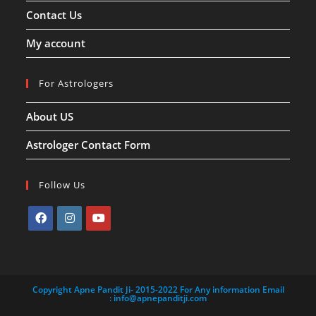
Contact Us
My account
For Astrologers
About US
Astrologer Contact Form
Follow Us
Copyright Apne Pandit Ji- 2015-2022 For Any information Email
:
info@apnepanditji.com