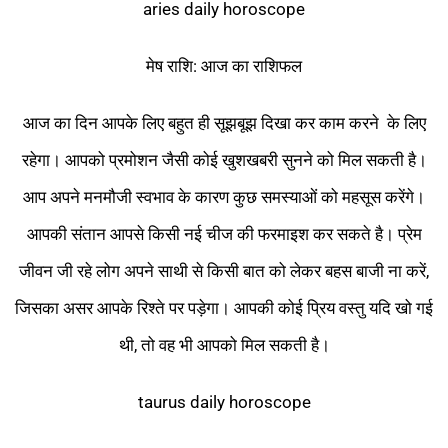
aries daily horoscope
मेष राशि: आज का राशिफल
आज का दिन आपके लिए बहुत ही सूझबूझ दिखा कर काम करने के लिए
रहेगा। आपको प्रमोशन जैसी कोई खुशखबरी सुनने को मिल सकती है।
आप अपने मनमौजी स्वभाव के कारण कुछ समस्याओं को महसूस करेंगे।
आपकी संतान आपसे किसी नई चीज की फरमाइश कर सकते है। प्रेम
जीवन जी रहे लोग अपने साथी से किसी बात को लेकर बहस बाजी ना करें,
जिसका असर आपके रिश्ते पर पड़ेगा। आपकी कोई प्रिय वस्तु यदि खो गई
थी, तो वह भी आपको मिल सकती है।
taurus daily horoscope