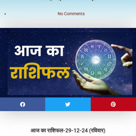
No Comments
आज का राशिफल-29-12-24 (रविवार)