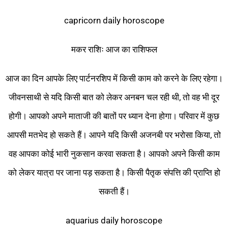
capricorn daily horoscope
मकर राशिः आज का राशिफल
आज का दिन आपके लिए पार्टनरशिप में किसी काम को करने के लिए रहेगा।
जीवनसाथी से यदि किसी बात को लेकर अनबन चल रही थी, तो वह भी दूर
होगी। आपको अपने माताजी की बातों पर ध्यान देना होगा। परिवार में कुछ
आपसी मतभेद हो सकते हैं। आपने यदि किसी अजनबी पर भरोसा किया, तो
वह आपका कोई भारी नुकसान करवा सकता है। आपको अपने किसी काम
को लेकर यात्रा पर जाना पड़ सकता है। किसी पैतृक संपत्ति की प्राप्ति हो
सकती हैं।
aquarius daily horoscope