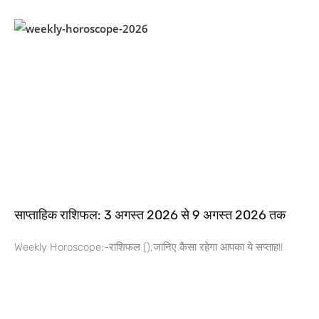
साप्ताहिक राशिफल: 3 अगस्त 2026 से 9 अगस्त 2026 तक
Weekly Horoscope:-राशिफल (),जानिए कैसा रहेगा आपका ये सप्ताह!!