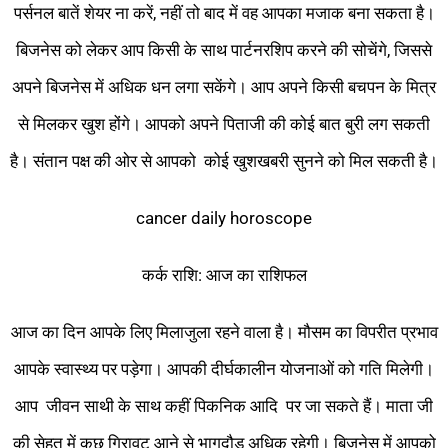
पर्सनल बातें शेयर ना करें, नहीं तो बाद में वह आपका मजाक बना सकता है।
बिजनेस को लेकर आप किसी के साथ पार्टनरशिप करने की सोचेंगे, जिससे
अपने बिजनेस में अधिक धन लगा सकेंगे। आप अपने किसी बचपन के मित्र
से मिलकर खुश होंगे। आपको अपने पिताजी की कोई बात बुरी लग सकती
है। संतान पक्ष की ओर से आपको कोई खुशखबरी सुनने को मिल सकती है।
cancer daily horoscope
कर्क राशि: आज का राशिफल
आज का दिन आपके लिए मिलाजुला रहने वाला है। मौसम का विपरीत प्रभाव
आपके स्वास्थ्य पर पड़ेगा। आपकी दीर्घकालीन योजनाओं को गति मिलेगी।
आप जीवन साथी के साथ कहीं पिकनिक आदि पर जा सकते हैं। माता जी
की सेहत में कुछ गिरावट आने से भागदौड़ अधिक रहेगी। बिजनेस में आपको