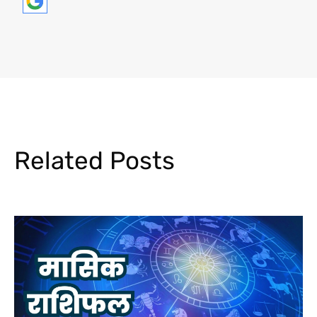
Related Posts