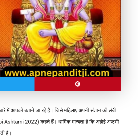
बारे में आपको बताने जा रहे हैं। जिसे महिलाएं अपनी संतान की लंबी
i Ashtami 2022) कहते हैं। धार्मिक मान्यता है कि अहोई अष्टमी
ाती है।