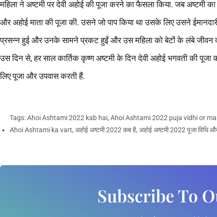
महिला ने अष्टमी पर देवी अहोई की पूजा करने का फैसला किया. जब अष्टमी क
और अहोई माता की पूजा की. उसने जो पाप किया था उसके लिए उसने ईमानदारी
प्रसन्न हुई और उनके सामने प्रकट हुईं और उस महिला को बेटों के लंबे जीव
उस दिन से, हर साल कार्तिक कृष्ण अष्टमी के दिन देवी अहोई भगवती की पूजा क
लिए पूजा और उपवास करती हैं.
Tags:
Ahoi Ashtami 2022 kab hai
,
Ahoi Ashtami 2022 puja vidhi or m
Ahoi Ashtami ka vart
,
अहोई अष्टमी 2022 कब है
,
अहोई अष्टमी 2022 पूजा विधि और 
Subscribe To O