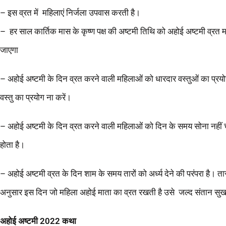
– इस व्रत में महिलाएं निर्जला उपवास करती है।
– हर साल कार्तिक मास के कृष्ण पक्ष की अष्टमी तिथि को अहोई अष्टमी व्रत
जाएगा
– अहोई अष्टमी के दिन व्रत करने वाली महिलाओं को धारदार वस्तुओं का प्रय
वस्तु का प्रयोग ना करें।
– अहोई अष्टमी के दिन व्रत करने वाली महिलाओं को दिन के समय सोना नहीं चा
होता है।
– अहोई अष्टमी व्रत के दिन शाम के समय तारों को अर्ध्य देने की परंपरा है। तारों 
अनुसार इस दिन जो महिला अहोई माता का व्रत रखती है उसे जल्द संतान सुख क
अहोई अष्टमी 2022 कथा