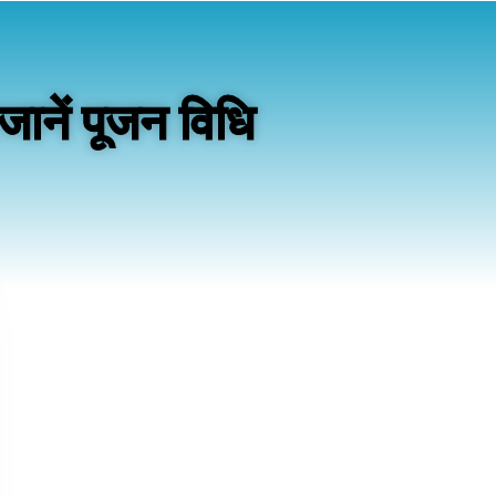
ानें पूजन विधि