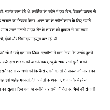
ी. उसके सात बेटे थे. कार्तिक के महीने में एक दिन, दिवाली उत्सव से
और सजाने का फैसला किया. अपने घर के नवीनीकरण के लिए, उसने
दते समय उसने गलती से एक शेर के शावक को कुदाल से मार डाला
ी, दोषी और जिम्मेदार महसूस कर रही थी.
ों ने उन्हें मृत मान लिया. ग्रामीणों ने मान लिया कि उसके पुत्रों
सके द्वारा शावक की आकस्मिक मृत्यु के साथ सभी दुर्भाग्य को
 उसने घटना पर चर्चा की कि कैसे उसने गलती से शावक को मारने का
, वह देवी अहोई भगवती, देवी पार्वती के अवतार, शावक के चेहरे का
े का सुझाव दिया गया था क्योंकि वह सभी जीवित प्राणियों की संतानों