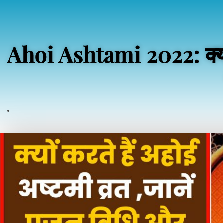
Ahoi Ashtami 2022: क्यों क