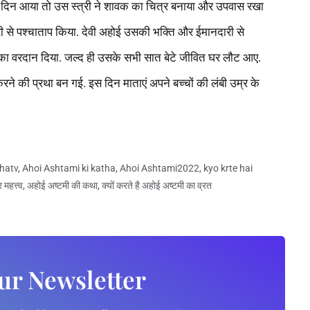
ा दिन आया तो उस स्त्री ने शावक का चित्र बनाया और उपवास रखा
 से पश्चाताप किया. देवी अहोई उसकी भक्ति और ईमानदारी से
न का वरदान दिया. जल्द ही उसके सभी सात बेटे जीवित घर लौट आए.
रने की प्रथा बन गई. इस दिन माताएं अपने बच्चों की लंबी उम्र के
ahatv
,
Ahoi Ashtami ki katha
,
Ahoi Ashtami2022
,
kyo krte hai
महत्त्व
,
अहोई अष्टमी की कथा
,
क्यों करते है अहोई अष्टमी का व्रत
ur Newsletter