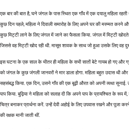
एक बार की बात है, घने जंगल के पास स्थित एक गाँव में एक दयालु महिला रहती थ
कुछ दिन पहले, महिला ने दिवाली समारोह के लिए अपने घर की मरम्मत करने 
कुछ मिट्टी लाने के लिए जंगल में जाने का फैसला किया. जंगल में मिट्टी खो
जिससे वह मिट्टी खोद रही थी. मासूम शावक के साथ जो हुआ उसके लिए वह दुख
इस घटना के एक साल के भीतर ही महिला के सभी सातों बेटे गायब हो गए और ग्रामीण
को जंगल के कुछ जंगली जानवरों ने मार डाला होगा. महिला बहुत उदास थी और उ
सहसंबद्ध किया. एक दिन, उसने गाँव की एक बूढ़ी औरत को अपनी व्यथा सुनाई.
पाप किया. बुढ़िया ने महिला को सलाह दी कि अपने पाप के प्रायश्चित के रूप में
चित्र बनाकर प्रार्थना करें. उन्हें देवी अहोई के लिए उपवास रखने और पूजा करन
की रक्षक मानी जाती थीं.