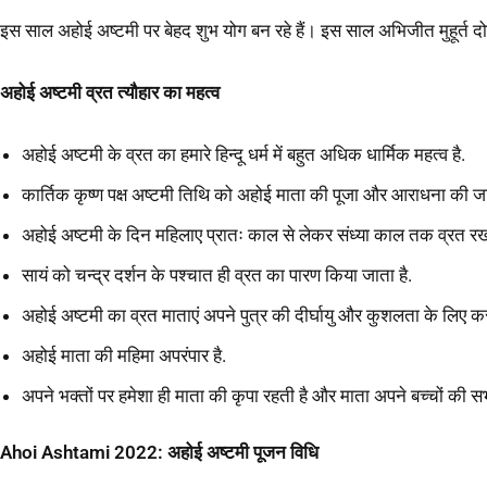
इस साल अहोई अष्टमी पर बेहद शुभ योग बन रहे हैं। इस साल अभिजीत मुहूर्
अहोई
अष्टमी
व्रत
त्यौहार
का
महत्व
अहोई अष्टमी के व्रत का हमारे हिन्दू धर्म में बहुत अधिक धार्मिक महत्व है.
कार्तिक कृष्ण पक्ष अष्टमी तिथि को अहोई माता की पूजा और आराधना की जा
अहोई अष्टमी के दिन महिलाए प्रातः काल से लेकर संध्या काल तक व्रत रखत
सायं को चन्द्र दर्शन के पश्चात ही व्रत का पारण किया जाता है.
अहोई अष्टमी का व्रत माताएं अपने पुत्र की दीर्घायु और कुशलता के लिए करत
अहोई माता की महिमा अपरंपार है.
अपने भक्तों पर हमेशा ही माता की कृपा रहती है और माता अपने बच्चों की सभी 
Ahoi Ashtami 2022:
अहोई अष्टमी पूजन विधि