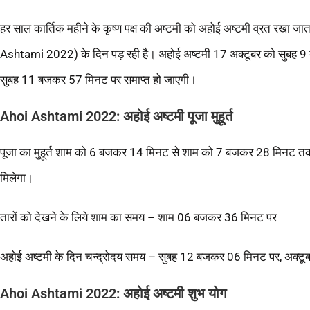
हर साल कार्तिक महीने के कृष्ण पक्ष की अष्टमी को अहोई अष्टमी व्रत रखा 
Ashtami 2022) के दिन पड़ रही है। अहोई अष्टमी 17 अक्टूबर को सुबह 9
सुबह 11 बजकर 57 मिनट पर समाप्त हो जाएगी।
Ahoi Ashtami 2022: अहोई अष्टमी पूजा मुहूर्त
पूजा का मुहूर्त शाम को 6 बजकर 14 मिनट से शाम को 7 बजकर 28 मिनट तक
मिलेगा।
तारों को देखने के लिये शाम का समय – शाम 06 बजकर 36 मिनट पर
अहोई अष्टमी के दिन चन्द्रोदय समय – सुबह 12 बजकर 06 मिनट पर, अक
Ahoi Ashtami 2022: अहोई अष्टमी शुभ योग