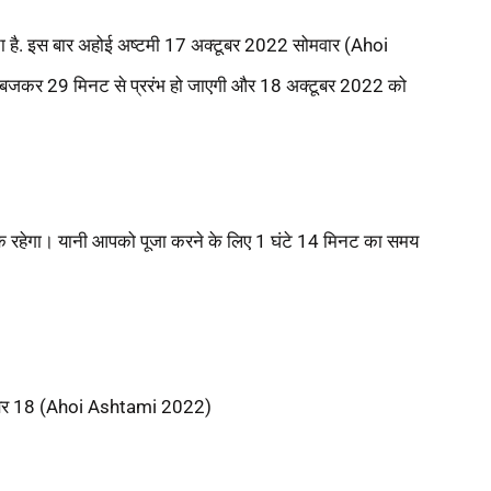
जाता है. इस बार अहोई अष्टमी 17 अक्टूबर 2022 सोमवार (Ahoi
 बजकर 29 मिनट से प्ररंभ हो जाएगी और 18 अक्टूबर 2022 को
 रहेगा। यानी आपको पूजा करने के लिए 1 घंटे 14 मिनट का समय
्टूबर 18 (Ahoi Ashtami 2022)