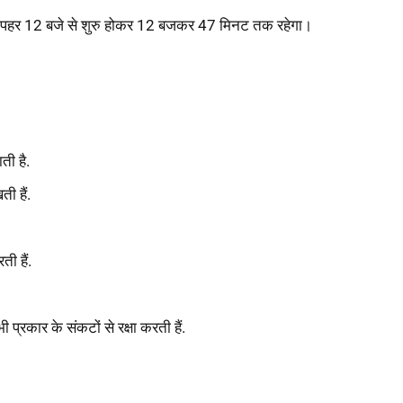
त दोपहर 12 बजे से शुरु होकर 12 बजकर 47 मिनट तक रहेगा।
ती है.
ी हैं.
ी हैं.
प्रकार के संकटों से रक्षा करती हैं.