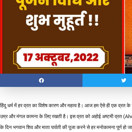
हिंदू धर्म में हर व्रत का विशेष कारण और महत्व है। आज हम ऐसे ही एक व्रत के 
उम्र और मंगल कामना के लिए रखती है। इस व्रत को अहोई अष्टमी व्रत (Aho
के दिन भगवान शिव और माता पार्वती की पूजा करने से हर मनोकामना पूर्ण हो ज