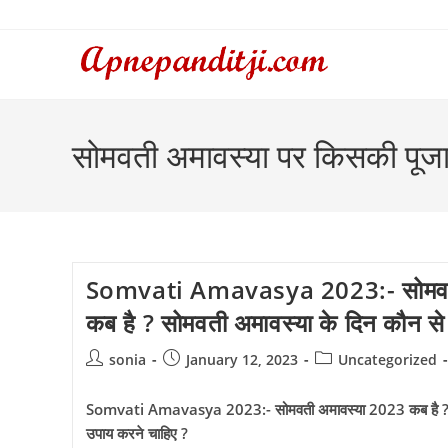
Skip
to
content
सोमवती अमावस्या पर किसकी पूजा
Somvati Amavasya 2023:- सोमवत
कब है ? सोमवती अमावस्या के दिन कौन से
Post
Post
Post
sonia
January 12, 2023
Uncategorized
author:
published:
category:
Somvati Amavasya 2023:- सोमवती अमावस्या 2023 कब है ? सो
उपाय करने चाहिए ?