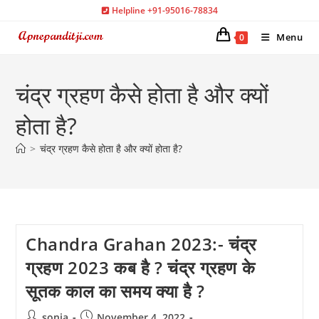
Skip
Helpline +91-95016-78834
to
Menu
0
content
चंद्र ग्रहण कैसे होता है और क्यों
होता है?
>
चंद्र ग्रहण कैसे होता है और क्यों होता है?
Chandra Grahan 2023:- चंद्र
ग्रहण 2023 कब है ? चंद्र ग्रहण के
सूतक काल का समय क्या है ?
Post
Post
sonia
November 4, 2022