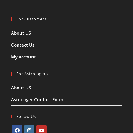
For Customers
About US
Contact Us
My account
For Astrologers
About US
Astrologer Contact Form
Follow Us