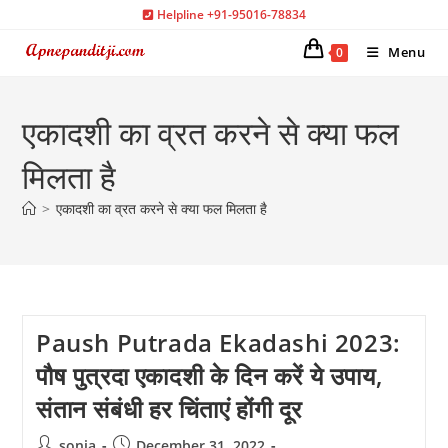
Skip
Helpline +91-95016-78834
to
Menu
0
content
एकादशी का व्रत करने से क्या फल
मिलता है
>
एकादशी का व्रत करने से क्या फल मिलता है
Paush Putrada Ekadashi 2023:
पौष पुत्रदा एकादशी के दिन करें ये उपाय,
संतान संबंधी हर चिंताएं होंगी दूर
Post
Post
sonia
December 31, 2022