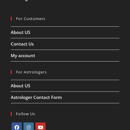
For Customers
About US
Contact Us
My account
For Astrologers
About US
Astrologer Contact Form
Follow Us